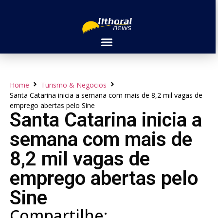
Home
Turismo & Negocios
Santa Catarina inicia a semana com mais de 8,2 mil vagas de
emprego abertas pelo Sine
Santa Catarina inicia a
semana com mais de
8,2 mil vagas de
emprego abertas pelo
Sine
Compartilhe: