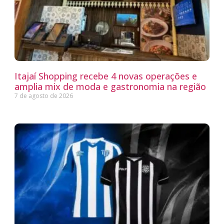
Itajaí Shopping recebe 4 novas operações e
amplia mix de moda e gastronomia na região
7 de agosto de 2026