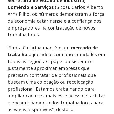
Secretaria de Estado de Indústria,
Comércio e Serviços
(Sicos), Carlos Alberto
Arns Filho, os números demonstram a força
da economia catarinense e a confiança dos
empregadores na contratação de novos
trabalhadores.
“Santa Catarina mantém um
mercado de
trabalho
aquecido e com oportunidades em
todas as regiões. O papel do sistema é
justamente aproximar empresas que
precisam contratar de profissionais que
buscam uma colocação ou recolocação
profissional. Estamos trabalhando para
ampliar cada vez mais esse acesso e facilitar
o encaminhamento dos trabalhadores para
as vagas disponíveis”, destaca.