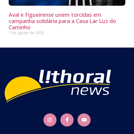
Avaí e Figueirense unem torcidas em
campanha solidária para a Casa Lar Luz do
Caminho
7 de agosto de 2026