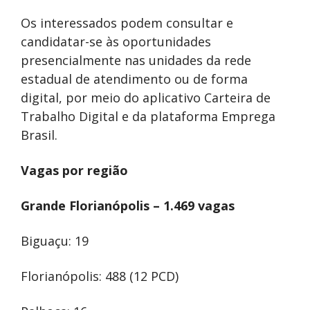
Os interessados podem consultar e
candidatar-se às oportunidades
presencialmente nas unidades da rede
estadual de atendimento ou de forma
digital, por meio do aplicativo Carteira de
Trabalho Digital e da plataforma Emprega
Brasil.
Vagas por região
Grande Florianópolis – 1.469 vagas
Biguaçu: 19
Florianópolis: 488 (12 PCD)