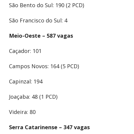
São Bento do Sul: 190 (2 PCD)
São Francisco do Sul: 4
Meio-Oeste – 587 vagas
Caçador: 101
Campos Novos: 164 (5 PCD)
Capinzal: 194
Joaçaba: 48 (1 PCD)
Videira: 80
Serra Catarinense – 347 vagas