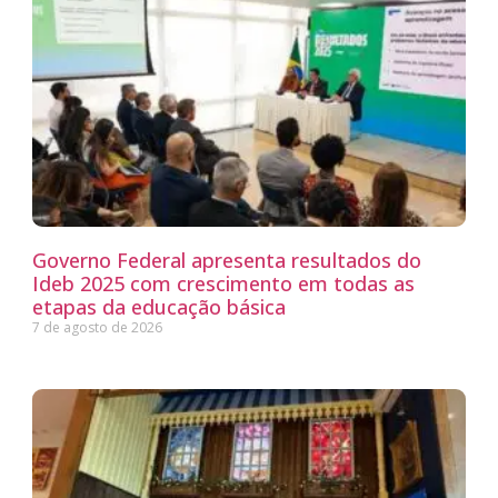
Governo Federal apresenta resultados do
Ideb 2025 com crescimento em todas as
etapas da educação básica
7 de agosto de 2026