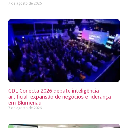
7 de agosto de 2026
CDL Conecta 2026 debate inteligência
artificial, expansão de negócios e liderança
em Blumenau
7 de agosto de 2026