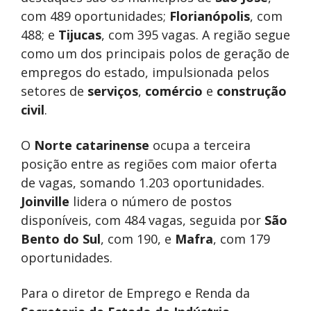
com 489 oportunidades;
Florianópolis
, com
488; e
Tijucas
, com 395 vagas. A região segue
como um dos principais polos de geração de
empregos do estado, impulsionada pelos
setores de
serviços
,
comércio
e
construção
civil
.
O
Norte catarinense
ocupa a terceira
posição entre as regiões com maior oferta
de vagas, somando 1.203 oportunidades.
Joinville
lidera o número de postos
disponíveis, com 484 vagas, seguida por
São
Bento do Sul
, com 190, e
Mafra
, com 179
oportunidades.
Para o diretor de Emprego e Renda da