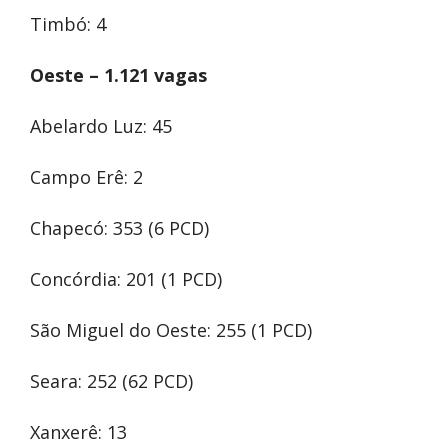
Timbó: 4
Oeste – 1.121 vagas
Abelardo Luz: 45
Campo Erê: 2
Chapecó: 353 (6 PCD)
Concórdia: 201 (1 PCD)
São Miguel do Oeste: 255 (1 PCD)
Seara: 252 (62 PCD)
Xanxerê: 13