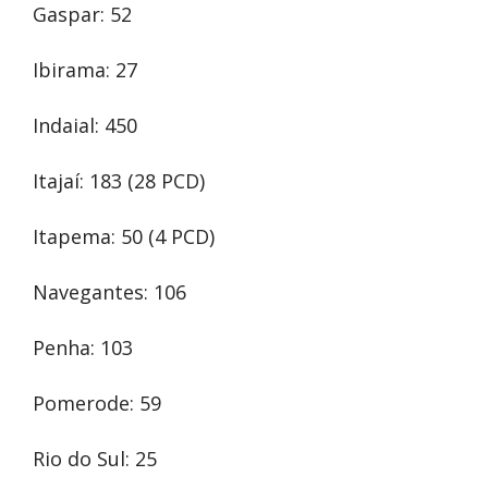
Gaspar: 52
Ibirama: 27
Indaial: 450
Itajaí: 183 (28 PCD)
Itapema: 50 (4 PCD)
Navegantes: 106
Penha: 103
Pomerode: 59
Rio do Sul: 25