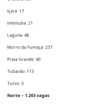
Içara: 17
Imbituba: 21
Laguna: 48
Morro da Fumaça: 237
Praia Grande: 40
Tubarão: 113
Turvo: 3
Norte – 1.203 vagas