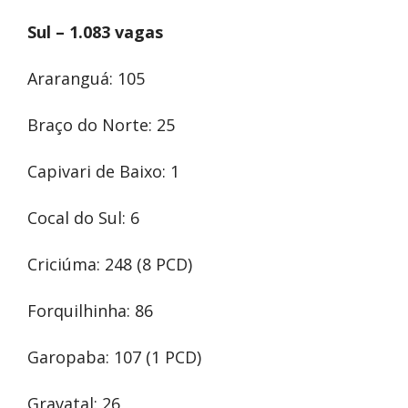
Sul – 1.083 vagas
Araranguá: 105
Braço do Norte: 25
Capivari de Baixo: 1
Cocal do Sul: 6
Criciúma: 248 (8 PCD)
Forquilhinha: 86
Garopaba: 107 (1 PCD)
Gravatal: 26