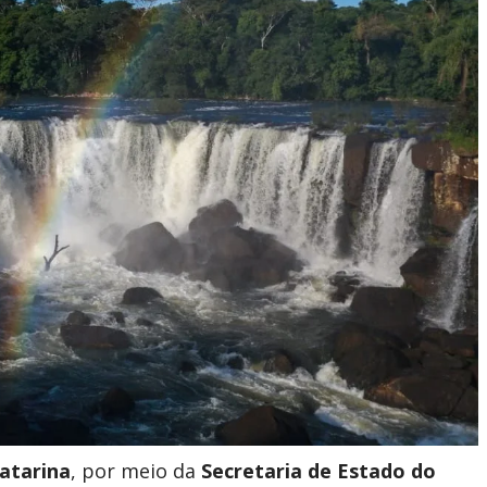
atarina
, por meio da
Secretaria de Estado do