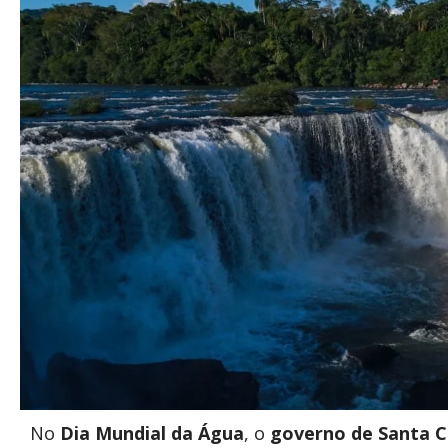
No
Dia Mundial da Água
, o
governo de Santa C