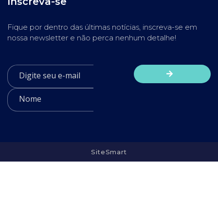
Inscreva-se
Fique por dentro das últimas notícias, inscreva-se em
nossa newsletter e não perca nenhum detalhe!
SiteSmart