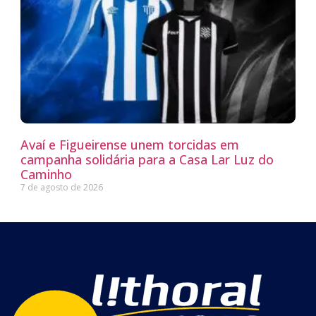
Avaí e Figueirense unem torcidas em
campanha solidária para a Casa Lar Luz do
Caminho
7 de agosto de 2026