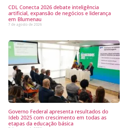
CDL Conecta 2026 debate inteligência
artificial, expansão de negócios e liderança
em Blumenau
7 de agosto de 2026
Governo Federal apresenta resultados do
Ideb 2025 com crescimento em todas as
etapas da educação básica