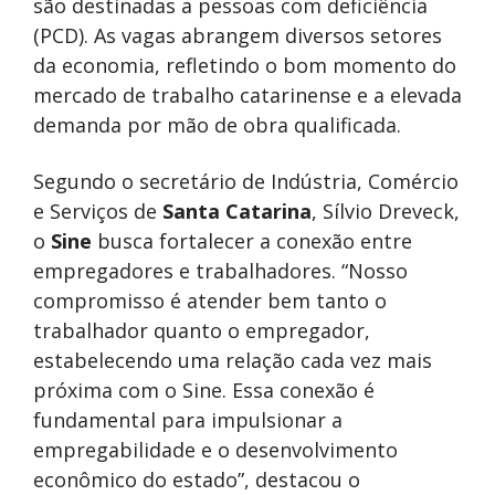
são destinadas a pessoas com deficiência
(PCD). As vagas abrangem diversos setores
da economia, refletindo o bom momento do
mercado de trabalho catarinense e a elevada
demanda por mão de obra qualificada.
Segundo o secretário de Indústria, Comércio
e Serviços de
Santa Catarina
, Sílvio Dreveck,
o
Sine
busca fortalecer a conexão entre
empregadores e trabalhadores. “Nosso
compromisso é atender bem tanto o
trabalhador quanto o empregador,
estabelecendo uma relação cada vez mais
próxima com o Sine. Essa conexão é
fundamental para impulsionar a
empregabilidade e o desenvolvimento
econômico do estado”, destacou o