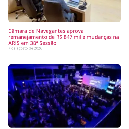
Câmara de Navegantes aprova
remanejamento de R$ 847 mil e mudanças na
ARIS em 38ª Sessão
7 de agosto de 2026