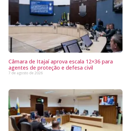
Câmara de Itajaí aprova escala 12×36 para
agentes de proteção e defesa civil
7 de agosto de 2026