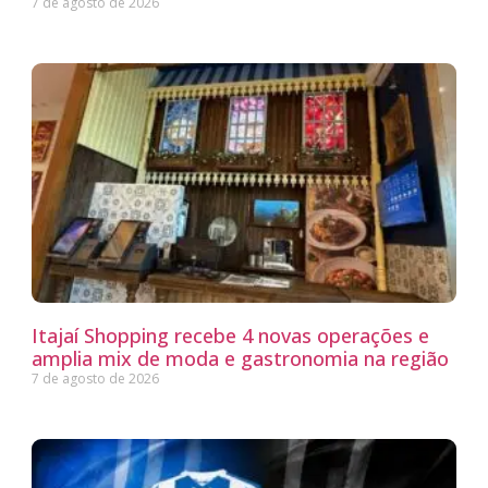
7 de agosto de 2026
Itajaí Shopping recebe 4 novas operações e
amplia mix de moda e gastronomia na região
7 de agosto de 2026