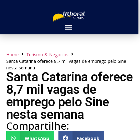
Home
Turismo & Negocios
Santa Catarina oferece 8,7 mil vagas de emprego pelo Sine
nesta semana
Santa Catarina oferece
8,7 mil vagas de
emprego pelo Sine
nesta semana
Compartilhe:
WhatsApp
Facebook