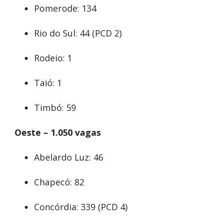
Pomerode: 134
Rio do Sul: 44 (PCD 2)
Rodeio: 1
Taió: 1
Timbó: 59
Oeste – 1.050 vagas
Abelardo Luz: 46
Chapecó: 82
Concórdia: 339 (PCD 4)