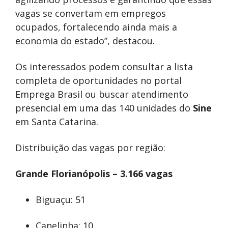
vagas se convertam em empregos
ocupados, fortalecendo ainda mais a
economia do estado”, destacou.
Os interessados podem consultar a lista
completa de oportunidades no portal
Emprega Brasil ou buscar atendimento
presencial em uma das 140 unidades do
Sine
em Santa Catarina.
Distribuição das vagas por região:
Grande Florianópolis – 3.166 vagas
Biguaçu: 51
Canelinha: 10