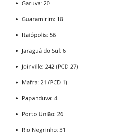
Garuva: 20
Guaramirim: 18
Itaiópolis: 56
Jaraguá do Sul: 6
Joinville: 242 (PCD 27)
Mafra: 21 (PCD 1)
Papanduva: 4
Porto União: 26
Rio Negrinho: 31