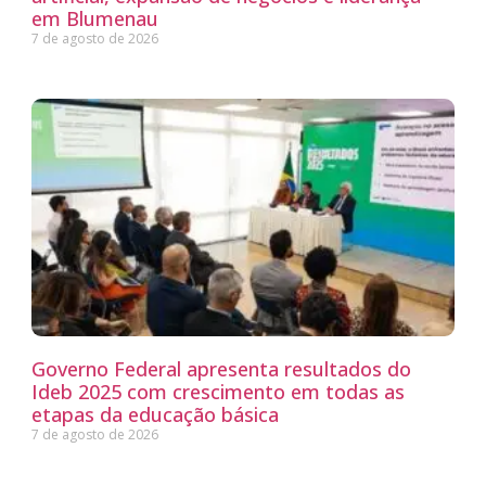
em Blumenau
7 de agosto de 2026
Governo Federal apresenta resultados do
Ideb 2025 com crescimento em todas as
etapas da educação básica
7 de agosto de 2026