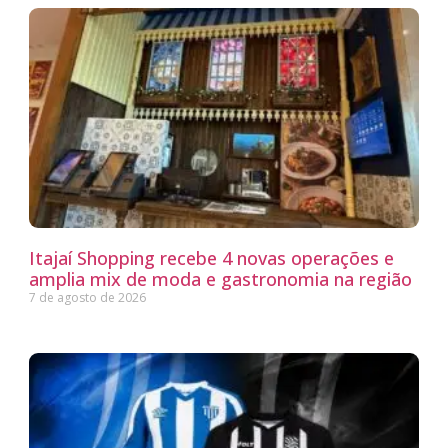
Itajaí Shopping recebe 4 novas operações e
amplia mix de moda e gastronomia na região
7 de agosto de 2026