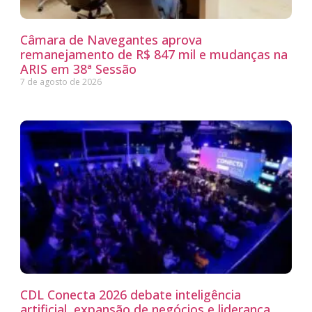
Câmara de Navegantes aprova
remanejamento de R$ 847 mil e mudanças na
ARIS em 38ª Sessão
7 de agosto de 2026
CDL Conecta 2026 debate inteligência
artificial, expansão de negócios e liderança