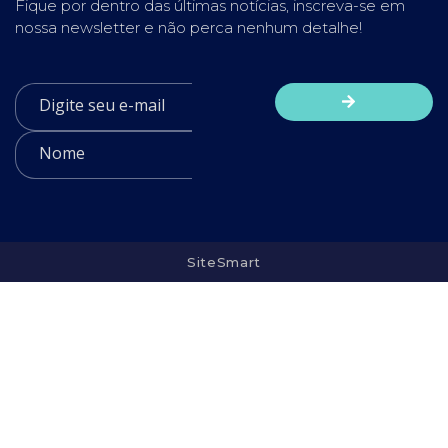
Fique por dentro das últimas notícias, inscreva-se em
nossa newsletter e não perca nenhum detalhe!
SiteSmart