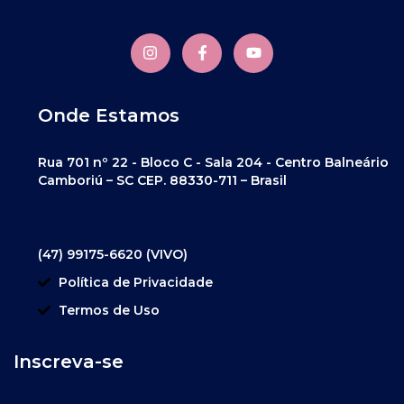
Onde Estamos
Rua 701 nº 22 - Bloco C - Sala 204 - Centro Balneário
Camboriú – SC CEP. 88330-711 – Brasil
(47) 99175-6620 (VIVO)
Política de Privacidade
Termos de Uso
Inscreva-se