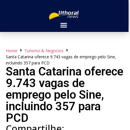
Home
Turismo & Negocios
Santa Catarina oferece 9.743 vagas de emprego pelo Sine,
incluindo 357 para PCD
Santa Catarina oferece
9.743 vagas de
emprego pelo Sine,
incluindo 357 para
PCD
Compartilhe: