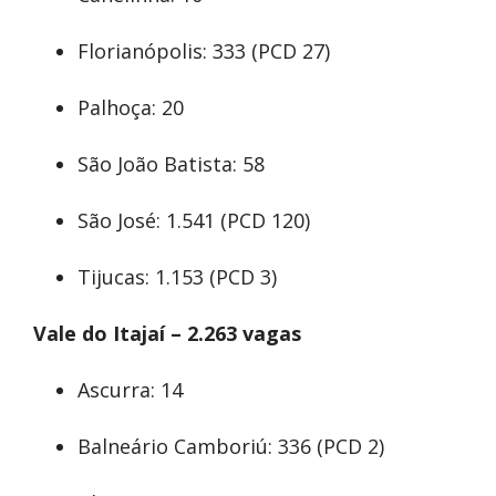
Florianópolis: 333 (PCD 27)
Palhoça: 20
São João Batista: 58
São José: 1.541 (PCD 120)
Tijucas: 1.153 (PCD 3)
Vale do Itajaí – 2.263 vagas
Ascurra: 14
Balneário Camboriú: 336 (PCD 2)