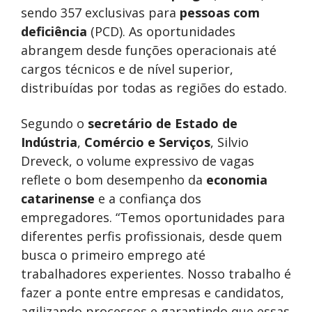
sendo 357 exclusivas para
pessoas com
deficiência
(PCD). As oportunidades
abrangem desde funções operacionais até
cargos técnicos e de nível superior,
distribuídas por todas as regiões do estado.
Segundo o
secretário de Estado de
Indústria
,
Comércio e Serviços
, Silvio
Dreveck, o volume expressivo de vagas
reflete o bom desempenho da
economia
catarinense
e a confiança dos
empregadores. “Temos oportunidades para
diferentes perfis profissionais, desde quem
busca o primeiro emprego até
trabalhadores experientes. Nosso trabalho é
fazer a ponte entre empresas e candidatos,
agilizando processos e garantindo que essas