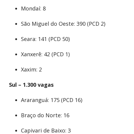
Mondaí: 8
São Miguel do Oeste: 390 (PCD 2)
Seara: 141 (PCD 50)
Xanxerê: 42 (PCD 1)
Xaxim: 2
Sul – 1.300 vagas
Araranguá: 175 (PCD 16)
Braço do Norte: 16
Capivari de Baixo: 3