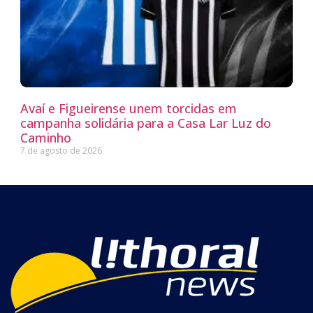
Avaí e Figueirense unem torcidas em
campanha solidária para a Casa Lar Luz do
Caminho
7 de agosto de 2026