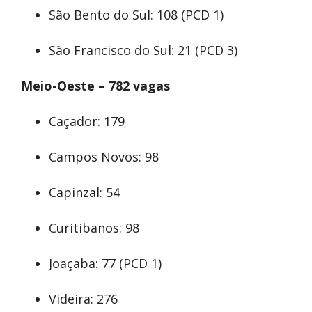
São Bento do Sul: 108 (PCD 1)
São Francisco do Sul: 21 (PCD 3)
Meio-Oeste – 782 vagas
Caçador: 179
Campos Novos: 98
Capinzal: 54
Curitibanos: 98
Joaçaba: 77 (PCD 1)
Videira: 276