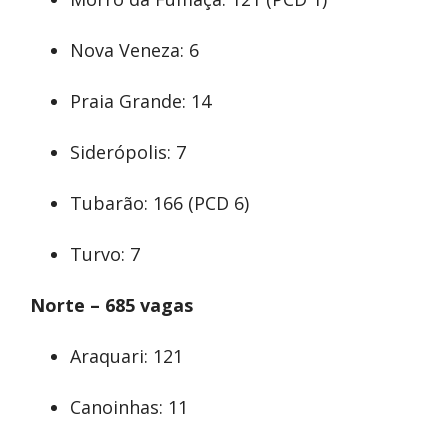
Nova Veneza: 6
Praia Grande: 14
Siderópolis: 7
Tubarão: 166 (PCD 6)
Turvo: 7
Norte – 685 vagas
Araquari: 121
Canoinhas: 11