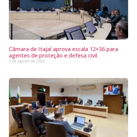
Câmara de Itajaí aprova escala 12×36 para
agentes de proteção e defesa civil
7 de agosto de 2026