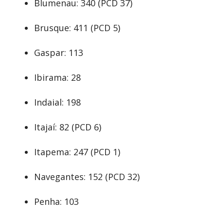
Blumenau: 340 (PCD 37)
Brusque: 411 (PCD 5)
Gaspar: 113
Ibirama: 28
Indaial: 198
Itajaí: 82 (PCD 6)
Itapema: 247 (PCD 1)
Navegantes: 152 (PCD 32)
Penha: 103