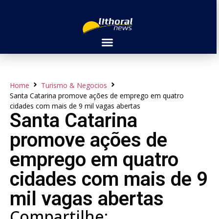
Home
Turismo & Negocios
Santa Catarina promove ações de emprego em quatro
cidades com mais de 9 mil vagas abertas
Santa Catarina
promove ações de
emprego em quatro
cidades com mais de 9
mil vagas abertas
Compartilhe: