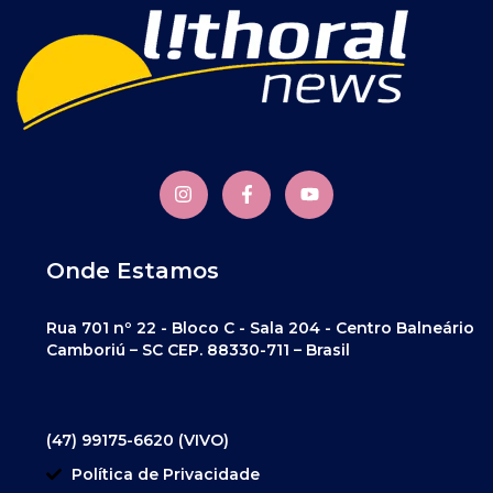
Onde Estamos
Rua 701 nº 22 - Bloco C - Sala 204 - Centro Balneário
Camboriú – SC CEP. 88330-711 – Brasil
(47) 99175-6620 (VIVO)
Política de Privacidade