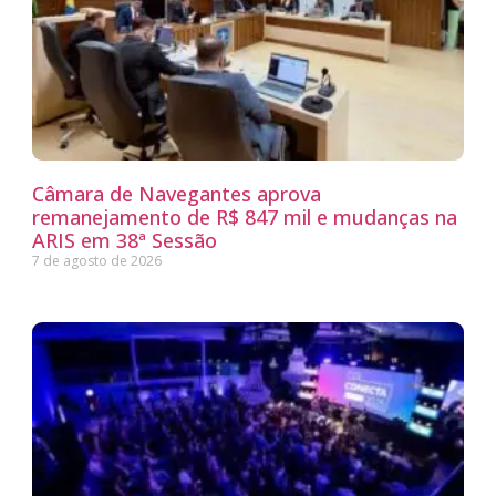
Câmara de Navegantes aprova
remanejamento de R$ 847 mil e mudanças na
ARIS em 38ª Sessão
7 de agosto de 2026