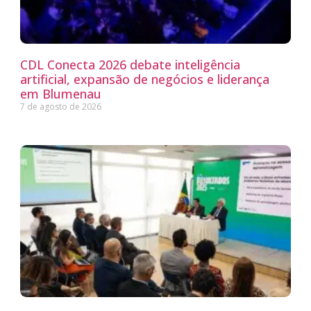
CDL Conecta 2026 debate inteligência
artificial, expansão de negócios e liderança
em Blumenau
7 de agosto de 2026