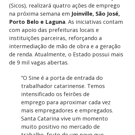
(Sicos), realizará quatro ações de emprego
na próxima semana em
Joinville, São José,
Porto Belo e Laguna
. As iniciativas contam
com apoio das prefeituras locais e
instituições parceiras, reforçando a
intermediação de mão de obra e a geração
de renda. Atualmente, o Estado possui mais
de 9 mil vagas abertas.
“O Sine é a porta de entrada do
trabalhador catarinense. Temos
intensificado os feirões de
emprego para aproximar cada vez
mais empregadores e empregados.
Santa Catarina vive um momento
muito positivo no mercado de
trabalho, fruto de um povo que