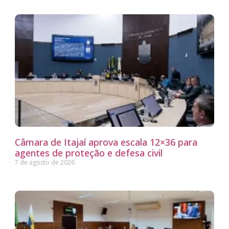
Câmara de Itajaí aprova escala 12×36 para
agentes de proteção e defesa civil
7 de agosto de 2026