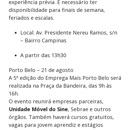
experiência prévia. É necessário ter
disponibilidade para finais de semana,
feriados e escalas.
Local: Av. Presidente Nereu Ramos, s/n
– Bairro Campinas
A partir das 13h30
Porto Belo – 21 de agosto
A 5ª edição do Emprega Mais Porto Belo será
realizada na Praça da Bandeira, das 9h às
16h.
O evento reunirá empresas parceiras,
Unidade Móvel do Sine
, Sebrae e outros
órgãos. Também haverá cursos gratuitos,
vagas para jovem aprendiz e estágios