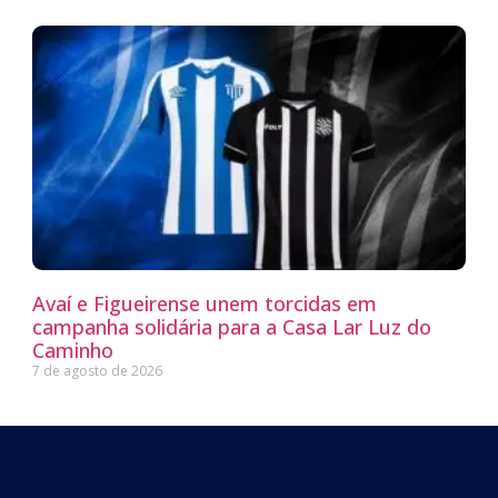
Avaí e Figueirense unem torcidas em
campanha solidária para a Casa Lar Luz do
Caminho
7 de agosto de 2026