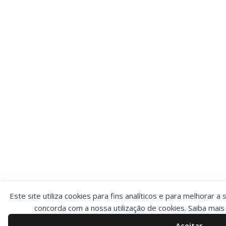
Este site utiliza cookies para fins analíticos e para melhorar a 
concorda com a nossa utilização de cookies. Saiba mai
Aceitar