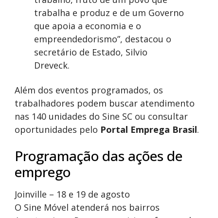
trabalha e produz e de um Governo
que apoia a economia e o
empreendedorismo”, destacou o
secretário de Estado, Silvio
Dreveck.
Além dos eventos programados, os
trabalhadores podem buscar atendimento
nas 140 unidades do Sine SC ou consultar
oportunidades pelo
Portal Emprega Brasil
.
Programação das ações de
emprego
Joinville – 18 e 19 de agosto
O Sine Móvel atenderá nos bairros