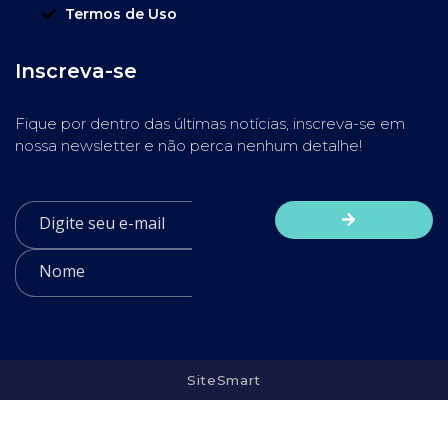
Termos de Uso
Inscreva-se
Fique por dentro das últimas notícias, inscreva-se em
nossa newsletter e não perca nenhum detalhe!
SiteSmart