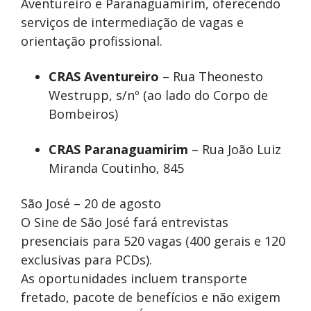
Aventureiro e Paranaguamirim, oferecendo
serviços de intermediação de vagas e
orientação profissional.
CRAS Aventureiro
– Rua Theonesto
Westrupp, s/nº (ao lado do Corpo de
Bombeiros)
CRAS Paranaguamirim
– Rua João Luiz
Miranda Coutinho, 845
São José – 20 de agosto
O Sine de São José fará entrevistas
presenciais para 520 vagas (400 gerais e 120
exclusivas para PCDs).
As oportunidades incluem transporte
fretado, pacote de benefícios e não exigem