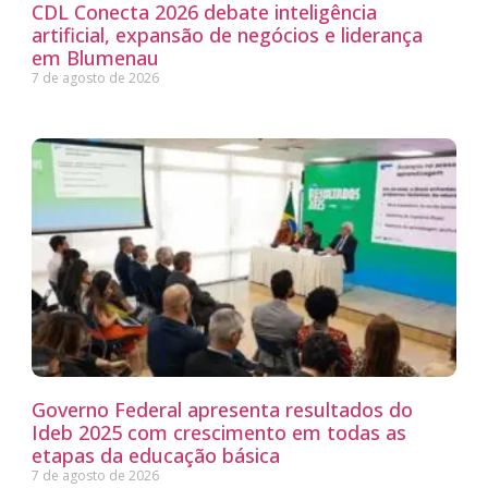
CDL Conecta 2026 debate inteligência
artificial, expansão de negócios e liderança
em Blumenau
7 de agosto de 2026
Governo Federal apresenta resultados do
Ideb 2025 com crescimento em todas as
etapas da educação básica
7 de agosto de 2026