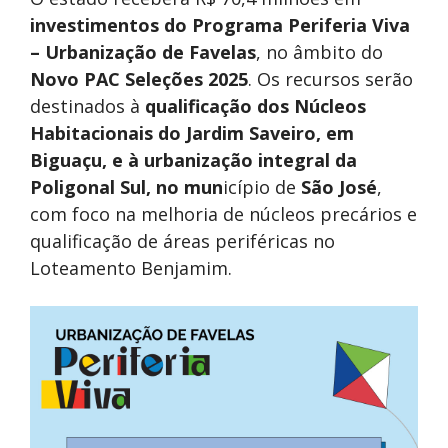
investimentos do Programa Periferia Viva
– Urbanização de Favelas
, no âmbito do
Novo PAC Seleções 2025
. Os recursos serão
destinados à
qualificação dos Núcleos
Habitacionais do Jardim Saveiro, em
Biguaçu, e à urbanização integral da
Poligonal Sul, no mun
icípio de
São José
,
com foco na melhoria de núcleos precários e
qualificação de áreas periféricas no
Loteamento Benjamim.