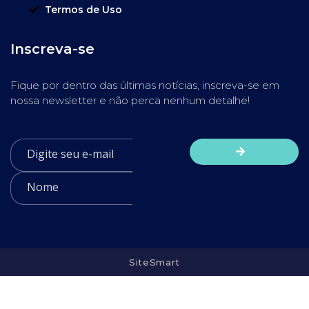
Termos de Uso
Inscreva-se
Fique por dentro das últimas notícias, inscreva-se em
nossa newsletter e não perca nenhum detalhe!
SiteSmart