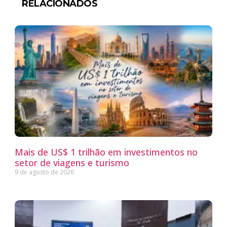
RELACIONADOS
Mais de US$ 1 trilhão em investimentos no
setor de viagens e turismo
9 de agosto de 2026