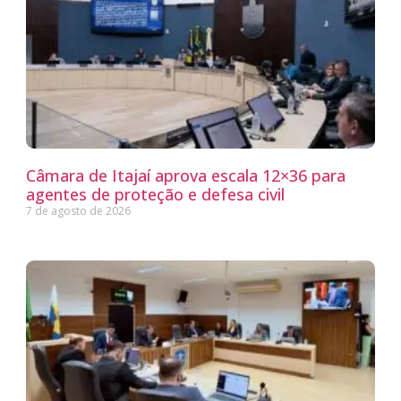
Câmara de Itajaí aprova escala 12×36 para
agentes de proteção e defesa civil
7 de agosto de 2026