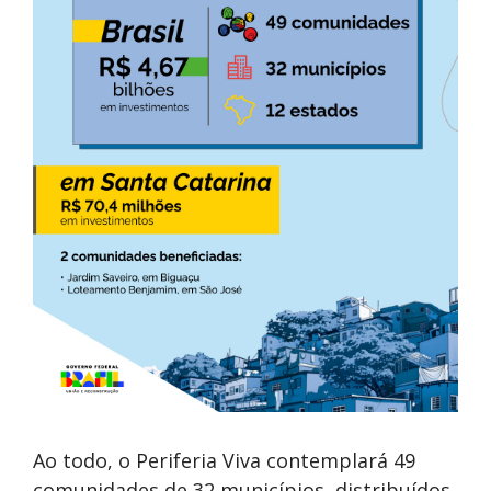
Ao todo, o Periferia Viva contemplará 49
comunidades de 32 municípios, distribuídos