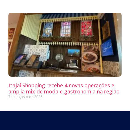
Itajaí Shopping recebe 4 novas operações e
amplia mix de moda e gastronomia na região
7 de agosto de 2026