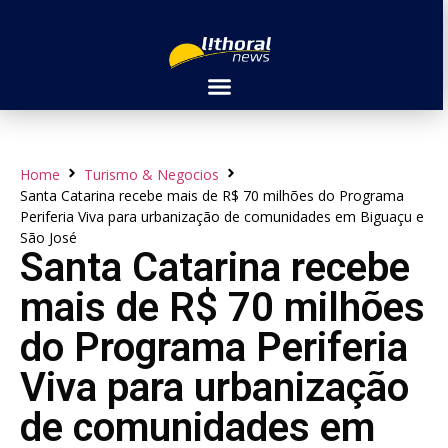
Home
Turismo & Negocios
Santa Catarina recebe mais de R$ 70 milhões do Programa
Periferia Viva para urbanização de comunidades em Biguaçu e
São José
Santa Catarina recebe
mais de R$ 70 milhões
do Programa Periferia
Viva para urbanização
de comunidades em