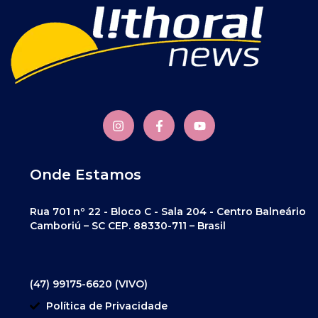
Onde Estamos
Rua 701 nº 22 - Bloco C - Sala 204 - Centro Balneário
Camboriú – SC CEP. 88330-711 – Brasil
(47) 99175-6620 (VIVO)
Política de Privacidade