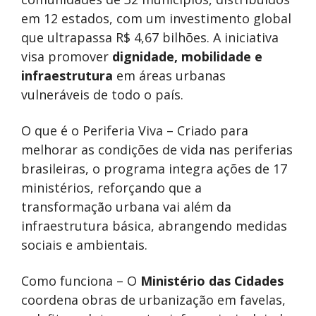
em 12 estados, com um investimento global
que ultrapassa R$ 4,67 bilhões. A iniciativa
visa promover
dignidade, mobilidade e
infraestrutura
em áreas urbanas
vulneráveis de todo o país.
O que é o Periferia Viva – Criado para
melhorar as condições de vida nas periferias
brasileiras, o programa integra ações de 17
ministérios, reforçando que a
transformação urbana vai além da
infraestrutura básica, abrangendo medidas
sociais e ambientais.
Como funciona – O
Ministério das Cidades
coordena obras de urbanização em favelas,