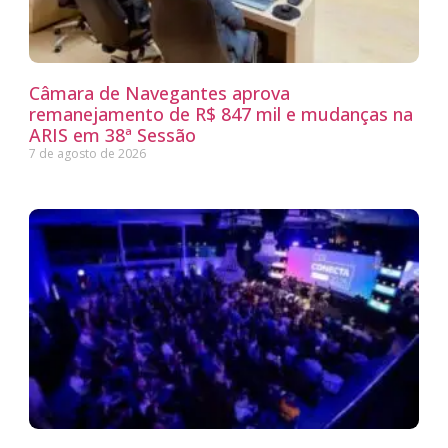
Câmara de Navegantes aprova
remanejamento de R$ 847 mil e mudanças na
ARIS em 38ª Sessão
7 de agosto de 2026