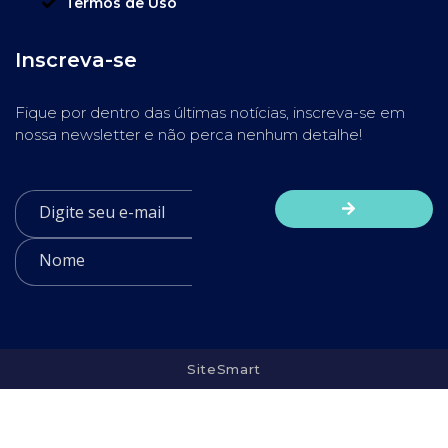
Termos de Uso
Inscreva-se
Fique por dentro das últimas notícias, inscreva-se em
nossa newsletter e não perca nenhum detalhe!
SiteSmart