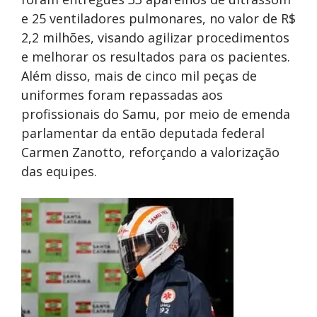
e 25 ventiladores pulmonares, no valor de R$
2,2 milhões, visando agilizar procedimentos
e melhorar os resultados para os pacientes.
Além disso, mais de cinco mil peças de
uniformes foram repassadas aos
profissionais do Samu, por meio de emenda
parlamentar da então deputada federal
Carmen Zanotto, reforçando a valorização
das equipes.