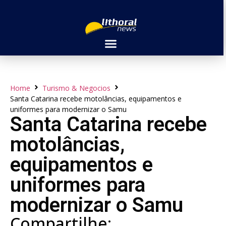
Home
Turismo & Negocios
Santa Catarina recebe motolâncias, equipamentos e
uniformes para modernizar o Samu
Santa Catarina recebe
motolâncias,
equipamentos e
uniformes para
modernizar o Samu
Compartilhe: