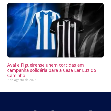
Avaí e Figueirense unem torcidas em
campanha solidária para a Casa Lar Luz do
Caminho
7 de agosto de 2026