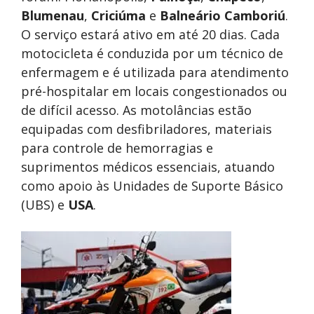
Blumenau
,
Criciúma
e
Balneário Camboriú
.
O serviço estará ativo em até 20 dias. Cada
motocicleta é conduzida por um técnico de
enfermagem e é utilizada para atendimento
pré-hospitalar em locais congestionados ou
de difícil acesso. As motolâncias estão
equipadas com desfibriladores, materiais
para controle de hemorragias e
suprimentos médicos essenciais, atuando
como apoio às Unidades de Suporte Básico
(UBS) e
USA
.