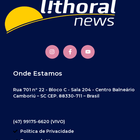
Onde Estamos
Rua 701 nº 22 - Bloco C - Sala 204 - Centro Balneário
Camboriú – SC CEP. 88330-711 – Brasil
(47) 99175-6620 (VIVO)
Política de Privacidade