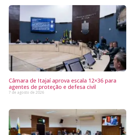
Câmara de Itajaí aprova escala 12×36 para
agentes de proteção e defesa civil
7 de agosto de 2026