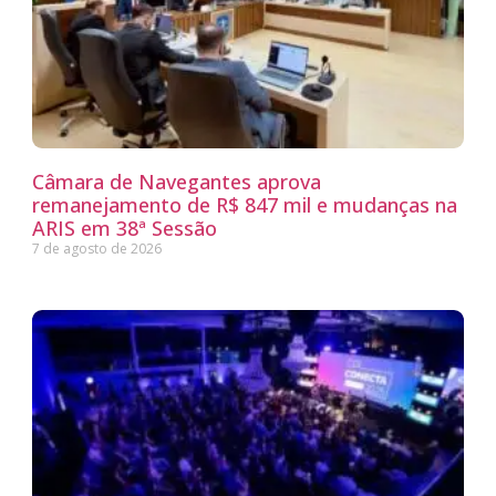
Câmara de Navegantes aprova
remanejamento de R$ 847 mil e mudanças na
ARIS em 38ª Sessão
7 de agosto de 2026