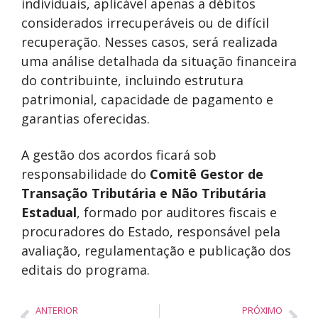
individuais, aplicável apenas a débitos
considerados irrecuperáveis ou de difícil
recuperação. Nesses casos, será realizada
uma análise detalhada da situação financeira
do contribuinte, incluindo estrutura
patrimonial, capacidade de pagamento e
garantias oferecidas.
A gestão dos acordos ficará sob
responsabilidade do
Comitê Gestor de
Transação Tributária e Não Tributária
Estadual
, formado por auditores fiscais e
procuradores do Estado, responsável pela
avaliação, regulamentação e publicação dos
editais do programa.
ANTERIOR
PRÓXIMO