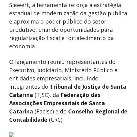
Siewert, a ferramenta reforça a estratégia
estadual de modernização da gestão pública
e aproxima o poder público do setor
produtivo, criando oportunidades para
regularização fiscal e fortalecimento da
economia.
O lançamento reuniu representantes do
Executivo, Judiciário, Ministério Público e
entidades empresariais, incluindo
integrantes do
Tribunal de Justiça de Santa
Catarina
(TJSC), da
Federação das
Associações Empresariais de Santa
Catarina
(Facisc) e do
Conselho Regional de
Contabilidade
(CRC).