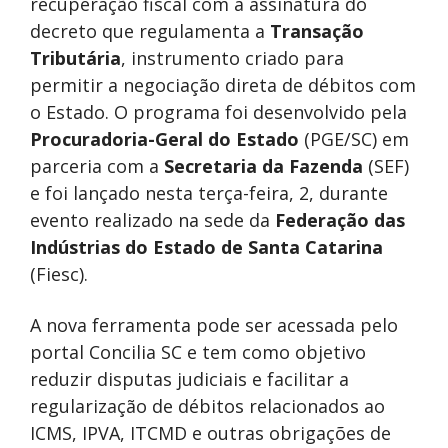
recuperação fiscal com a assinatura do
decreto que regulamenta a
Transação
Tributária
, instrumento criado para
permitir a negociação direta de débitos com
o Estado. O programa foi desenvolvido pela
Procuradoria-Geral do Estado
(PGE/SC) em
parceria com a
Secretaria da Fazenda
(SEF)
e foi lançado nesta terça-feira, 2, durante
evento realizado na sede da
Federação das
Indústrias do Estado de Santa Catarina
(Fiesc).
A nova ferramenta pode ser acessada pelo
portal Concilia SC e tem como objetivo
reduzir disputas judiciais e facilitar a
regularização de débitos relacionados ao
ICMS, IPVA, ITCMD e outras obrigações de