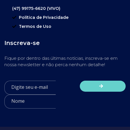
(47) 99175-6620 (VIVO)
Política de Privacidade
Termos de Uso
Inscreva-se
Fique por dentro das últimas notícias, inscreva-se em
nossa newsletter e não perca nenhum detalhe!