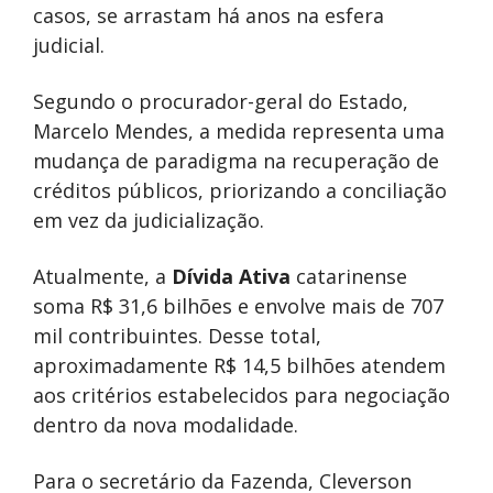
casos, se arrastam há anos na esfera
judicial.
Segundo o procurador-geral do Estado,
Marcelo Mendes, a medida representa uma
mudança de paradigma na recuperação de
créditos públicos, priorizando a conciliação
em vez da judicialização.
Atualmente, a
Dívida Ativa
catarinense
soma R$ 31,6 bilhões e envolve mais de 707
mil contribuintes. Desse total,
aproximadamente R$ 14,5 bilhões atendem
aos critérios estabelecidos para negociação
dentro da nova modalidade.
Para o secretário da Fazenda, Cleverson