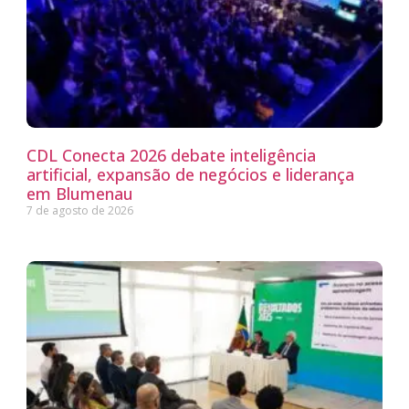
CDL Conecta 2026 debate inteligência
artificial, expansão de negócios e liderança
em Blumenau
7 de agosto de 2026