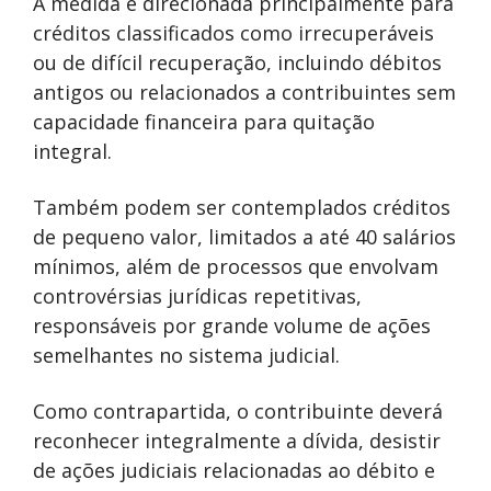
A medida é direcionada principalmente para
créditos classificados como irrecuperáveis
ou de difícil recuperação, incluindo débitos
antigos ou relacionados a contribuintes sem
capacidade financeira para quitação
integral.
Também podem ser contemplados créditos
de pequeno valor, limitados a até 40 salários
mínimos, além de processos que envolvam
controvérsias jurídicas repetitivas,
responsáveis por grande volume de ações
semelhantes no sistema judicial.
Como contrapartida, o contribuinte deverá
reconhecer integralmente a dívida, desistir
de ações judiciais relacionadas ao débito e