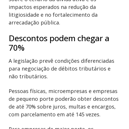
impactos esperados na redução da
litigiosidade e no fortalecimento da
arrecadação pública.
Descontos podem chegar a
70%
A legislação prevê condições diferenciadas
para negociação de débitos tributários e
não tributários.
Pessoas físicas, microempresas e empresas
de pequeno porte poderão obter descontos
de até 70% sobre juros, multas e encargos,
com parcelamento em até 145 vezes.