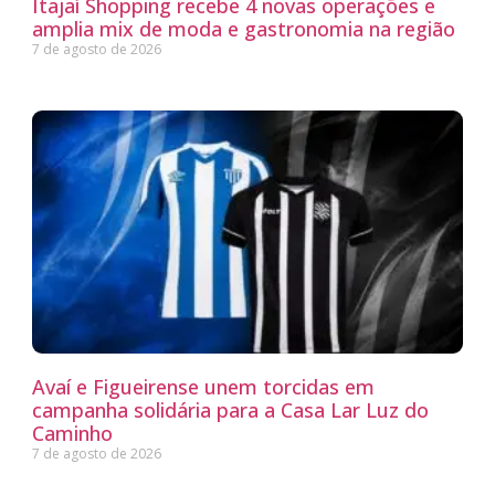
Itajaí Shopping recebe 4 novas operações e
amplia mix de moda e gastronomia na região
7 de agosto de 2026
Avaí e Figueirense unem torcidas em
campanha solidária para a Casa Lar Luz do
Caminho
7 de agosto de 2026