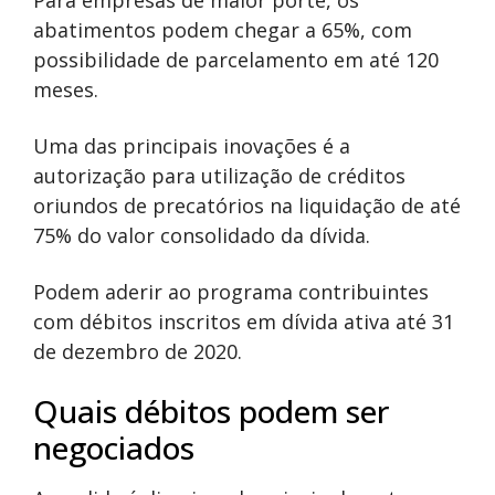
Para empresas de maior porte, os
abatimentos podem chegar a 65%, com
possibilidade de parcelamento em até 120
meses.
Uma das principais inovações é a
autorização para utilização de créditos
oriundos de precatórios na liquidação de até
75% do valor consolidado da dívida.
Podem aderir ao programa contribuintes
com débitos inscritos em dívida ativa até 31
de dezembro de 2020.
Quais débitos podem ser
negociados