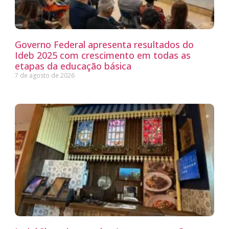
Governo Federal apresenta resultados do
Ideb 2025 com crescimento em todas as
etapas da educação básica
7 de agosto de 2026