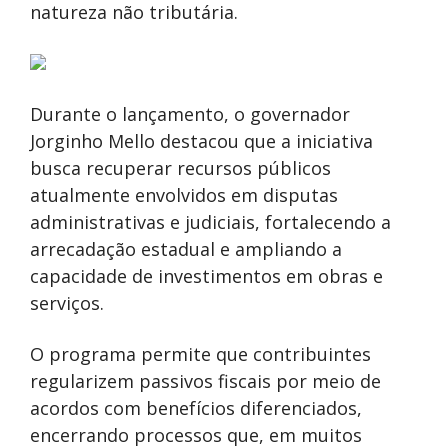
natureza não tributária.
Durante o lançamento, o governador
Jorginho Mello destacou que a iniciativa
busca recuperar recursos públicos
atualmente envolvidos em disputas
administrativas e judiciais, fortalecendo a
arrecadação estadual e ampliando a
capacidade de investimentos em obras e
serviços.
O programa permite que contribuintes
regularizem passivos fiscais por meio de
acordos com benefícios diferenciados,
encerrando processos que, em muitos