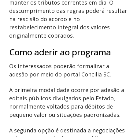
manter os tributos correntes em dia. O
descumprimento das regras poderá resultar
na rescisão do acordo e no
restabelecimento integral dos valores
originalmente cobrados.
Como aderir ao programa
Os interessados poderão formalizar a
adesão por meio do portal Concilia SC.
A primeira modalidade ocorre por adesão a
editais públicos divulgados pelo Estado,
normalmente voltados para débitos de
pequeno valor ou situações padronizadas.
A segunda opção é destinada a negociações