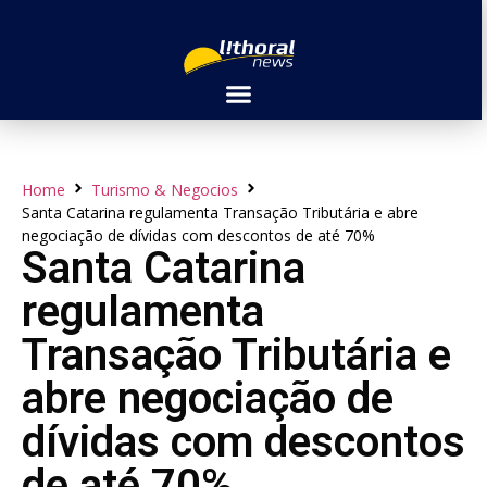
Home
Turismo & Negocios
Santa Catarina regulamenta Transação Tributária e abre
negociação de dívidas com descontos de até 70%
Santa Catarina
regulamenta
Transação Tributária e
abre negociação de
dívidas com descontos
de até 70%