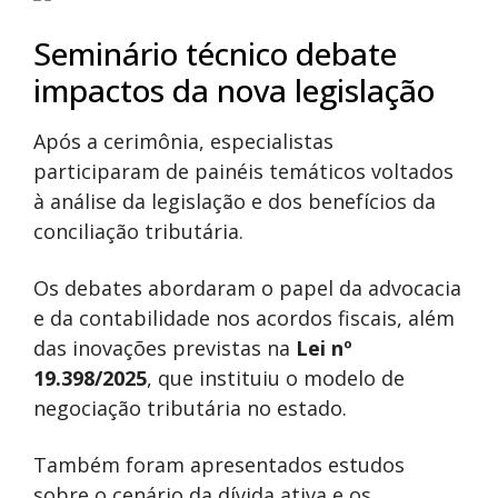
Seminário técnico debate
impactos da nova legislação
Após a cerimônia, especialistas
participaram de painéis temáticos voltados
à análise da legislação e dos benefícios da
conciliação tributária.
Os debates abordaram o papel da advocacia
e da contabilidade nos acordos fiscais, além
das inovações previstas na
Lei nº
19.398/2025
, que instituiu o modelo de
negociação tributária no estado.
Também foram apresentados estudos
sobre o cenário da dívida ativa e os