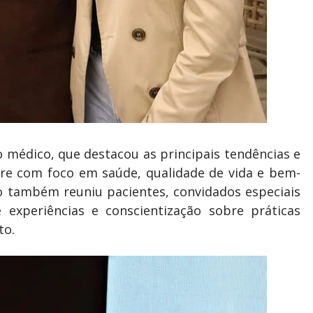
 médico, que destacou as principais tendências e
re com foco em saúde, qualidade de vida e bem-
ro também reuniu pacientes, convidados especiais
 experiências e conscientização sobre práticas
to.