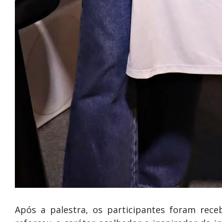
Após a palestra, os participantes foram rec