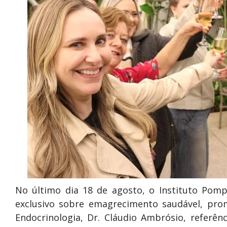
No último dia 18 de agosto, o Instituto Pom
exclusivo sobre emagrecimento saudável, pro
Endocrinologia, Dr. Cláudio Ambrósio, referê