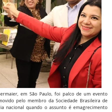
permaier, em São Paulo, foi palco de um evento
movido pelo membro da Sociedade Brasileira de
ncia nacional quando o assunto é emagrecimento