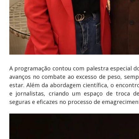
A programação contou com palestra especial do
avanços no combate ao excesso de peso, semp
estar. Além da abordagem científica, o encont
e jornalistas, criando um espaço de troca de
seguras e eficazes no processo de emagrecimen