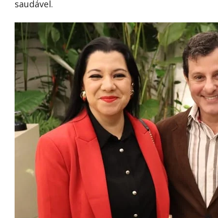
saudável.