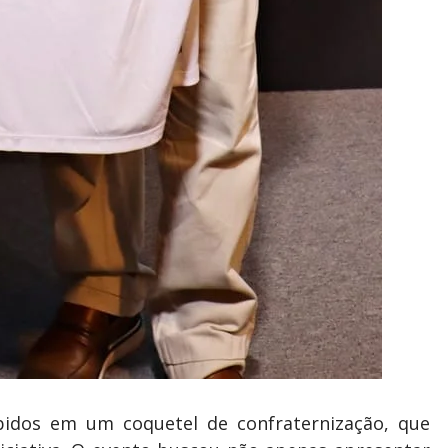
ebidos em um coquetel de confraternização, que