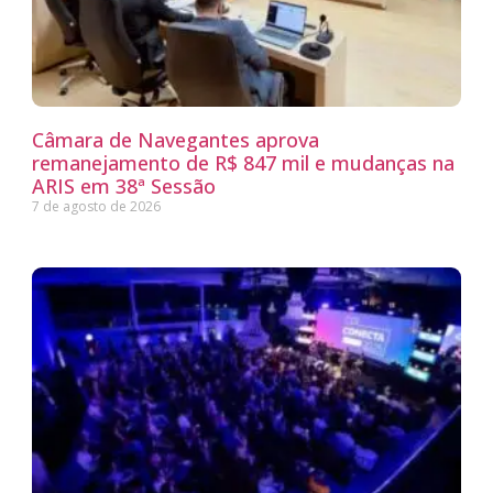
Câmara de Navegantes aprova
remanejamento de R$ 847 mil e mudanças na
ARIS em 38ª Sessão
7 de agosto de 2026