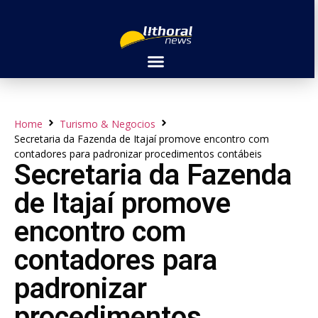
Home
Turismo & Negocios
Secretaria da Fazenda de Itajaí promove encontro com
contadores para padronizar procedimentos contábeis
Secretaria da Fazenda
de Itajaí promove
encontro com
contadores para
padronizar
procedimentos