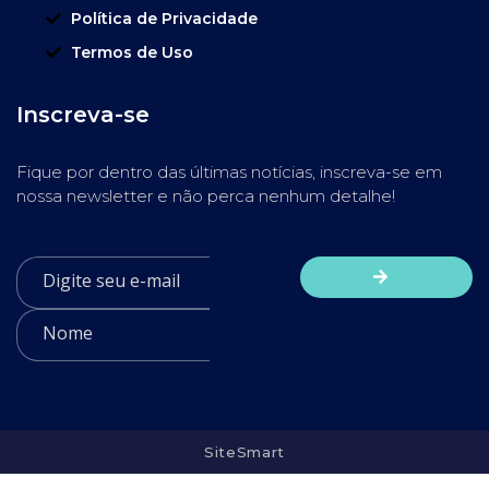
Política de Privacidade
Termos de Uso
Inscreva-se
Fique por dentro das últimas notícias, inscreva-se em
nossa newsletter e não perca nenhum detalhe!
SiteSmart