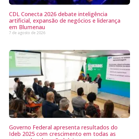
CDL Conecta 2026 debate inteligência
artificial, expansão de negócios e liderança
em Blumenau
7 de agosto de 2026
Governo Federal apresenta resultados do
Ideb 2025 com crescimento em todas as