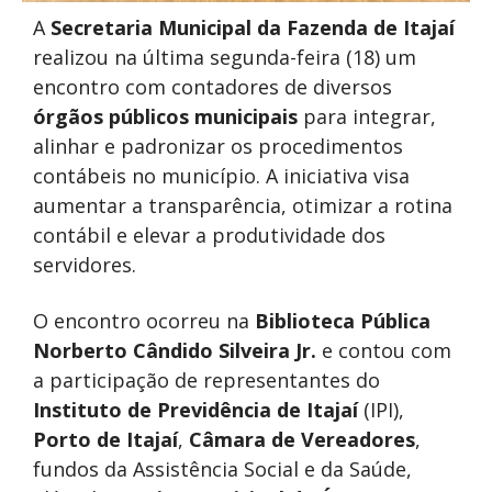
A
Secretaria Municipal da Fazenda de Itajaí
realizou na última segunda-feira (18) um
encontro com contadores de diversos
órgãos públicos municipais
para integrar,
alinhar e padronizar os procedimentos
contábeis no município. A iniciativa visa
aumentar a transparência, otimizar a rotina
contábil e elevar a produtividade dos
servidores.
O encontro ocorreu na
Biblioteca Pública
Norberto Cândido Silveira Jr.
e contou com
a participação de representantes do
Instituto de Previdência de Itajaí
(IPI),
Porto de Itajaí
,
Câmara de Vereadores
,
fundos da Assistência Social e da Saúde,