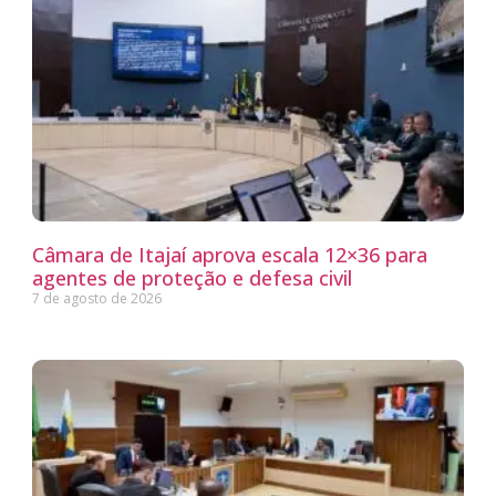
Câmara de Itajaí aprova escala 12×36 para
agentes de proteção e defesa civil
7 de agosto de 2026