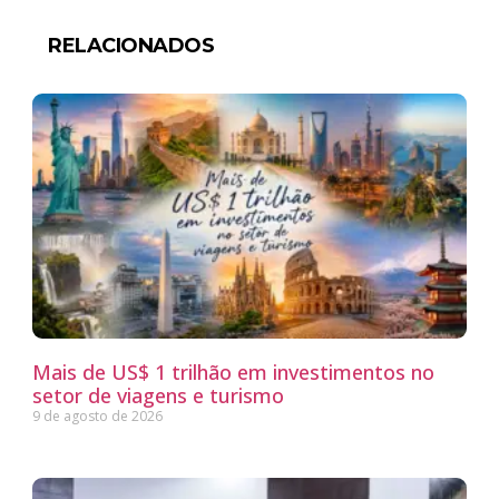
RELACIONADOS
Mais de US$ 1 trilhão em investimentos no
setor de viagens e turismo
9 de agosto de 2026