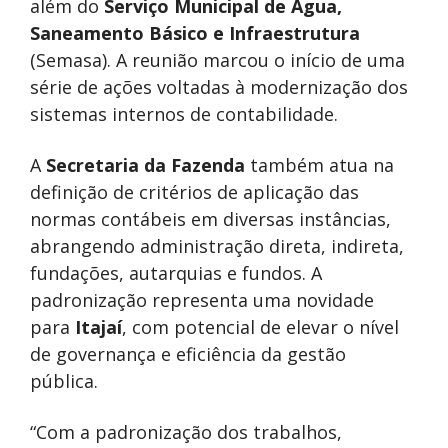
além do
Serviço Municipal de Água,
Saneamento Básico e Infraestrutura
(Semasa). A reunião marcou o início de uma
série de ações voltadas à modernização dos
sistemas internos de contabilidade.
A
Secretaria da Fazenda
também atua na
definição de critérios de aplicação das
normas contábeis em diversas instâncias,
abrangendo administração direta, indireta,
fundações, autarquias e fundos. A
padronização representa uma novidade
para
Itajaí
, com potencial de elevar o nível
de governança e eficiência da gestão
pública.
“Com a padronização dos trabalhos,