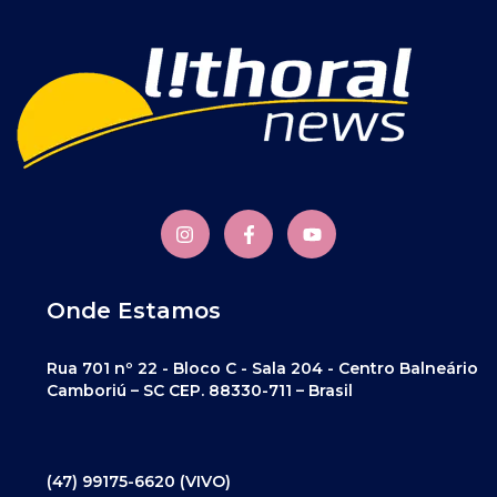
Onde Estamos
Rua 701 nº 22 - Bloco C - Sala 204 - Centro Balneário
Camboriú – SC CEP. 88330-711 – Brasil
(47) 99175-6620 (VIVO)