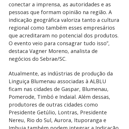
conectar a imprensa, as autoridades e as
pessoas que formam opinião na região. A
indicação geográfica valoriza tanto a cultura
regional como também esses empresários
que acreditaram no potencial dos produtos.
O evento veio para consagrar tudo isso”,
destaca Vagner Moreno, analista de
negócios do Sebrae/SC.
Atualmente, as indústrias de produção da
Linguiça Blumenau associadas à ALBLU
ficam nas cidades de Gaspar, Blumenau,
Pomerode, Timbó e Indaial. Além dessas,
produtores de outras cidades como
Presidente Getúlio, Lontras, Presidente
Nereu, Rio do Sul, Aurora, Ituporanga e
Imbuia também podem integrar a Indicação