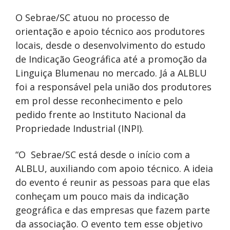
O Sebrae/SC atuou no processo de
orientação e apoio técnico aos produtores
locais, desde o desenvolvimento do estudo
de Indicação Geográfica até a promoção da
Linguiça Blumenau no mercado. Já a ALBLU
foi a responsável pela união dos produtores
em prol desse reconhecimento e pelo
pedido frente ao Instituto Nacional da
Propriedade Industrial (INPI).
“O Sebrae/SC está desde o início com a
ALBLU, auxiliando com apoio técnico. A ideia
do evento é reunir as pessoas para que elas
conheçam um pouco mais da indicação
geográfica e das empresas que fazem parte
da associação. O evento tem esse objetivo