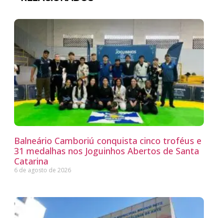
Balneário Camboriú conquista cinco troféus e
31 medalhas nos Joguinhos Abertos de Santa
Catarina
6 de agosto de 2026