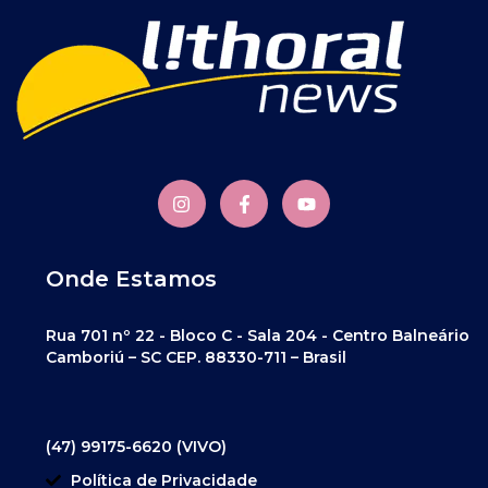
Onde Estamos
Rua 701 nº 22 - Bloco C - Sala 204 - Centro Balneário
Camboriú – SC CEP. 88330-711 – Brasil
(47) 99175-6620 (VIVO)
Política de Privacidade