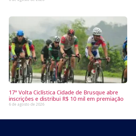
17ª Volta Ciclística Cidade de Brusque abre
inscrições e distribui R$ 10 mil em premiação
6 de agosto de 2026