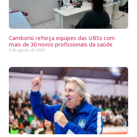
Camboriú reforça equipes das UBSs com
mais de 30 novos profissionais da saúde
6 de agosto de 2026