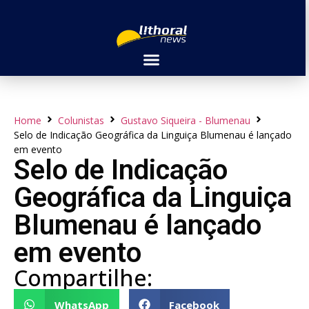
Home
Colunistas
Gustavo Siqueira - Blumenau
Selo de Indicação Geográfica da Linguiça Blumenau é lançado
em evento
Selo de Indicação
Geográfica da Linguiça
Blumenau é lançado
em evento
Compartilhe:
WhatsApp
Facebook