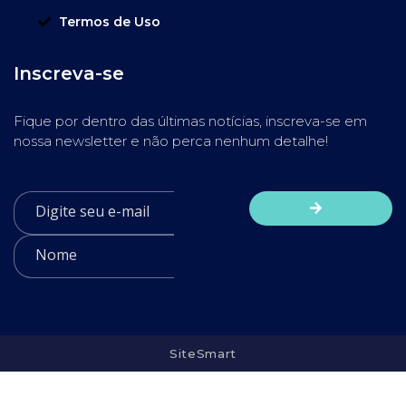
Termos de Uso
Inscreva-se
Fique por dentro das últimas notícias, inscreva-se em
nossa newsletter e não perca nenhum detalhe!
SiteSmart