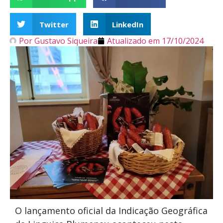
Twitter
LinkedIn
Por
Gustavo Siqueira
Atualizado em
17/10/2024
O lançamento oficial da Indicação Geográfica