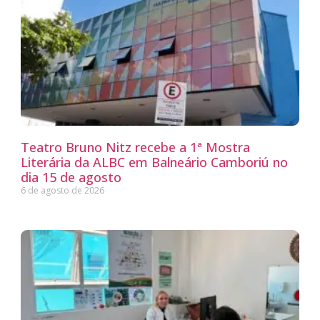
Teatro Bruno Nitz recebe a 1ª Mostra
Literária da ALBC em Balneário Camboriú no
dia 15 de agosto
6 de agosto de 2026