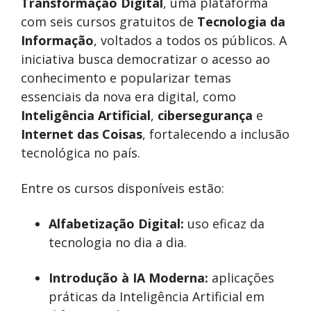
Transformação Digital
, uma plataforma
com seis cursos gratuitos de
Tecnologia da
Informação
, voltados a todos os públicos. A
iniciativa busca democratizar o acesso ao
conhecimento e popularizar temas
essenciais da nova era digital, como
Inteligência Artificial
,
cibersegurança
e
Internet das Coisas
, fortalecendo a inclusão
tecnológica no país.
Entre os cursos disponíveis estão:
Alfabetização Digital:
uso eficaz da
tecnologia no dia a dia.
Introdução à IA Moderna:
aplicações
práticas da Inteligência Artificial em