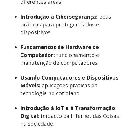
diferentes áreas.
Introdução à Cibersegurança:
boas
práticas para proteger dados e
dispositivos.
Fundamentos de Hardware de
Computador:
funcionamento e
manutenção de computadores.
Usando Computadores e Dispositivos
Móveis:
aplicações práticas da
tecnologia no cotidiano.
Introdução à IoT e à Transformação
Digital:
impacto da Internet das Coisas
na sociedade.