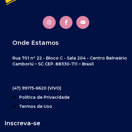
Onde Estamos
Rua 701 nº 22 - Bloco C - Sala 204 - Centro Balneário
Camboriú – SC CEP. 88330-711 – Brasil
(47) 99175-6620 (VIVO)
Política de Privacidade
Termos de Uso
Inscreva-se