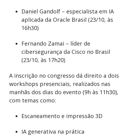
Daniel Gandolf – especialista em IA
aplicada da Oracle Brasil (23/10, às
16h30)
Fernando Zamai – líder de
cibersegurança da Cisco no Brasil
(23/10, às 17h20)
A inscrição no congresso dá direito a dois
workshops presenciais, realizados nas
manhãs dos dias do evento (9h às 11h30),
com temas como:
Escaneamento e impressão 3D
IA generativa na prática