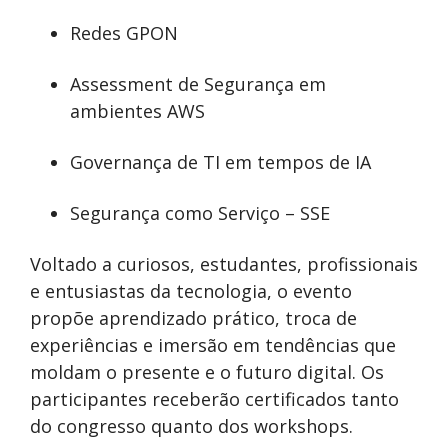
Redes GPON
Assessment de Segurança em
ambientes AWS
Governança de TI em tempos de IA
Segurança como Serviço – SSE
Voltado a curiosos, estudantes, profissionais
e entusiastas da tecnologia, o evento
propõe aprendizado prático, troca de
experiências e imersão em tendências que
moldam o presente e o futuro digital. Os
participantes receberão certificados tanto
do congresso quanto dos workshops.