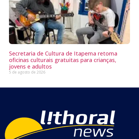
Secretaria de Cultura de Itapema retoma
oficinas culturais gratuitas para crianças,
jovens e adultos
5 de agosto de 2026