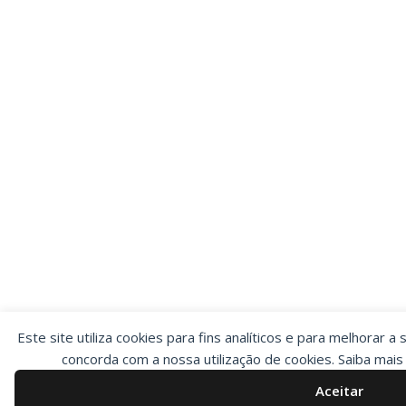
Este site utiliza cookies para fins analíticos e para melhorar a 
concorda com a nossa utilização de cookies. Saiba mai
Aceitar