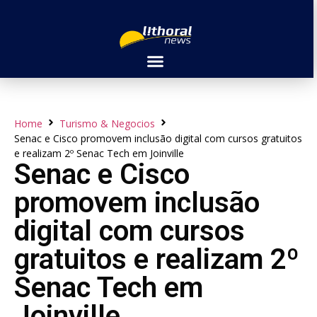
Home
Turismo & Negocios
Senac e Cisco promovem inclusão digital com cursos gratuitos
e realizam 2º Senac Tech em Joinville
Senac e Cisco
promovem inclusão
digital com cursos
gratuitos e realizam 2º
Senac Tech em
Joinville