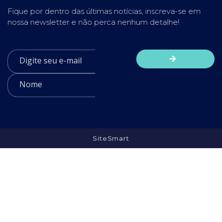
Fique por dentro das últimas notícias, inscreva-se em
nossa newsletter e não perca nenhum detalhe!
SiteSmart