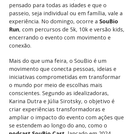
pensado para todas as idades e que o
passeio, seja individual ou em família, vale a
experiência. No domingo, ocorre a
SouBio
Run
, com percursos de 5k, 10k e versão kids,
encerrando o evento com movimento e
conexão.
Mais do que uma feira, o SouBio é um
movimento que conecta pessoas, ideias e
iniciativas comprometidas em transformar
o mundo por meio de escolhas mais
conscientes. Segundo as idealizadoras,
Karina Dutra e Júlia Sirotsky, o objetivo é
criar experiências transformadoras e
ampliar o impacto do evento com ações que
se estendem ao longo do ano, como o
podcast SouBio Cast
, lançado em 2024.