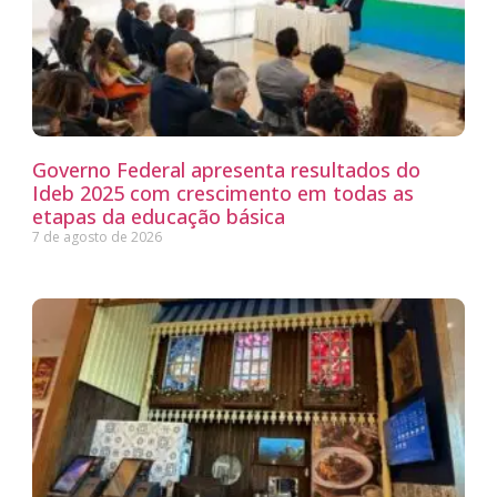
Governo Federal apresenta resultados do
Ideb 2025 com crescimento em todas as
etapas da educação básica
7 de agosto de 2026