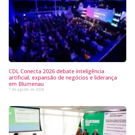
CDL Conecta 2026 debate inteligência
artificial, expansão de negócios e liderança
em Blumenau
7 de agosto de 2026