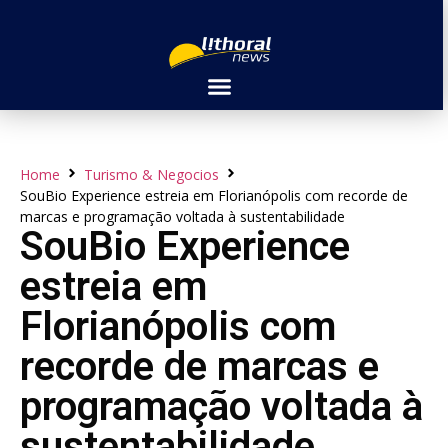
Home
Turismo & Negocios
SouBio Experience estreia em Florianópolis com recorde de
marcas e programação voltada à sustentabilidade
SouBio Experience
estreia em
Florianópolis com
recorde de marcas e
programação voltada à
sustentabilidade