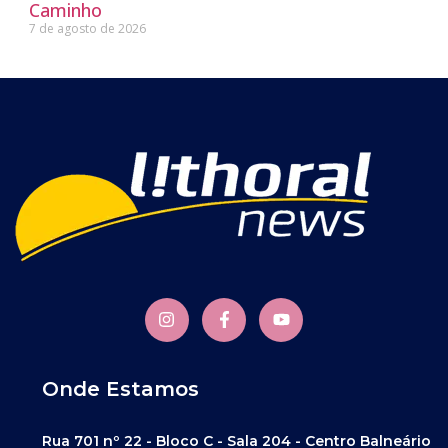
Caminho
7 de agosto de 2026
Onde Estamos
Rua 701 nº 22 - Bloco C - Sala 204 - Centro Balneário