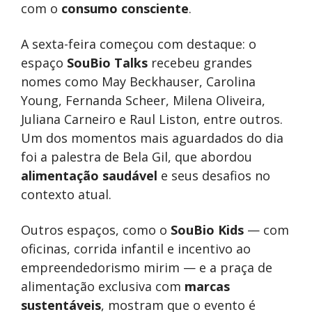
com o
consumo consciente
.
A sexta-feira começou com destaque: o
espaço
SouBio Talks
recebeu grandes
nomes como May Beckhauser, Carolina
Young, Fernanda Scheer, Milena Oliveira,
Juliana Carneiro e Raul Liston, entre outros.
Um dos momentos mais aguardados do dia
foi a palestra de Bela Gil, que abordou
alimentação saudável
e seus desafios no
contexto atual.
Outros espaços, como o
SouBio Kids
— com
oficinas, corrida infantil e incentivo ao
empreendedorismo mirim — e a praça de
alimentação exclusiva com
marcas
sustentáveis
, mostram que o evento é