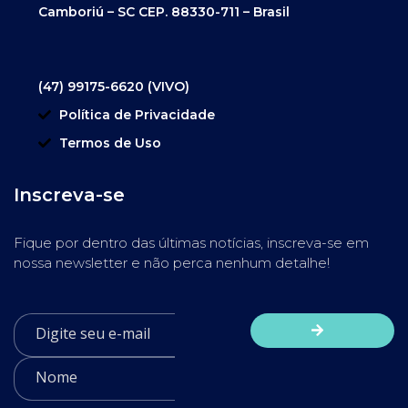
Camboriú – SC CEP. 88330-711 – Brasil
(47) 99175-6620 (VIVO)
Política de Privacidade
Termos de Uso
Inscreva-se
Fique por dentro das últimas notícias, inscreva-se em
nossa newsletter e não perca nenhum detalhe!