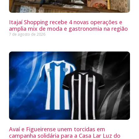
Itajaí Shopping recebe 4 novas operações e
amplia mix de moda e gastronomia na região
7 de agosto de 2026
Avaí e Figueirense unem torcidas em
campanha solidária para a Casa Lar Luz do