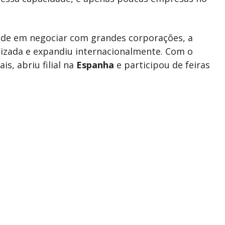
dade em negociar com grandes corporações, a
izada e expandiu internacionalmente. Com o
s, abriu filial na
Espanha
e participou de feiras