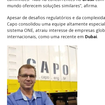
mundo oferecem soluções similares”, afirma.
Apesar de desafios regulatórios e da complexi
Capo consolidou uma equipe altamente especial
sistema ONE, atraiu interesse de empresas globai
internacionais, como uma recente em
Dubai
.