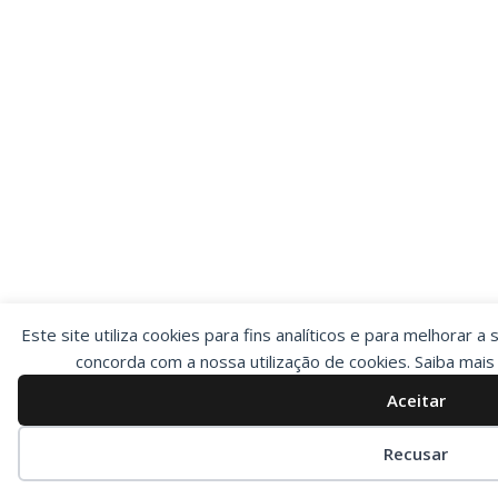
Este site utiliza cookies para fins analíticos e para melhorar a 
concorda com a nossa utilização de cookies. Saiba mai
Aceitar
Preferências de cookies
Recusar