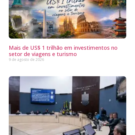
Mais de US$ 1 trilhão em investimentos no
setor de viagens e turismo
9 de agosto de 2026