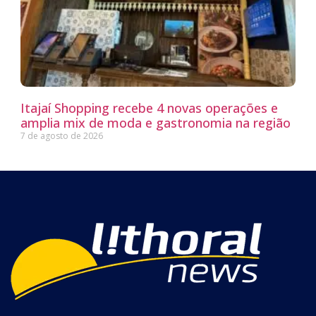
Itajaí Shopping recebe 4 novas operações e
amplia mix de moda e gastronomia na região
7 de agosto de 2026