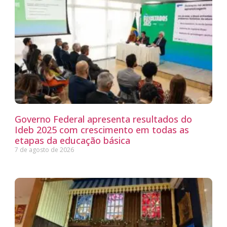
Governo Federal apresenta resultados do
Ideb 2025 com crescimento em todas as
etapas da educação básica
7 de agosto de 2026