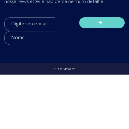
nossa newsletter e não perca nenhum detalhe!
SiteSmart