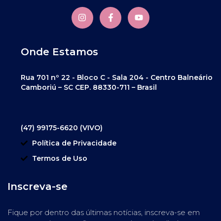
Onde Estamos
Rua 701 nº 22 - Bloco C - Sala 204 - Centro Balneário
Camboriú – SC CEP. 88330-711 – Brasil
(47) 99175-6620 (VIVO)
Política de Privacidade
Termos de Uso
Inscreva-se
Fique por dentro das últimas notícias, inscreva-se em