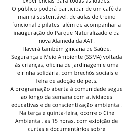
experiências para todas as idades.
O público poderá participar de um café da
manhã sustentável, de aulas de treino
funcional e pilates, além de acompanhar a
inauguração do Parque Naturalizado e da
nova Alameda da AAT.
Haverá também gincana de Saúde,
Segurança e Meio Ambiente (SSMA) voltada
às crianças, oficina de jardinagem e uma
feirinha solidária, com brechós sociais e
feira de adoção de pets.
A programação aberta à comunidade segue
ao longo da semana com atividades
educativas e de conscientização ambiental.
Na terça e quinta-feira, ocorre o Cine
Ambiental, às 15 horas, com exibição de
curtas e documentários sobre