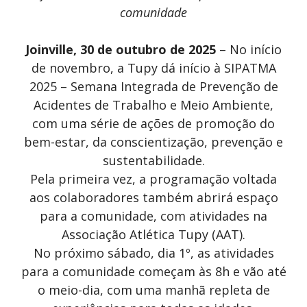
comunidade
Joinville, 30 de outubro de 2025
– No início
de novembro, a Tupy dá início à SIPATMA
2025 – Semana Integrada de Prevenção de
Acidentes de Trabalho e Meio Ambiente,
com uma série de ações de promoção do
bem-estar, da conscientização, prevenção e
sustentabilidade.
Pela primeira vez, a programação voltada
aos colaboradores também abrirá espaço
para a comunidade, com atividades na
Associação Atlética Tupy (AAT).
No próximo sábado, dia 1º, as atividades
para a comunidade começam às 8h e vão até
o meio-dia, com uma manhã repleta de