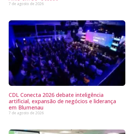
7 de agosto de 2026
CDL Conecta 2026 debate inteligência
artificial, expansão de negócios e liderança
em Blumenau
7 de agosto de 2026