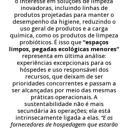
o interesse em soluções de limpeza
inovadoras, incluindo linhas de
produtos projetadas para manter o
desempenho da higiene, reduzindo o
uso geral de produtos e a carga
química, como os produtos de limpeza
probióticos. É isso que
“espaços
limpos, pegadas ecológicas menores”
representa em última análise:
experiências excepcionais para os
hóspedes e uso responsável dos
recursos, que deixam de ser
prioridades concorrentes e passam a
ser alcançadas por meio das mesmas
práticas operacionais. A
sustentabilidade não é mais
secundária às operações; ela está
intrinsecamente ligada a elas.
“E os
fornecedores de hospedagem que estarão