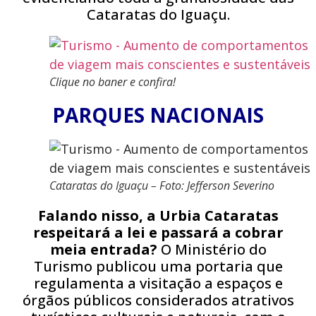
Cataratas do Iguaçu.
Clique no baner e confira!
PARQUES NACIONAIS
Cataratas do Iguaçu – Foto: Jefferson Severino
Falando nisso, a Urbia Cataratas
respeitará a lei e passará a cobrar
meia entrada?
O Ministério do
Turismo publicou uma portaria que
regulamenta a visitação a espaços e
órgãos públicos considerados atrativos