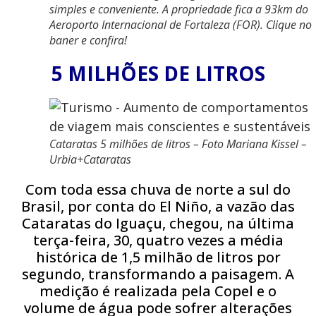
simples e conveniente. A propriedade fica a 93km do
Aeroporto Internacional de Fortaleza (FOR). Clique no
baner e confira!
5 MILHÕES DE LITROS
Cataratas 5 milhões de litros – Foto Mariana Kissel –
Urbia+Cataratas
Com toda essa chuva de norte a sul do
Brasil, por conta do El Niño, a vazão das
Cataratas do Iguaçu, chegou, na última
terça-feira, 30, quatro vezes a média
histórica de 1,5 milhão de litros por
segundo, transformando a paisagem. A
medição é realizada pela Copel e o
volume de água pode sofrer alterações