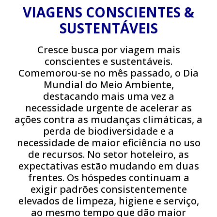
VIAGENS CONSCIENTES &
SUSTENTÁVEIS
Cresce busca por viagem mais
conscientes e sustentáveis.
Comemorou-se no mês passado, o Dia
Mundial do Meio Ambiente,
destacando mais uma vez a
necessidade urgente de acelerar as
ações contra as mudanças climáticas, a
perda de biodiversidade e a
necessidade de maior eficiência no uso
de recursos. No setor hoteleiro, as
expectativas estão mudando em duas
frentes. Os hóspedes continuam a
exigir padrões consistentemente
elevados de limpeza, higiene e serviço,
ao mesmo tempo que dão maior