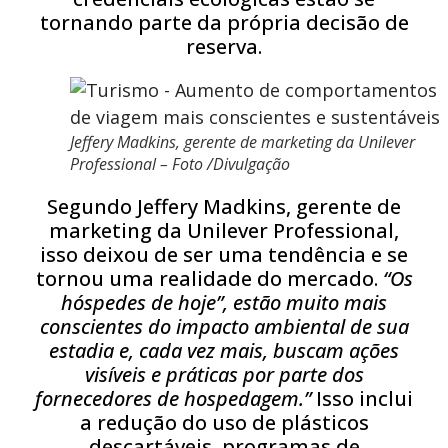
tornando parte da própria decisão de
reserva.
Jeffery Madkins, gerente de marketing da Unilever
Professional – Foto /Divulgação
Segundo Jeffery Madkins, gerente de
marketing da Unilever Professional,
isso deixou de ser uma tendência e se
tornou uma realidade do mercado.
“Os
hóspedes de hoje”, estão muito mais
conscientes do impacto ambiental de sua
estadia e, cada vez mais, buscam ações
visíveis e práticas por parte dos
fornecedores de hospedagem.”
Isso inclui
a redução do uso de plásticos
descartáveis, programas de