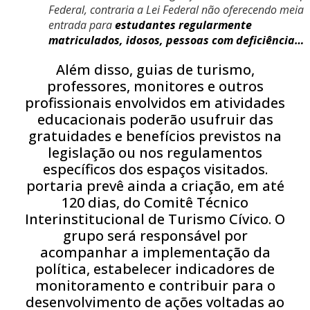
Federal, contraria a Lei Federal não oferecendo meia
entrada para
estudantes regularmente
matriculados, idosos, pessoas com deficiência…
Além disso, guias de turismo,
professores, monitores e outros
profissionais envolvidos em atividades
educacionais poderão usufruir das
gratuidades e benefícios previstos na
legislação ou nos regulamentos
específicos dos espaços visitados.
portaria prevê ainda a criação, em até
120 dias, do Comitê Técnico
Interinstitucional de Turismo Cívico. O
grupo será responsável por
acompanhar a implementação da
política, estabelecer indicadores de
monitoramento e contribuir para o
desenvolvimento de ações voltadas ao