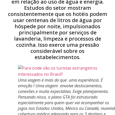
em relação ao uso de água e energia.
Estudos do setor mostram
consistentemente que os hotéis podem
usar centenas de litros de água por
hóspede por noite, impulsionados
principalmente por serviços de
lavanderia, limpeza e processos de
cozinha. Isso exerce uma pressão
considerável sobre os
estabelecimentos.
Uma viagem é mais do que uma experiência. É
emoção ! Uma viagem envolve deslocamentos,
conexões e muita expectativa. Exige planejamento.
Pensando nisso, o plano GTA foi estruturado
especialmente para quem quer vai acompanhar os
jogos nos Estados Unidos, México ou Canadá, reunind
cobertura médica adequada para os 3 destinos e