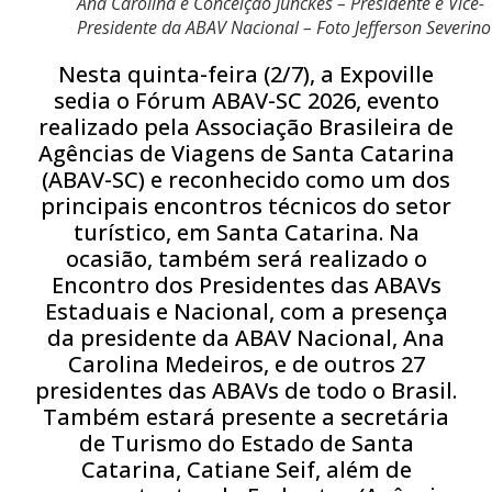
Ana Carolina e Conceição Junckes – Presidente e Vice-
Presidente da ABAV Nacional – Foto Jefferson Severino
Nesta quinta-feira (2/7), a Expoville
sedia o Fórum ABAV-SC 2026, evento
realizado pela Associação Brasileira de
Agências de Viagens de Santa Catarina
(ABAV-SC) e reconhecido como um dos
principais encontros técnicos do setor
turístico, em Santa Catarina. Na
ocasião, também será realizado o
Encontro dos Presidentes das ABAVs
Estaduais e Nacional, com a presença
da presidente da ABAV Nacional, Ana
Carolina Medeiros, e de outros 27
presidentes das ABAVs de todo o Brasil.
Também estará presente a secretária
de Turismo do Estado de Santa
Catarina, Catiane Seif, além de