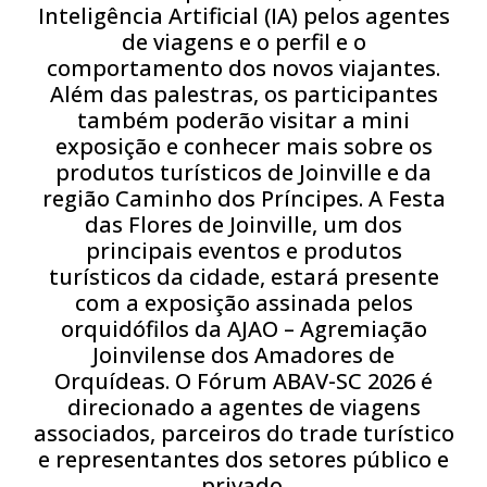
Inteligência Artificial (IA) pelos agentes
de viagens e o perfil e o
comportamento dos novos viajantes.
Além das palestras, os participantes
também poderão visitar a mini
exposição e conhecer mais sobre os
produtos turísticos de Joinville e da
região Caminho dos Príncipes. A Festa
das Flores de Joinville, um dos
principais eventos e produtos
turísticos da cidade, estará presente
com a exposição assinada pelos
orquidófilos da AJAO – Agremiação
Joinvilense dos Amadores de
Orquídeas. O Fórum ABAV-SC 2026 é
direcionado a agentes de viagens
associados, parceiros do trade turístico
e representantes dos setores público e
privado.