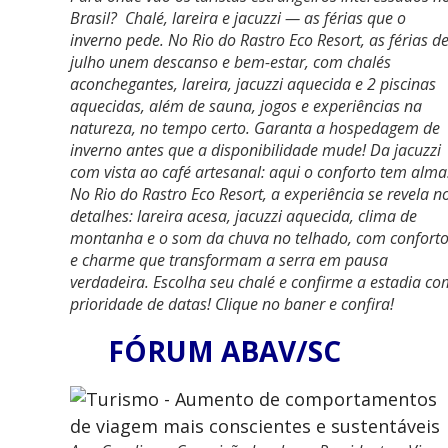
Brasil? Chalé, lareira e jacuzzi — as férias que o
inverno pede. No Rio do Rastro Eco Resort, as férias d
julho unem descanso e bem-estar, com chalés
aconchegantes, lareira, jacuzzi aquecida e 2 piscinas
aquecidas, além de sauna, jogos e experiências na
natureza, no tempo certo. Garanta a hospedagem de
inverno antes que a disponibilidade mude! Da jacuzzi
com vista ao café artesanal: aqui o conforto tem alma
No Rio do Rastro Eco Resort, a experiência se revela n
detalhes: lareira acesa, jacuzzi aquecida, clima de
montanha e o som da chuva no telhado, com confort
e charme que transformam a serra em pausa
verdadeira. Escolha seu chalé e confirme a estadia co
prioridade de datas! Clique no baner e confira!
FÓRUM ABAV/SC