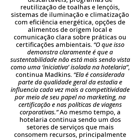
reutilização de toalhas e lençóis,
sistemas de iluminação e climatização
com eficiência energética, opções de
alimentos de origem local e
comunicação clara sobre práticas ou
certificações ambientais.
“O que isso
demonstra claramente é que a
sustentabilidade não está mais sendo vista
como uma ‘iniciativa’ isolada na hotelaria”
,
continua Madkins.
“Ela é considerada
parte da qualidade geral da estadia e
influencia cada vez mais a competitividade
por meio de seu papel no marketing, na
certificação e nas políticas de viagens
corporativas.”
Ao mesmo tempo, a
hotelaria continua sendo um dos
setores de serviços que mais
consomem recursos, principalmente