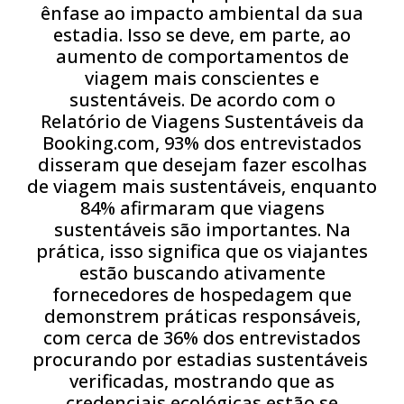
ênfase ao impacto ambiental da sua
estadia. Isso se deve, em parte, ao
aumento de comportamentos de
viagem mais conscientes e
sustentáveis. De acordo com o
Relatório de Viagens Sustentáveis ​​da
Booking.com, 93% dos entrevistados
disseram que desejam fazer escolhas
de viagem mais sustentáveis, enquanto
84% afirmaram que viagens
sustentáveis ​​são importantes. Na
prática, isso significa que os viajantes
estão buscando ativamente
fornecedores de hospedagem que
demonstrem práticas responsáveis,
com cerca de 36% dos entrevistados
procurando por estadias sustentáveis ​​
verificadas, mostrando que as
credenciais ecológicas estão se