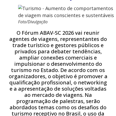
Foto/Divulgação
O Fórum ABAV-SC 2026 vai reunir
agentes de viagens, representantes do
trade turístico e gestores públicos e
privados para debater tendências,
ampliar conexões comerciais e
impulsionar o desenvolvimento do
turismo no Estado. De acordo com os
organizadores, o objetivo é promover a
qualificação profissional, o networking
e a apresentação de soluções voltadas
ao mercado de viagens. Na
programação de palestras, serão
abordados temas como os desafios do
turismo receptivo no Brasil, o uso da