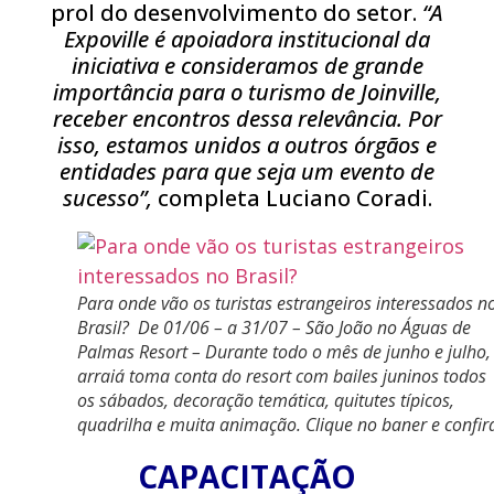
prol do desenvolvimento do setor.
“A
Expoville é apoiadora institucional da
iniciativa e consideramos de grande
importância para o turismo de Joinville,
receber encontros dessa relevância. Por
isso, estamos unidos a outros órgãos e
entidades para que seja um evento de
sucesso”,
completa Luciano Coradi.
Para onde vão os turistas estrangeiros interessados n
Brasil? De 01/06 – a 31/07 – São João no Águas de
Palmas Resort – Durante todo o mês de junho e julho,
arraiá toma conta do resort com bailes juninos todos
os sábados, decoração temática, quitutes típicos,
quadrilha e muita animação. Clique no baner e confir
CAPACITAÇÃO