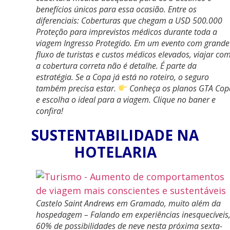
benefícios únicos para essa ocasião. Entre os
diferenciais: Coberturas que chegam a USD 500.000
Proteção para imprevistos médicos durante toda a
viagem Ingresso Protegido. Em um evento com grande
fluxo de turistas e custos médicos elevados, viajar co
a cobertura correta não é detalhe. É parte da
estratégia. Se a Copa já está no roteiro, o seguro
também precisa estar.
Conheça os planos GTA Cop
e escolha o ideal para a viagem. Clique no baner e
confira!
SUSTENTABILIDADE NA
HOTELARIA
Castelo Saint Andrews em Gramado, muito além da
hospedagem – Falando em experiências inesquecíveis
60% de possibilidades de neve nesta próxima sexta-