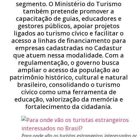
segmento. O Ministério do Turismo
também pretende promover a
capacitação de guias, educadores e
gestores públicos, apoiar projetos
ligados ao turismo cívico e facilitar o
acesso a linhas de financiamento para
empresas cadastradas no Cadastur
que atuem nessa modalidade. Com a
regulamentação, o governo busca
ampliar o acesso da população ao
patrimônio histórico, cultural e natural
brasileiro, consolidando o turismo
cívico como uma ferramenta de
educação, valorização da memória e
fortalecimento da cidadania.
Para onde vão os turistas estrangeiros interessados n