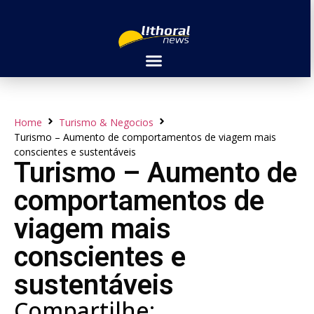
Home
Turismo & Negocios
Turismo – Aumento de comportamentos de viagem mais
conscientes e sustentáveis
Turismo – Aumento de
comportamentos de
viagem mais
conscientes e
sustentáveis
Compartilhe: