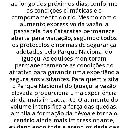
ao longo dos próximos dias, conforme
as condições climáticas e o
comportamento do rio. Mesmo com o
aumento expressivo da vazão, a
passarela das Cataratas permanece
aberta para visitação, seguindo todos
os protocolos e normas de segurança
adotados pelo Parque Nacional do
Iguaçu. As equipes monitoram
permanentemente as condições do
atrativo para garantir uma experiência
segura aos visitantes. Para quem visita
o Parque Nacional do Iguaçu, a vazão
elevada proporciona uma experiência
ainda mais impactante. O aumento do
volume intensifica a força das quedas,
amplia a formação da névoa e torna o
cenário ainda mais impressionante,
evidenciando toda a grandiosidade das