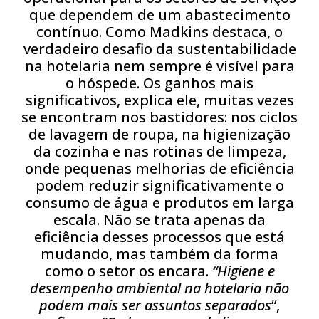
que dependem de um abastecimento
contínuo. Como Madkins destaca, o
verdadeiro desafio da sustentabilidade
na hotelaria nem sempre é visível para
o hóspede. Os ganhos mais
significativos, explica ele, muitas vezes
se encontram nos bastidores: nos ciclos
de lavagem de roupa, na higienização
da cozinha e nas rotinas de limpeza,
onde pequenas melhorias de eficiência
podem reduzir significativamente o
consumo de água e produtos em larga
escala. Não se trata apenas da
eficiência desses processos que está
mudando, mas também da forma
como o setor os encara.
“Higiene e
desempenho ambiental na hotelaria não
podem mais ser assuntos separados
“,