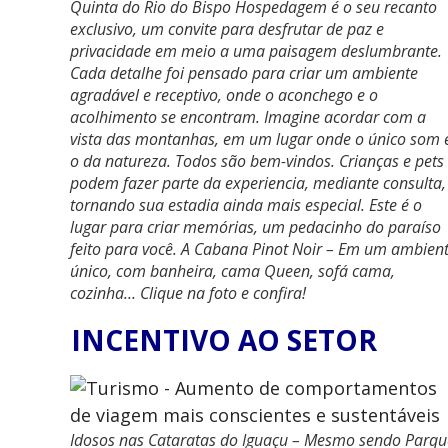
Quinta do Rio do Bispo Hospedagem é o seu recanto
exclusivo, um convite para desfrutar de paz e
privacidade em meio a uma paisagem deslumbrante.
Cada detalhe foi pensado para criar um ambiente
agradável e receptivo, onde o aconchego e o
acolhimento se encontram. Imagine acordar com a
vista das montanhas, em um lugar onde o único som 
o da natureza. Todos são bem-vindos. Crianças e pets
podem fazer parte da experiencia, mediante consulta,
tornando sua estadia ainda mais especial. Este é o
lugar para criar memórias, um pedacinho do paraíso
feito para você. A Cabana Pinot Noir – Em um ambien
único, com banheira, cama Queen, sofá cama,
cozinha… Clique na foto e confira!
INCENTIVO AO SETOR
Idosos nas Cataratas do Iguaçu – Mesmo sendo Parqu