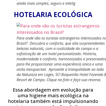
ainda mais simples, seguro e intelig
HOTELARIA ECOLÓGICA
Para onde vão os turistas estrangeiros interessados n
Brasil? Descubra o conforto, que alia surpreendentes
belezas naturais, com a rusticidade do campo e a
sofisticação de um hotel personalizado. História,
modernidade e conforto, harmonizados e preservado
para lhe proporcionar uma experiência única e uma
visita inesquecível. Aproveite a tranquilidade ao lado
da Natureza em Lages, SC! Boqueirão Hotel Fazenda 
Resort de Campo. Clique na foto e faça sua reserva.
Essa abordagem em evolução para
uma higiene mais ecológica na
hotelaria também está impulsionando