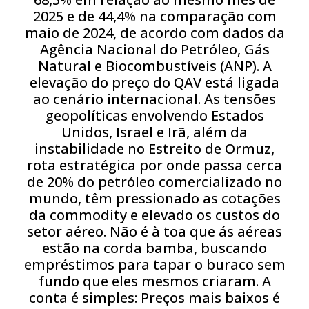
2025 e de 44,4% na comparação com
maio de 2024, de acordo com dados da
Agência Nacional do Petróleo, Gás
Natural e Biocombustíveis (ANP). A
elevação do preço do QAV está ligada
ao cenário internacional. As tensões
geopolíticas envolvendo Estados
Unidos, Israel e Irã, além da
instabilidade no Estreito de Ormuz,
rota estratégica por onde passa cerca
de 20% do petróleo comercializado no
mundo, têm pressionado as cotações
da commodity e elevado os custos do
setor aéreo. Não é à toa que ás aéreas
estão na corda bamba, buscando
empréstimos para tapar o buraco sem
fundo que eles mesmos criaram. A
conta é simples: Preços mais baixos é