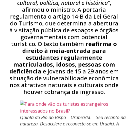
cultural, política, natural e histórica”
,
afirmou o ministro. A portaria
regulamenta o artigo 14-B da Lei Geral
do Turismo, que determina a abertura
à visitação pública de espaços e órgãos
governamentais com potencial
turístico. O texto também
reafirma o
direito à meia-entrada para
estudantes regularmente
matriculados, idosos, pessoas com
deficiência
e jovens de 15 a 29 anos em
situação de vulnerabilidade econômica
nos atrativos naturais e culturais onde
houver cobrança de ingresso.
Quinta do Rio do Bispo – Urubici/SC – Seu recanto na
natureza. Desacelere e reconecte-se em Urubici. A