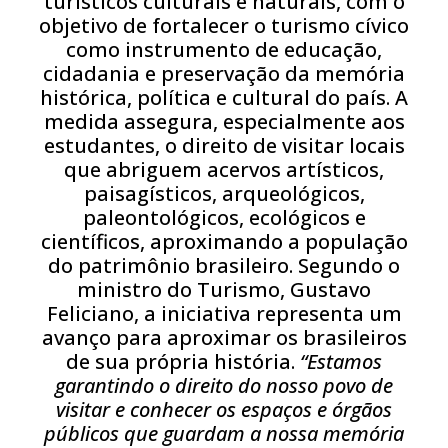
turísticos culturais e naturais, com o
objetivo de fortalecer o turismo cívico
como instrumento de educação,
cidadania e preservação da memória
histórica, política e cultural do país. A
medida assegura, especialmente aos
estudantes, o direito de visitar locais
que abriguem acervos artísticos,
paisagísticos, arqueológicos,
paleontológicos, ecológicos e
científicos, aproximando a população
do patrimônio brasileiro. Segundo o
ministro do Turismo, Gustavo
Feliciano, a iniciativa representa um
avanço para aproximar os brasileiros
de sua própria história.
“Estamos
garantindo o direito do nosso povo de
visitar e conhecer os espaços e órgãos
públicos que guardam a nossa memória