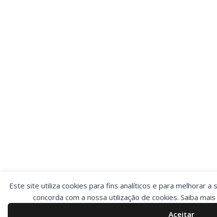
Este site utiliza cookies para fins analíticos e para melhorar a 
concorda com a nossa utilização de cookies. Saiba mai
Aceitar