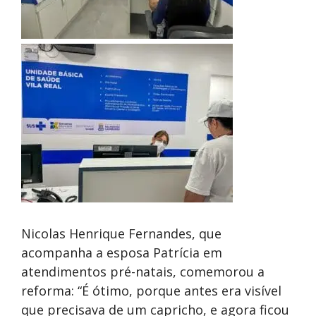
Nicolas Henrique Fernandes, que
acompanha a esposa Patrícia em
atendimentos pré-natais, comemorou a
reforma: “É ótimo, porque antes era visível
que precisava de um capricho, e agora ficou