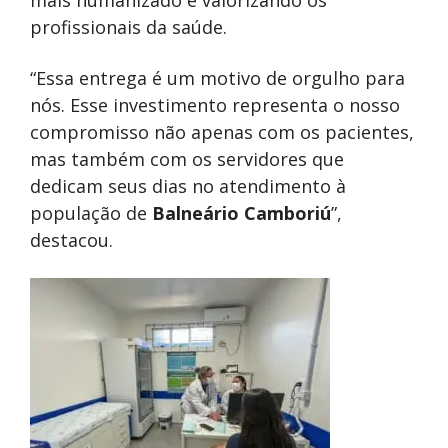
mais humanizado e valorizando os
profissionais da saúde.
“Essa entrega é um motivo de orgulho para
nós. Esse investimento representa o nosso
compromisso não apenas com os pacientes,
mas também com os servidores que
dedicam seus dias no atendimento à
população de
Balneário Camboriú
”,
destacou.