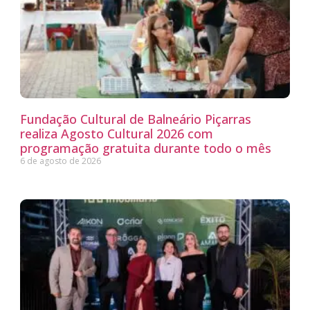
Fundação Cultural de Balneário Piçarras
realiza Agosto Cultural 2026 com
programação gratuita durante todo o mês
6 de agosto de 2026