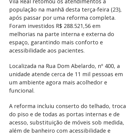
Vila Real retomou os atendimentos à
população na manhã desta terça-feira (23),
após passar por uma reforma completa.
Foram investidos R$ 288.521,56 em
melhorias na parte interna e externa do
espaço, garantindo mais conforto e
acessibilidade aos pacientes.
Localizada na Rua Dom Abelardo, nº 400, a
unidade atende cerca de 11 mil pessoas em
um ambiente agora mais acolhedor e
funcional.
A reforma incluiu conserto do telhado, troca
do piso e de todas as portas internas e de
acesso, substituição de móveis sob medida,
além de banheiro com acessibilidade e