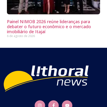
Painel NIMOB 2026 reúne lideranças para
debater o futuro econômico e o mercado
imobiliário de Itajaí
6 de agosto de 2026