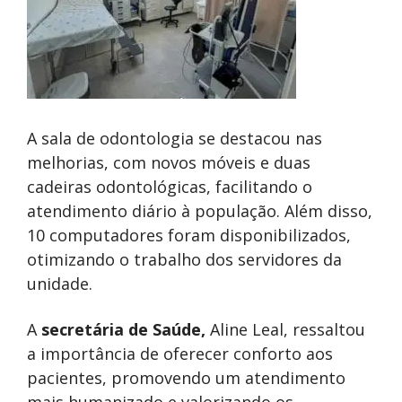
A sala de odontologia se destacou nas
melhorias, com novos móveis e duas
cadeiras odontológicas, facilitando o
atendimento diário à população. Além disso,
10 computadores foram disponibilizados,
otimizando o trabalho dos servidores da
unidade.
A
secretária de Saúde,
Aline Leal, ressaltou
a importância de oferecer conforto aos
pacientes, promovendo um atendimento