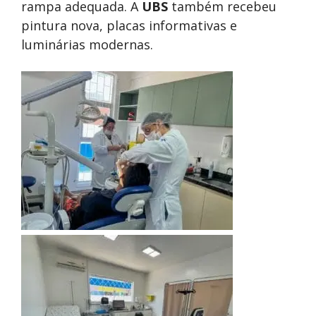
rampa adequada. A
UBS
também recebeu
pintura nova, placas informativas e
luminárias modernas.