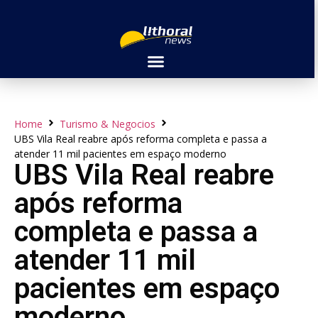
Home
Turismo & Negocios
UBS Vila Real reabre após reforma completa e passa a
atender 11 mil pacientes em espaço moderno
UBS Vila Real reabre
após reforma
completa e passa a
atender 11 mil
pacientes em espaço
moderno