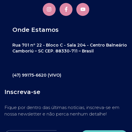
Onde Estamos
Rua 701 nº 22 - Bloco C - Sala 204 - Centro Balneário
Camboriú – SC CEP. 88330-711 – Brasil
(47) 99175-6620 (VIVO)
Inscreva-se
Fique por dentro das últimas notícias, inscreva-se em
nossa newsletter e não perca nenhum detalhe!