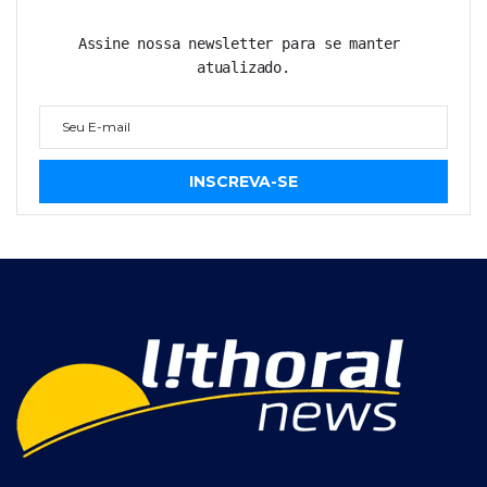
Assine nossa newsletter para se manter 
atualizado.
INSCREVA-SE