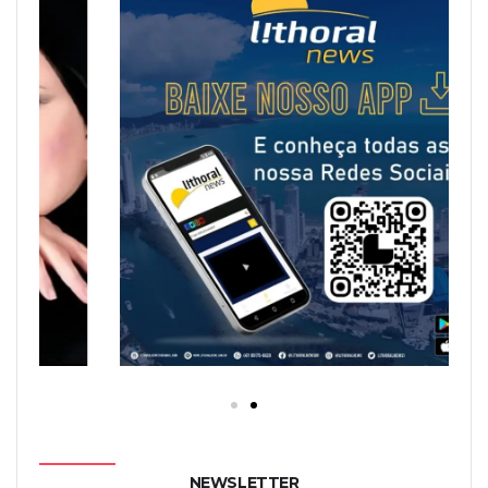
NEWSLETTER