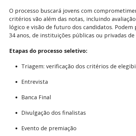
O processo buscará jovens com comprometiment
critérios vão além das notas, incluindo avaliaçã
lógico e visão de futuro dos candidatos. Podem p
34 anos, de instituições públicas ou privadas de 
Etapas do processo seletivo:
Triagem: verificação dos critérios de elegibi
Entrevista
Banca Final
Divulgação dos finalistas
Evento de premiação