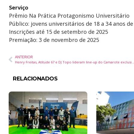
Serviço
Prêmio Na Prática Protagonismo Universitário
Público: jovens universitários de 18 a 34 anos de
Inscrições até 15 de setembro de 2025
Premiação: 3 de novembro de 2025
ANTERIOR
Henry Freitas, Atitude 67 e DJ Topo lideram line-up do Camarote exclusivo no Folianópolis 2025 em 
RELACIONADOS