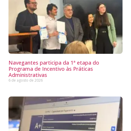
Navegantes participa da 1ª etapa do
Programa de Incentivo às Práticas
Administrativas
6 de agosto de 2026