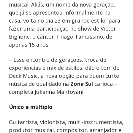
musical. Aliás, um nome da nova geração,
que já se apresentou informalmente na
casa, volta no dia 23 em grande estilo, para
fazer uma participação no show de Victor
Biglione: o cantor Thiago Tamussino, de
apenas 15 anos.
– Esse encontro de gerações, troca de
experiências e mix de estilos, dão o tom do
Deck Music, a nova opção para quem curte
música de qualidade na
Zona Sul
carioca –
completa Julianna Mantovani.
Único e múltiplo
Guitarrista, violonista, multi-instrumentista,
produtor musical, compositor, arranjador e