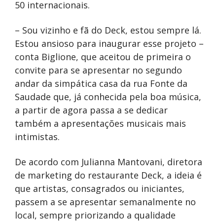
50 internacionais.
– Sou vizinho e fã do Deck, estou sempre lá.
Estou ansioso para inaugurar esse projeto –
conta Biglione, que aceitou de primeira o
convite para se apresentar no segundo
andar da simpática casa da rua Fonte da
Saudade que, já conhecida pela boa música,
a partir de agora passa a se dedicar
também a apresentações musicais mais
intimistas.
De acordo com Julianna Mantovani, diretora
de marketing do restaurante Deck, a ideia é
que artistas, consagrados ou iniciantes,
passem a se apresentar semanalmente no
local, sempre priorizando a qualidade