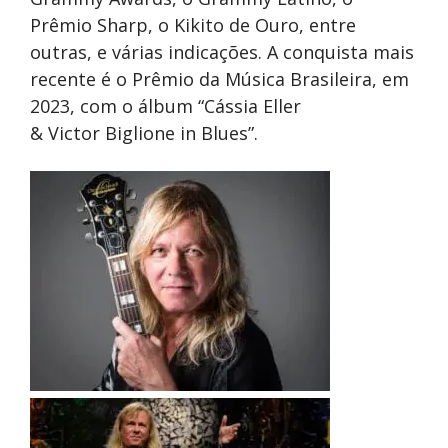
Prêmio Sharp, o Kikito de Ouro, entre
outras, e várias indicações. A conquista mais
recente é o Prêmio da Música Brasileira, em
2023, com o álbum “Cássia Eller
& Victor Biglione in Blues”.