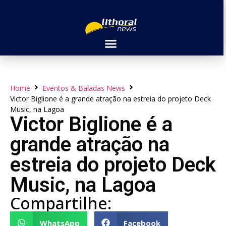
Home
Eventos & Baladas News
Victor Biglione é a grande atração na estreia do projeto Deck
Music, na Lagoa
Victor Biglione é a
grande atração na
estreia do projeto Deck
Music, na Lagoa
Compartilhe:
WhatsApp
Facebook