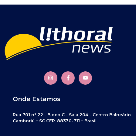
Onde Estamos
Rua 701 nº 22 - Bloco C - Sala 204 - Centro Balneário
Camboriú – SC CEP. 88330-711 – Brasil