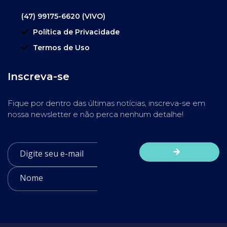
(47) 99175-6620 (VIVO)
Política de Privacidade
Termos de Uso
Inscreva-se
Fique por dentro das últimas notícias, inscreva-se em
nossa newsletter e não perca nenhum detalhe!