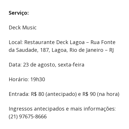
Serviço:
Deck Music
Local: Restaurante Deck Lagoa – Rua Fonte
da Saudade, 187, Lagoa, Rio de Janeiro – RJ
Data: 23 de agosto, sexta-feira
Horário: 19h30
Entrada: R$ 80 (antecipado) e R$ 90 (na hora)
Ingressos antecipados e mais informações:
(21) 97675-8666