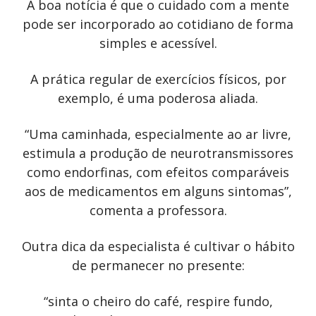
A boa notícia é que o cuidado com a mente
pode ser incorporado ao cotidiano de forma
simples e acessível.
A prática regular de exercícios físicos, por
exemplo, é uma poderosa aliada.
“Uma caminhada, especialmente ao ar livre,
estimula a produção de neurotransmissores
como endorfinas, com efeitos comparáveis
aos de medicamentos em alguns sintomas”,
comenta a professora.
Outra dica da especialista é cultivar o hábito
de permanecer no presente:
“sinta o cheiro do café, respire fundo,