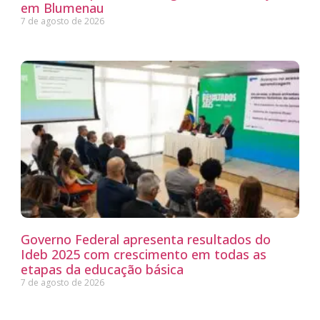
em Blumenau
7 de agosto de 2026
Governo Federal apresenta resultados do
Ideb 2025 com crescimento em todas as
etapas da educação básica
7 de agosto de 2026