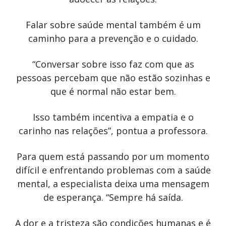
Falar sobre saúde mental também é um
caminho para a prevenção e o cuidado.
“Conversar sobre isso faz com que as
pessoas percebam que não estão sozinhas e
que é normal não estar bem.
Isso também incentiva a empatia e o
carinho nas relações”, pontua a professora.
Para quem está passando por um momento
difícil e enfrentando problemas com a saúde
mental, a especialista deixa uma mensagem
de esperança. “Sempre há saída.
A dor e a tristeza são condições humanas e é