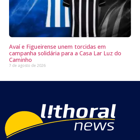
Avaí e Figueirense unem torcidas em
campanha solidária para a Casa Lar Luz do
Caminho
7 de agosto de 2026