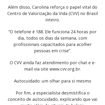
Além disso, Carolina reforça o papel vital do
Centro de Valorização da Vida (CVV) no Brasil
inteiro.
“O telefone é 188. Ele funciona 24 horas por
dia, todos os dias da semana, com
profissionais capacitados para acolher
pessoas em crise”.
O CVV ainda faz atendimento por chat e e-
mail via site www.cvv.org.br.
Autocuidado: um olhar para si mesmo
Por fim, a especialista desmistifica o
conceito de autocuidado, explicando que vai