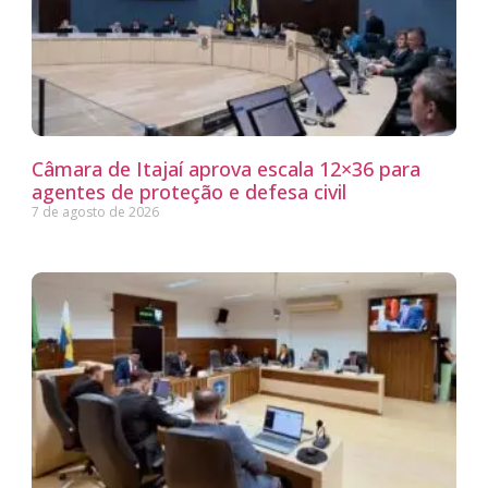
Câmara de Itajaí aprova escala 12×36 para
agentes de proteção e defesa civil
7 de agosto de 2026