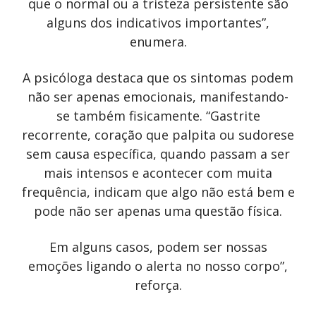
que o normal ou a tristeza persistente são
alguns dos indicativos importantes”,
enumera.
A psicóloga destaca que os sintomas podem
não ser apenas emocionais, manifestando-
se também fisicamente. “Gastrite
recorrente, coração que palpita ou sudorese
sem causa específica, quando passam a ser
mais intensos e acontecer com muita
frequência, indicam que algo não está bem e
pode não ser apenas uma questão física.
Em alguns casos, podem ser nossas
emoções ligando o alerta no nosso corpo”,
reforça.