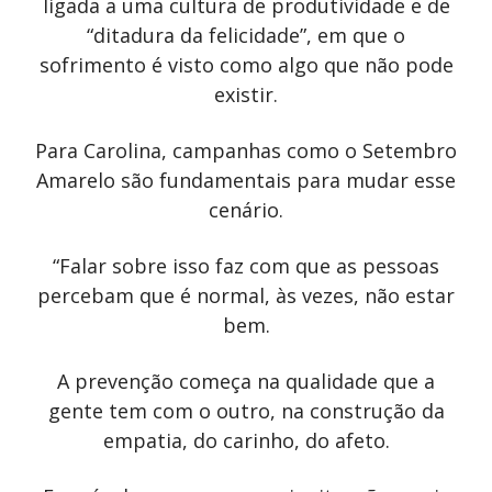
ligada a uma cultura de produtividade e de
“ditadura da felicidade”, em que o
sofrimento é visto como algo que não pode
existir.
Para Carolina, campanhas como o Setembro
Amarelo são fundamentais para mudar esse
cenário.
“Falar sobre isso faz com que as pessoas
percebam que é normal, às vezes, não estar
bem.
A prevenção começa na qualidade que a
gente tem com o outro, na construção da
empatia, do carinho, do afeto.