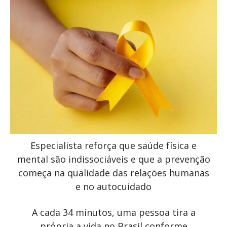
Especialista reforça que saúde física e
mental são indissociáveis e que a prevenção
começa na qualidade das relações humanas
e no autocuidado
A cada 34 minutos, uma pessoa tira a
própria a vida no Brasil conforme