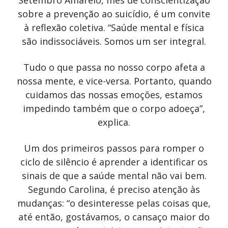
sobre a prevenção ao suicídio, é um convite
à reflexão coletiva. “Saúde mental e física
são indissociáveis. Somos um ser integral.
Tudo o que passa no nosso corpo afeta a
nossa mente, e vice-versa. Portanto, quando
cuidamos das nossas emoções, estamos
impedindo também que o corpo adoeça”,
explica.
Um dos primeiros passos para romper o
ciclo de silêncio é aprender a identificar os
sinais de que a saúde mental não vai bem.
Segundo Carolina, é preciso atenção às
mudanças: “o desinteresse pelas coisas que,
até então, gostávamos, o cansaço maior do