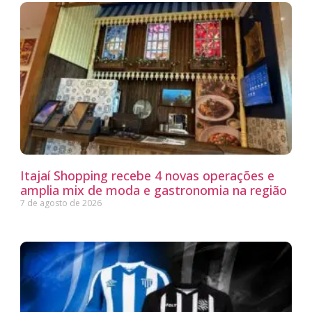
Itajaí Shopping recebe 4 novas operações e
amplia mix de moda e gastronomia na região
7 de agosto de 2026