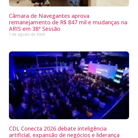
Câmara de Navegantes aprova
remanejamento de R$ 847 mil e mudanças na
ARIS em 38ª Sessão
7 de agosto de 2026
CDL Conecta 2026 debate inteligência
artificial, expansão de negócios e liderança