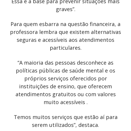
Essa é a base para prevenir situações mais
graves”.
Para quem esbarra na questão financeira, a
professora lembra que existem alternativas
seguras e acessíveis aos atendimentos
particulares.
“A maioria das pessoas desconhece as
políticas públicas de saúde mental e os
próprios serviços oferecidos por
instituições de ensino, que oferecem
atendimentos gratuitos ou com valores
muito acessíveis .
Temos muitos serviços que estão aí para
serem utilizados”, destaca.