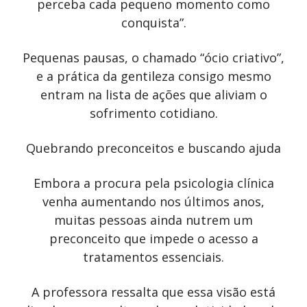
perceba cada pequeno momento como
conquista”.
Pequenas pausas, o chamado “ócio criativo”,
e a prática da gentileza consigo mesmo
entram na lista de ações que aliviam o
sofrimento cotidiano.
Quebrando preconceitos e buscando ajuda
Embora a procura pela psicologia clínica
venha aumentando nos últimos anos,
muitas pessoas ainda nutrem um
preconceito que impede o acesso a
tratamentos essenciais.
A professora ressalta que essa visão está