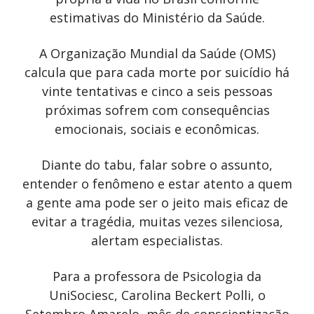
estimativas do Ministério da Saúde.
A Organização Mundial da Saúde (OMS)
calcula que para cada morte por suicídio há
vinte tentativas e cinco a seis pessoas
próximas sofrem com consequências
emocionais, sociais e econômicas.
Diante do tabu, falar sobre o assunto,
entender o fenômeno e estar atento a quem
a gente ama pode ser o jeito mais eficaz de
evitar a tragédia, muitas vezes silenciosa,
alertam especialistas.
Para a professora de Psicologia da
UniSociesc, Carolina Beckert Polli, o
Setembro Amarelo, mês de conscientização