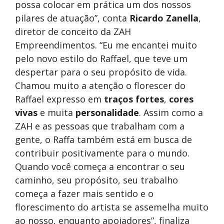
possa colocar em prática um dos nossos
pilares de atuação”, conta
Ricardo Zanella
,
diretor de conceito da ZAH
Empreendimentos. “Eu me encantei muito
pelo novo estilo do Raffael, que teve um
despertar para o seu propósito de vida.
Chamou muito a atenção o florescer do
Raffael expresso em
traços fortes
,
cores
vivas
e muita
personalidade
. Assim como a
ZAH e as pessoas que trabalham com a
gente, o Raffa também está em busca de
contribuir positivamente para o mundo.
Quando você começa a encontrar o seu
caminho, seu propósito, seu trabalho
começa a fazer mais sentido e o
florescimento do artista se assemelha muito
ao nosso, enquanto apoiadores”, finaliza