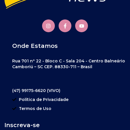
Onde Estamos
Rua 701 nº 22 - Bloco C - Sala 204 - Centro Balneário
Camboriú – SC CEP. 88330-711 – Brasil
(47) 99175-6620 (VIVO)
Política de Privacidade
Termos de Uso
Inscreva-se