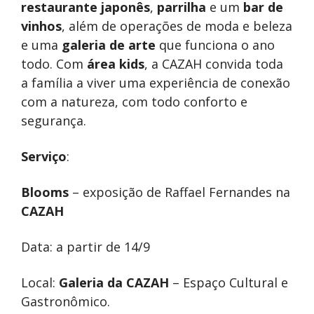
restaurante japonês
,
parrilha
e um
bar de
vinhos
, além de operações de moda e beleza
e uma
galeria de arte
que funciona o ano
todo. Com
área kids
, a CAZAH convida toda
a família a viver uma experiência de conexão
com a natureza, com todo conforto e
segurança.
Serviço
:
Blooms
– exposição de Raffael Fernandes na
CAZAH
Data: a partir de 14/9
Local:
Galeria da CAZAH
– Espaço Cultural e
Gastronômico.