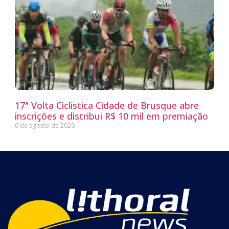
17ª Volta Ciclística Cidade de Brusque abre
inscrições e distribui R$ 10 mil em premiação
6 de agosto de 2026