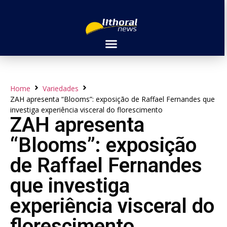
Home
Variedades
ZAH apresenta “Blooms”: exposição de Raffael Fernandes que
investiga experiência visceral do florescimento
ZAH apresenta
“Blooms”: exposição
de Raffael Fernandes
que investiga
experiência visceral do
florescimento