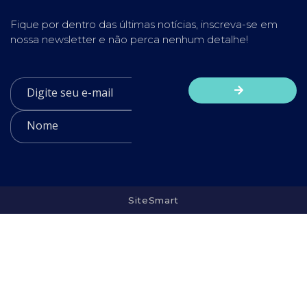
Fique por dentro das últimas notícias, inscreva-se em
nossa newsletter e não perca nenhum detalhe!
SiteSmart