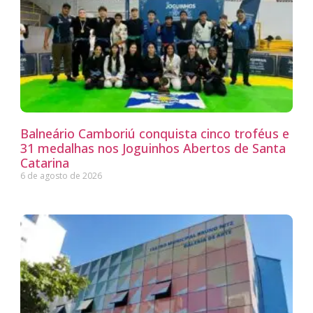
Balneário Camboriú conquista cinco troféus e
31 medalhas nos Joguinhos Abertos de Santa
Catarina
6 de agosto de 2026