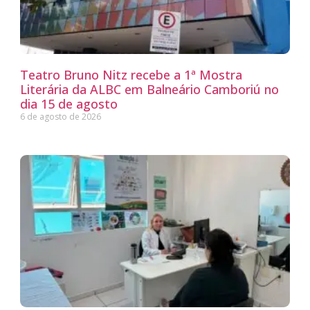
Teatro Bruno Nitz recebe a 1ª Mostra
Literária da ALBC em Balneário Camboriú no
dia 15 de agosto
6 de agosto de 2026