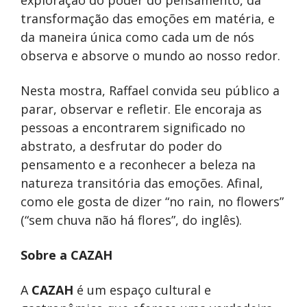
transformação das emoções em matéria, e
da maneira única como cada um de nós
observa e absorve o mundo ao nosso redor.
Nesta mostra, Raffael convida seu público a
parar, observar e refletir. Ele encoraja as
pessoas a encontrarem significado no
abstrato, a desfrutar do poder do
pensamento e a reconhecer a beleza na
natureza transitória das emoções. Afinal,
como ele gosta de dizer “no rain, no flowers”
(“sem chuva não há flores”, do inglês).
Sobre a CAZAH
A
CAZAH
é um espaço cultural e