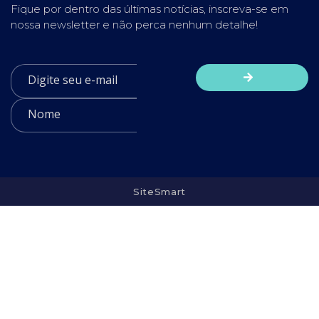
Fique por dentro das últimas notícias, inscreva-se em
nossa newsletter e não perca nenhum detalhe!
SiteSmart