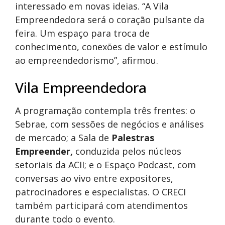
interessado em novas ideias. “A Vila
Empreendedora será o coração pulsante da
feira. Um espaço para troca de
conhecimento, conexões de valor e estímulo
ao empreendedorismo”, afirmou.
Vila Empreendedora
A programação contempla três frentes: o
Sebrae, com sessões de negócios e análises
de mercado; a Sala de
Palestras
Empreender,
conduzida pelos núcleos
setoriais da ACII; e o Espaço Podcast, com
conversas ao vivo entre expositores,
patrocinadores e especialistas. O CRECI
também participará com atendimentos
durante todo o evento.