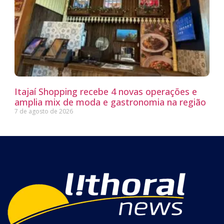
Itajaí Shopping recebe 4 novas operações e
amplia mix de moda e gastronomia na região
7 de agosto de 2026