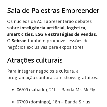
Sala de Palestras Empreender
Os núcleos da ACII apresentarão debates
sobre
inteligência artificial, logística,
smart cities, ESG
e
estratégias de vendas.
O
Sebrae
também promove sessões de
negócios exclusivas para expositores.
Atrações culturais
Para integrar negócios e cultura, a
programação contará com shows gratuitos:
06/09 (sábado), 21h – Banda Mr. McFly
07/09 (domingo), 18h – Banda Sirius