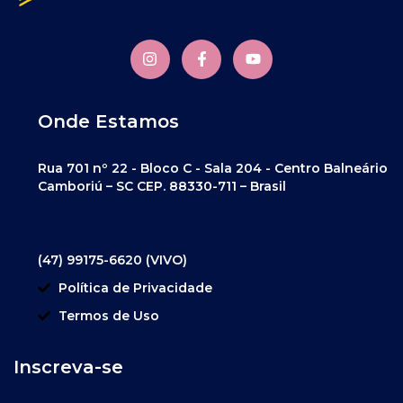
Onde Estamos
Rua 701 nº 22 - Bloco C - Sala 204 - Centro Balneário
Camboriú – SC CEP. 88330-711 – Brasil
(47) 99175-6620 (VIVO)
Política de Privacidade
Termos de Uso
Inscreva-se