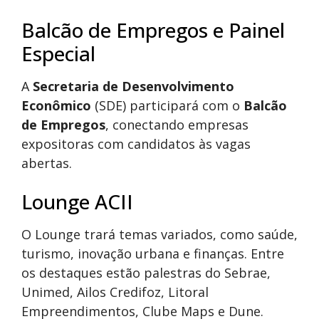
Balcão de Empregos e Painel
Especial
A
Secretaria de Desenvolvimento
Econômico
(SDE) participará com o
Balcão
de Empregos
, conectando empresas
expositoras com candidatos às vagas
abertas.
Lounge ACII
O Lounge trará temas variados, como saúde,
turismo, inovação urbana e finanças. Entre
os destaques estão palestras do Sebrae,
Unimed, Ailos Credifoz, Litoral
Empreendimentos, Clube Maps e Dune.