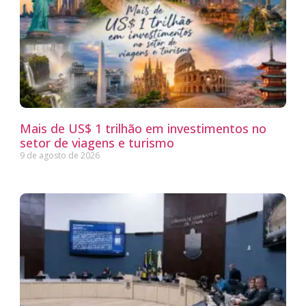
Mais de US$ 1 trilhão em investimentos no
setor de viagens e turismo
9 de agosto de 2026