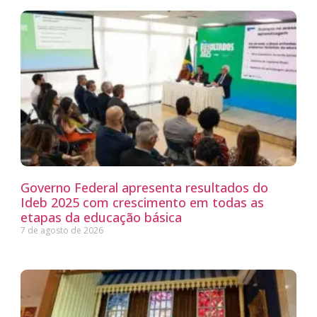
Governo Federal apresenta resultados do
Ideb 2025 com crescimento em todas as
etapas da educação básica
7 de agosto de 2026