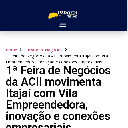
Home
Turismo & Negocios
1ª Feira de Negócios da ACII movimenta Itajaí com Vila
Empreendedora, inovação e conexões empresariais
1ª Feira de Negócios
da ACII movimenta
Itajaí com Vila
Empreendedora,
inovação e conexões
empresariais