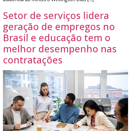
Setor de serviços lidera
geração de empregos no
Brasil e educação tem o
melhor desempenho nas
contratações