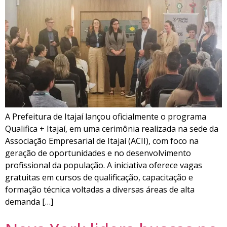
A Prefeitura de Itajaí lançou oficialmente o programa
Qualifica + Itajaí, em uma cerimônia realizada na sede da
Associação Empresarial de Itajaí (ACII), com foco na
geração de oportunidades e no desenvolvimento
profissional da população. A iniciativa oferece vagas
gratuitas em cursos de qualificação, capacitação e
formação técnica voltadas a diversas áreas de alta
demanda […]