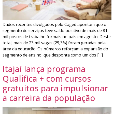
Dados recentes divulgados pelo Caged apontam que o
segmento de serviços teve saldo positivo de mais de 81
mil postos de trabalho formais no país em agosto. Deste
total, mais de 23 mil vagas (29,3%) foram geradas pela
área da educação. Os números reforçam a expansão do
segmento de ensino, que desponta como um dos […]
Itajaí lança programa
Qualifica + com cursos
gratuitos para impulsionar
a carreira da população