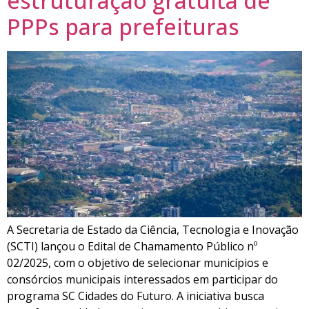
estruturação gratuita de
PPPs para prefeituras
A Secretaria de Estado da Ciência, Tecnologia e Inovação
(SCTI) lançou o Edital de Chamamento Público nº
02/2025, com o objetivo de selecionar municípios e
consórcios municipais interessados em participar do
programa SC Cidades do Futuro. A iniciativa busca