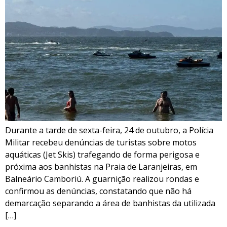
Durante a tarde de sexta-feira, 24 de outubro, a Polícia
Militar recebeu denúncias de turistas sobre motos
aquáticas (Jet Skis) trafegando de forma perigosa e
próxima aos banhistas na Praia de Laranjeiras, em
Balneário Camboriú. A guarnição realizou rondas e
confirmou as denúncias, constatando que não há
demarcação separando a área de banhistas da utilizada
[…]