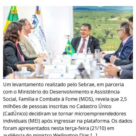
Um levantamento realizado pelo Sebrae, em parceria
com o Ministério do Desenvolvimento e Assistência
Social, Família e Combate à Fome (MDS), revela que 2,5
milhões de pessoas inscritas no Cadastro Único
(CadÚnico) decidiram se tornar microempreendedores
individuais (MEI) após ingressar na plataforma. Os dados
foram apresentados nesta terça-feira (21/10) em
audiência do ministro Wellington Dias […]