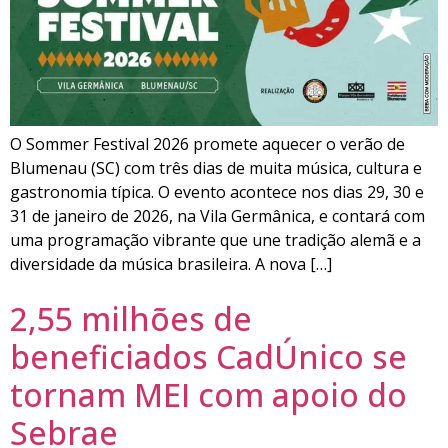
O Sommer Festival 2026 promete aquecer o verão de
Blumenau (SC) com três dias de muita música, cultura e
gastronomia típica. O evento acontece nos dias 29, 30 e
31 de janeiro de 2026, na Vila Germânica, e contará com
uma programação vibrante que une tradição alemã e a
diversidade da música brasileira. A nova […]
2,55 milhões de
beneficiados CadÚnico se
tornam MEI com apoio do
Sebrae