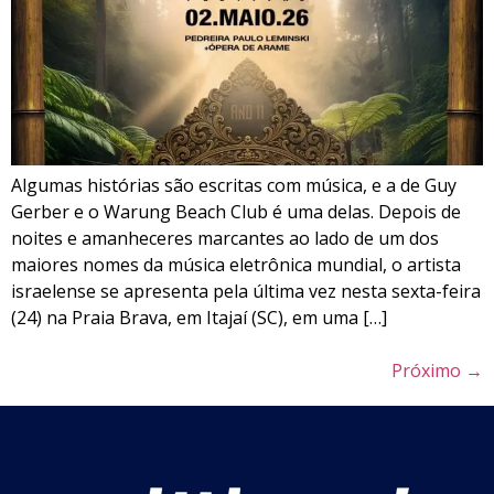
Algumas histórias são escritas com música, e a de Guy
Gerber e o Warung Beach Club é uma delas. Depois de
noites e amanheceres marcantes ao lado de um dos
maiores nomes da música eletrônica mundial, o artista
israelense se apresenta pela última vez nesta sexta-feira
(24) na Praia Brava, em Itajaí (SC), em uma […]
Próximo
→