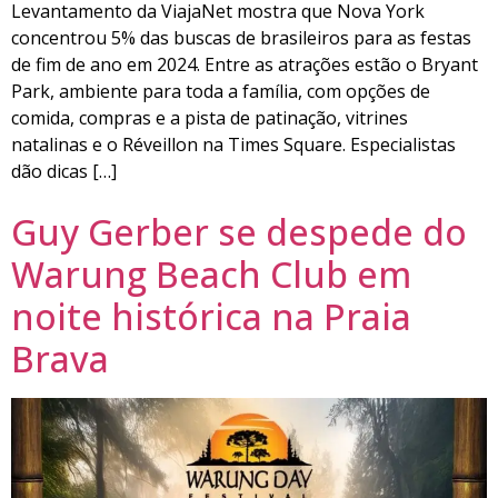
Levantamento da ViajaNet mostra que Nova York
concentrou 5% das buscas de brasileiros para as festas
de fim de ano em 2024. Entre as atrações estão o Bryant
Park, ambiente para toda a família, com opções de
comida, compras e a pista de patinação, vitrines
natalinas e o Réveillon na Times Square. Especialistas
dão dicas […]
Guy Gerber se despede do
Warung Beach Club em
noite histórica na Praia
Brava