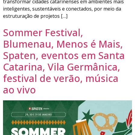
transformar cidades catarinenses em ambientes mais
inteligentes, sustentáveis e conectados, por meio da
estruturação de projetos […]
Sommer Festival,
Blumenau, Menos é Mais,
Spaten, eventos em Santa
Catarina, Vila Germânica,
festival de verão, música
ao vivo