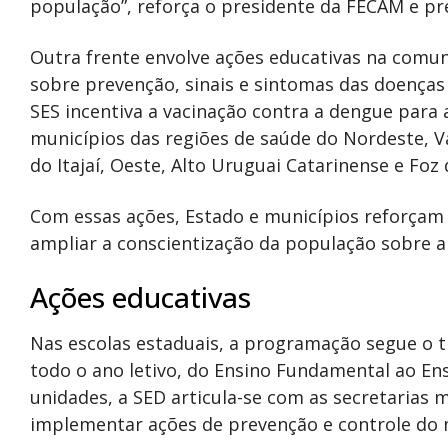
população”, reforça o presidente da FECAM e pr
Outra frente envolve ações educativas na comuni
sobre prevenção, sinais e sintomas das doenças
SES incentiva a vacinação contra a dengue para
municípios das regiões de saúde do Nordeste, Va
do Itajaí, Oeste, Alto Uruguai Catarinense e Foz d
Com essas ações, Estado e municípios reforçam
ampliar a conscientização da população sobre 
Ações educativas
Nas escolas estaduais, a programação segue o 
todo o ano letivo, do Ensino Fundamental ao En
unidades, a SED articula-se com as secretarias 
implementar ações de prevenção e controle do 