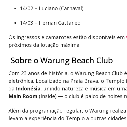
14/02 – Luciano (Carnaval)
14/03 – Hernan Cattaneo
Os ingressos e camarotes estão disponíveis em
próximos da lotação máxima.
Sobre o Warung Beach Club
Com 23 anos de história, o Warung Beach Club 
eletrônica. Localizado na Praia Brava, o Templo
da
Indonésia
, unindo natureza e música em um
Main Room
(Inside) — o club é palco de noites 
Além da programação regular, o Warung realiza 
levam a experiência do Templo a outras cidades b