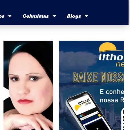
os
Colunistas
Blogs