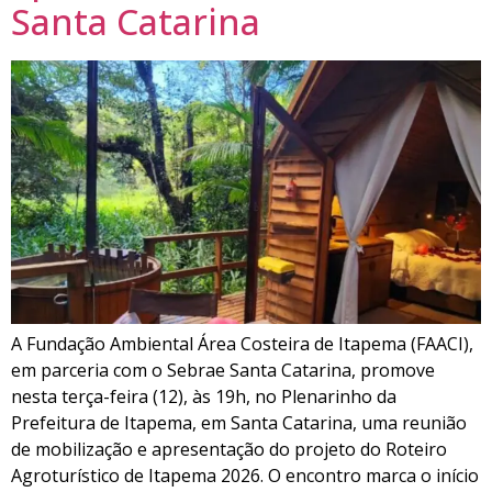
Santa Catarina
A Fundação Ambiental Área Costeira de Itapema (FAACI),
em parceria com o Sebrae Santa Catarina, promove
nesta terça-feira (12), às 19h, no Plenarinho da
Prefeitura de Itapema, em Santa Catarina, uma reunião
de mobilização e apresentação do projeto do Roteiro
Agroturístico de Itapema 2026. O encontro marca o início