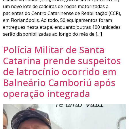
um novo lote de cadeiras de rodas motorizadas a
pacientes do Centro Catarinense de Reabilitação (CCR),
em Florianópolis. Ao todo, 50 equipamentos foram
entregues nesta etapa, enquanto outras 100 unidades
serão disponibilizadas ao longo do mês de […]
Polícia Militar de Santa
Catarina prende suspeitos
de latrocínio ocorrido em
Balneário Camboriú após
operação integrada