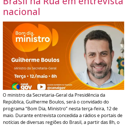
Brasil na Rua em entrevista
nacional
O ministro da Secretaria-Geral da Presidência da
República, Guilherme Boulos, será o convidado do
programa “Bom Dia, Ministro” nesta terça-feira, 12 de
maio. Durante entrevista concedida a rádios e portais de
notícias de diversas regiões do Brasil, a partir das 8h, o