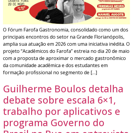
O Fórum Farofa Gastronomia, consolidado como um dos
principais encontros do setor na Grande Florianópolis,
amplia sua atuação em 2026 com uma iniciativa inédita. O
projeto “Acadêmicos do Farofa” estreia no dia 20 de maio
com a proposta de aproximar o mercado gastronômico
da comunidade acadêmica e dos estudantes em
formação profissional no segmento de […]
Guilherme Boulos detalha
debate sobre escala 6×1,
trabalho por aplicativos e
programa Governo do