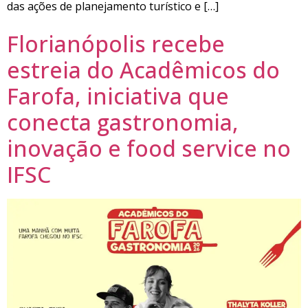
das ações de planejamento turístico e […]
Florianópolis recebe
estreia do Acadêmicos do
Farofa, iniciativa que
conecta gastronomia,
inovação e food service no
IFSC