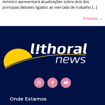
ministro apresentará atualizações sobre dois dos
principais debates ligados ao mercado de trabalho […]
Próximo
→
Onde Estamos