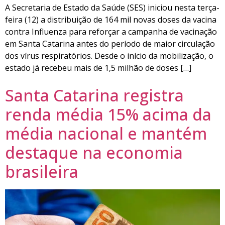
A Secretaria de Estado da Saúde (SES) iniciou nesta terça-
feira (12) a distribuição de 164 mil novas doses da vacina
contra Influenza para reforçar a campanha de vacinação
em Santa Catarina antes do período de maior circulação
dos vírus respiratórios. Desde o início da mobilização, o
estado já recebeu mais de 1,5 milhão de doses […]
Santa Catarina registra
renda média 15% acima da
média nacional e mantém
destaque na economia
brasileira