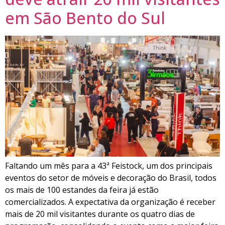
em São Bento do Sul
Faltando um mês para a 43ª Feistock, um dos principais
eventos do setor de móveis e decoração do Brasil, todos
os mais de 100 estandes da feira já estão
comercializados. A expectativa da organização é receber
mais de 20 mil visitantes durante os quatro dias de