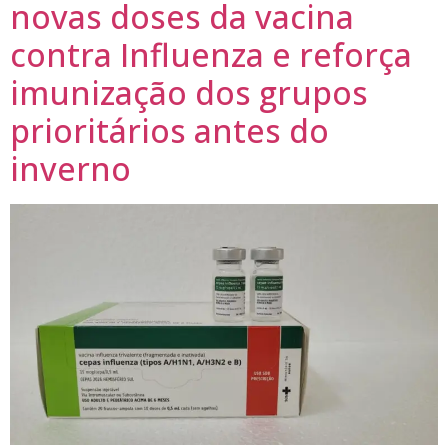
novas doses da vacina
contra Influenza e reforça
imunização dos grupos
prioritários antes do
inverno