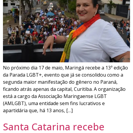
No próximo dia 17 de maio, Maringá recebe a 13ª edição
da Parada LGBT+, evento que já se consolidou como a
segunda maior manifestação do gênero no Paraná,
ficando atrás apenas da capital, Curitiba. A organização
está a cargo da Associação Maringaense LGBT
(AMLGBT), uma entidade sem fins lucrativos e
apartidária que, há 13 anos, […]
Santa Catarina recebe