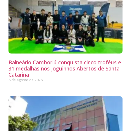
Balneário Camboriú conquista cinco troféus e
31 medalhas nos Joguinhos Abertos de Santa
Catarina
6 de agosto de 2026