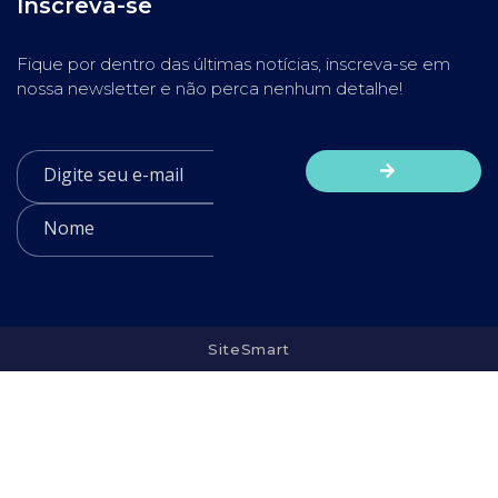
Inscreva-se
Fique por dentro das últimas notícias, inscreva-se em
nossa newsletter e não perca nenhum detalhe!
SiteSmart