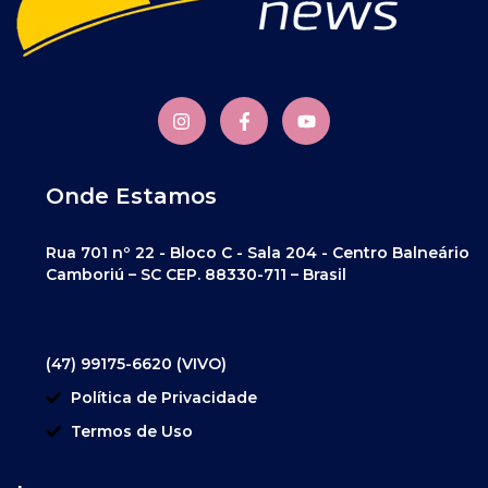
Onde Estamos
Rua 701 nº 22 - Bloco C - Sala 204 - Centro Balneário
Camboriú – SC CEP. 88330-711 – Brasil
(47) 99175-6620 (VIVO)
Política de Privacidade
Termos de Uso