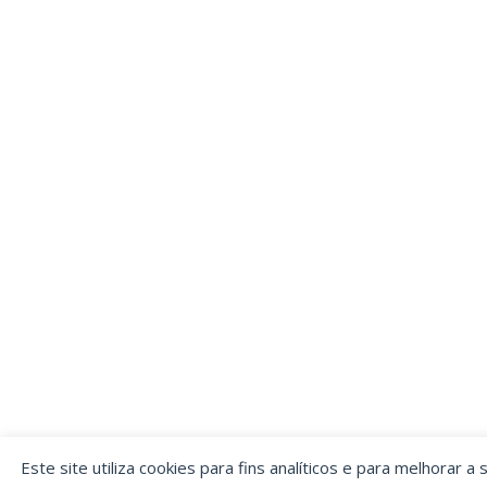
Este site utiliza cookies para fins analíticos e para melhorar a 