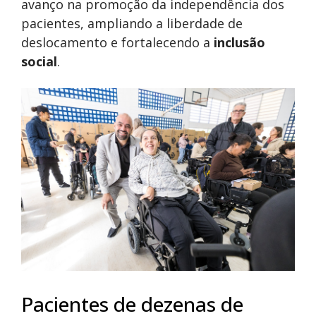
avanço na promoção da independência dos
pacientes, ampliando a liberdade de
deslocamento e fortalecendo a
inclusão
social
.
Pacientes de dezenas de