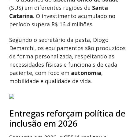
(SUS) em diferentes regiões de
Santa
Catarina
. O investimento acumulado no
período supera R$ 16,4 milhões.
Segundo o secretário da pasta, Diogo
Demarchi, os equipamentos são produzidos
de forma personalizada, respeitando as
necessidades físicas e funcionais de cada
paciente, com foco em
autonomia
,
mobilidade e qualidade de vida.
Entregas reforçam política de
inclusão em 2026