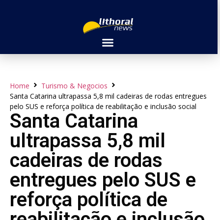
Home
Turismo & Negocios
Santa Catarina ultrapassa 5,8 mil cadeiras de rodas entregues
pelo SUS e reforça política de reabilitação e inclusão social
Santa Catarina
ultrapassa 5,8 mil
cadeiras de rodas
entregues pelo SUS e
reforça política de
reabilitação e inclusão