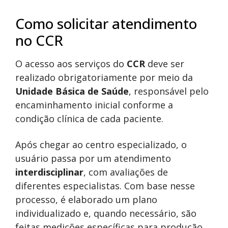
Como solicitar atendimento
no CCR
O acesso aos serviços do
CCR
deve ser
realizado obrigatoriamente por meio da
Unidade Básica de Saúde
, responsável pelo
encaminhamento inicial conforme a
condição clínica de cada paciente.
Após chegar ao centro especializado, o
usuário passa por um atendimento
interdisciplinar
, com avaliações de
diferentes especialistas. Com base nesse
processo, é elaborado um plano
individualizado e, quando necessário, são
feitas medições específicas para produção