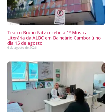
Teatro Bruno Nitz recebe a 1ª Mostra
Literária da ALBC em Balneário Camboriú no
dia 15 de agosto
6 de agosto de 2026