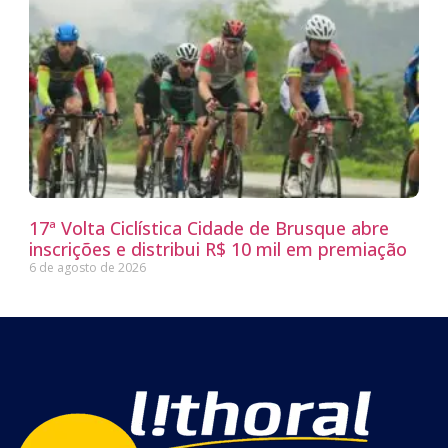
17ª Volta Ciclística Cidade de Brusque abre
inscrições e distribui R$ 10 mil em premiação
6 de agosto de 2026