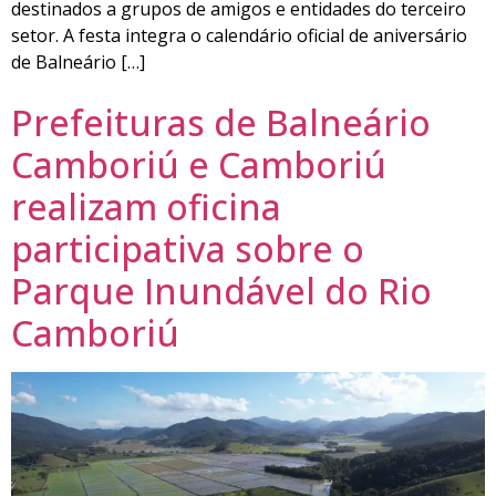
destinados a grupos de amigos e entidades do terceiro
setor. A festa integra o calendário oficial de aniversário
de Balneário […]
Prefeituras de Balneário
Camboriú e Camboriú
realizam oficina
participativa sobre o
Parque Inundável do Rio
Camboriú