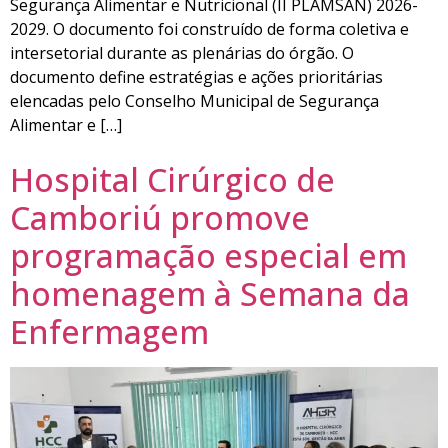
Segurança Alimentar e Nutricional (II PLAMSAN) 2026-
2029. O documento foi construído de forma coletiva e
intersetorial durante as plenárias do órgão. O
documento define estratégias e ações prioritárias
elencadas pelo Conselho Municipal de Segurança
Alimentar e […]
Hospital Cirúrgico de
Camboriú promove
programação especial em
homenagem à Semana da
Enfermagem