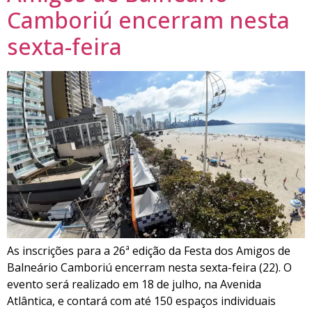
Camboriú encerram nesta
sexta-feira
As inscrições para a 26ª edição da Festa dos Amigos de
Balneário Camboriú encerram nesta sexta-feira (22). O
evento será realizado em 18 de julho, na Avenida
Atlântica, e contará com até 150 espaços individuais