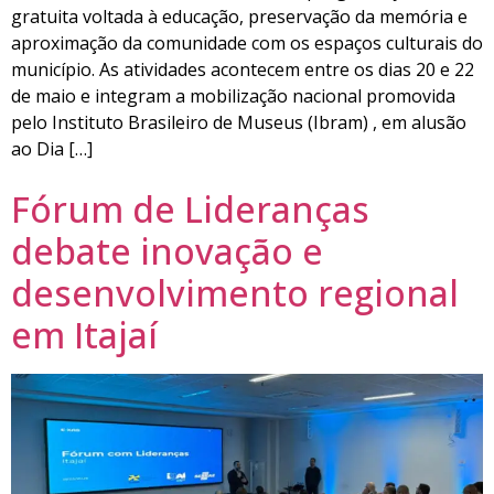
gratuita voltada à educação, preservação da memória e
aproximação da comunidade com os espaços culturais do
município. As atividades acontecem entre os dias 20 e 22
de maio e integram a mobilização nacional promovida
pelo Instituto Brasileiro de Museus (Ibram) , em alusão
ao Dia […]
Fórum de Lideranças
debate inovação e
desenvolvimento regional
em Itajaí