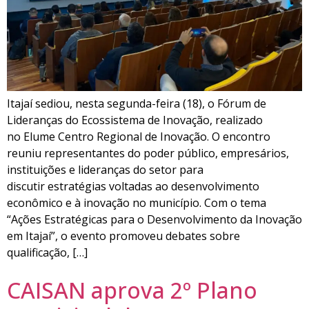
Itajaí sediou, nesta segunda-feira (18), o Fórum de
Lideranças do Ecossistema de Inovação, realizado
no Elume Centro Regional de Inovação. O encontro
reuniu representantes do poder público, empresários,
instituições e lideranças do setor para
discutir estratégias voltadas ao desenvolvimento
econômico e à inovação no município. Com o tema
“Ações Estratégicas para o Desenvolvimento da Inovação
em Itajaí”, o evento promoveu debates sobre
qualificação, […]
CAISAN aprova 2º Plano