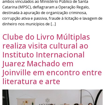
ambos vinculados ao Ministério Público de Santa
Catarina (MPSC), deflagraram a Operação Regalo,
destinada à apuração de organização criminosa,
corrupção ativa e passiva, fraude à licitação e lavagem de
dinheiro nos municípios de […]
Clube do Livro Múltiplas
realiza visita cultural ao
Instituto Internacional
Juarez Machado em
Joinville em encontro entre
literatura e arte