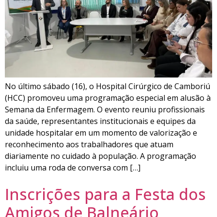
No último sábado (16), o Hospital Cirúrgico de Camboriú
(HCC) promoveu uma programação especial em alusão à
Semana da Enfermagem. O evento reuniu profissionais
da saúde, representantes institucionais e equipes da
unidade hospitalar em um momento de valorização e
reconhecimento aos trabalhadores que atuam
diariamente no cuidado à população. A programação
incluiu uma roda de conversa com […]
Inscrições para a Festa dos
Amigos de Balneário