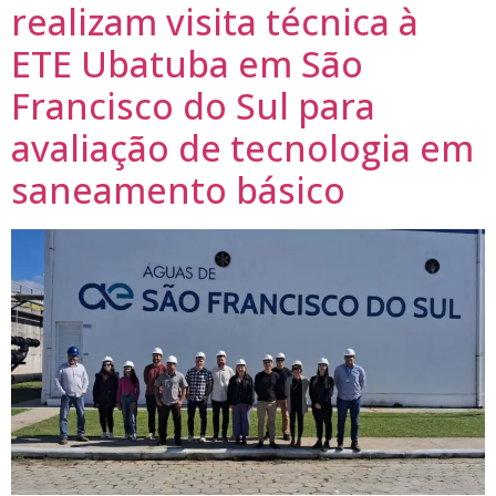
realizam visita técnica à
ETE Ubatuba em São
Francisco do Sul para
avaliação de tecnologia em
saneamento básico