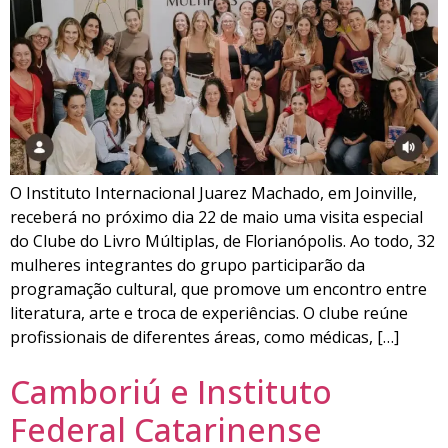
O Instituto Internacional Juarez Machado, em Joinville,
receberá no próximo dia 22 de maio uma visita especial
do Clube do Livro Múltiplas, de Florianópolis. Ao todo, 32
mulheres integrantes do grupo participarão da
programação cultural, que promove um encontro entre
literatura, arte e troca de experiências. O clube reúne
profissionais de diferentes áreas, como médicas, […]
Camboriú e Instituto
Federal Catarinense