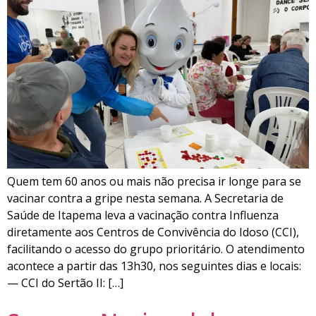
Quem tem 60 anos ou mais não precisa ir longe para se
vacinar contra a gripe nesta semana. A Secretaria de
Saúde de Itapema leva a vacinação contra Influenza
diretamente aos Centros de Convivência do Idoso (CCI),
facilitando o acesso do grupo prioritário. O atendimento
acontece a partir das 13h30, nos seguintes dias e locais:
— CCI do Sertão II: […]