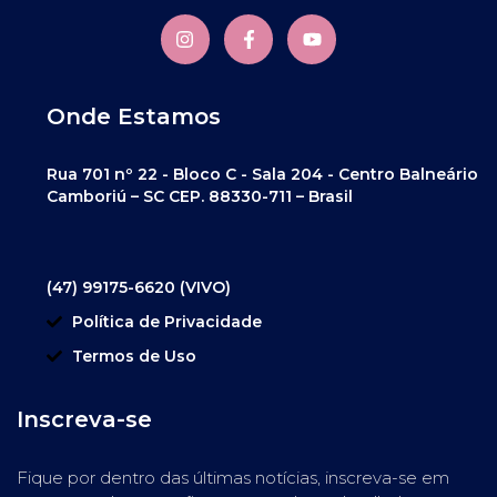
Onde Estamos
Rua 701 nº 22 - Bloco C - Sala 204 - Centro Balneário
Camboriú – SC CEP. 88330-711 – Brasil
(47) 99175-6620 (VIVO)
Política de Privacidade
Termos de Uso
Inscreva-se
Fique por dentro das últimas notícias, inscreva-se em