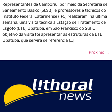
Representantes de Camboriú, por meio da Secretaria de
Saneamento Básico (SESB), e professores e técnicos do
Instituto Federal Catarinense (IFC) realizaram, na última
semana, uma visita técnica à Estação de Tratamento de
Esgoto (ETE) Ubatuba, em São Francisco do Sul. O
objetivo da visita foi apresentar as estruturas da ETE
Ubatuba, que servirá de referência […]
Próximo
→