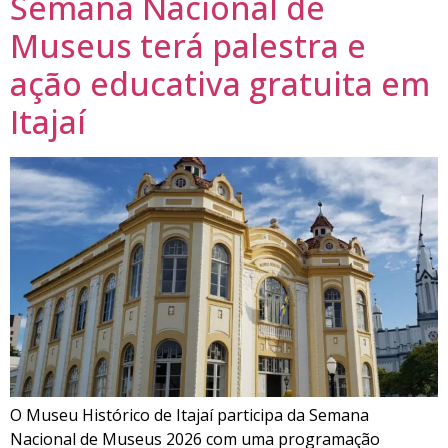
Semana Nacional de
Museus terá palestra e
ação educativa gratuita em
Itajaí
O Museu Histórico de Itajaí participa da Semana
Nacional de Museus 2026 com uma programação