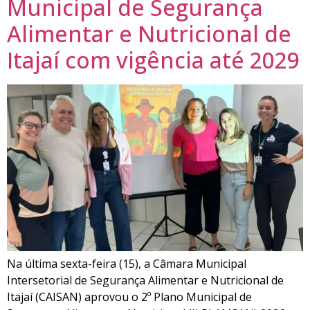
Municipal de Segurança
Alimentar e Nutricional de
Itajaí com vigência até 2029
Na última sexta-feira (15), a Câmara Municipal
Intersetorial de Segurança Alimentar e Nutricional de
Itajaí (CAISAN) aprovou o 2º Plano Municipal de