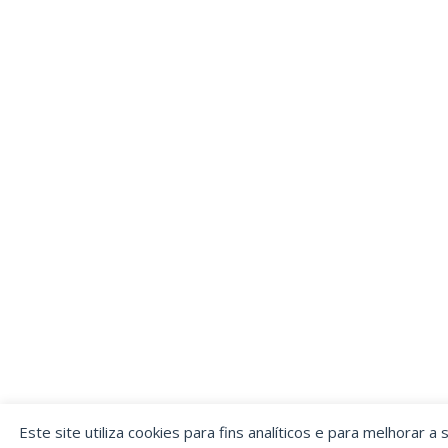
Este site utiliza cookies para fins analíticos e para melhorar a 