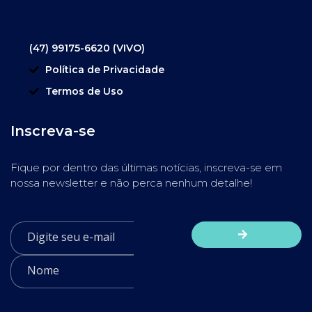
(47) 99175-6620 (VIVO)
Política de Privacidade
Termos de Uso
Inscreva-se
Fique por dentro das últimas notícias, inscreva-se em
nossa newsletter e não perca nenhum detalhe!