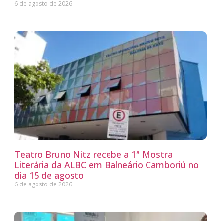
6 de agosto de 2026
Teatro Bruno Nitz recebe a 1ª Mostra
Literária da ALBC em Balneário Camboriú no
dia 15 de agosto
6 de agosto de 2026