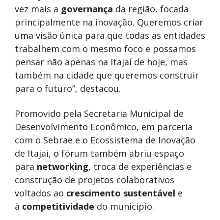
vez mais a
governança
da região, focada
principalmente na inovação. Queremos criar
uma visão única para que todas as entidades
trabalhem com o mesmo foco e possamos
pensar não apenas na Itajaí de hoje, mas
também na cidade que queremos construir
para o futuro”, destacou.
Promovido pela Secretaria Municipal de
Desenvolvimento Econômico, em parceria
com o Sebrae e o Ecossistema de Inovação
de Itajaí, o fórum também abriu espaço
para
networking
, troca de experiências e
construção de projetos colaborativos
voltados ao
crescimento sustentável
e
à
competitividade
do município.