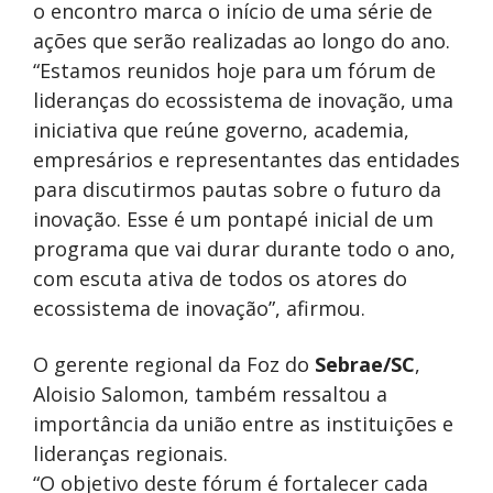
o encontro marca o início de uma série de
ações que serão realizadas ao longo do ano.
“Estamos reunidos hoje para um fórum de
lideranças do ecossistema de inovação, uma
iniciativa que reúne governo, academia,
empresários e representantes das entidades
para discutirmos pautas sobre o futuro da
inovação. Esse é um pontapé inicial de um
programa que vai durar durante todo o ano,
com escuta ativa de todos os atores do
ecossistema de inovação”, afirmou.
O gerente regional da Foz do
Sebrae/SC
,
Aloisio Salomon, também ressaltou a
importância da união entre as instituições e
lideranças regionais.
“O objetivo deste fórum é fortalecer cada