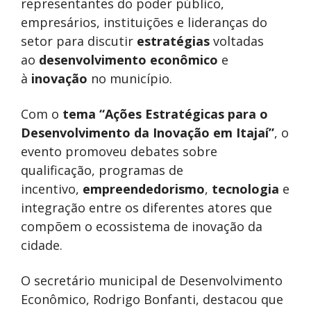
representantes do poder público,
empresários, instituições e lideranças do
setor para discutir
estratégias
voltadas
ao
desenvolvimento econômico
e
à
inovação
no município.
Com o
tema
“Ações Estratégicas para o
Desenvolvimento da Inovação em Itajaí”
, o
evento promoveu debates sobre
qualificação, programas de
incentivo,
empreendedorismo
,
tecnologia
e
integração entre os diferentes atores que
compõem o ecossistema de inovação da
cidade.
O secretário municipal de Desenvolvimento
Econômico, Rodrigo Bonfanti, destacou que