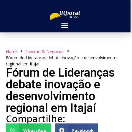
Home
Turismo & Negocios
Fórum de Lideranças debate inovação e desenvolvimento
regional em Itajaí
Fórum de Lideranças
debate inovação e
desenvolvimento
regional em Itajaí
Compartilhe:
WhatsApp
Facebook