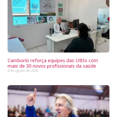
Camboriú reforça equipes das UBSs com
mais de 30 novos profissionais da saúde
6 de agosto de 2026