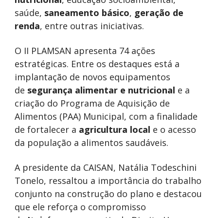
saúde,
saneamento básico
,
geração de
renda
, entre outras iniciativas.
O II PLAMSAN apresenta 74 ações
estratégicas. Entre os destaques está a
implantação de novos equipamentos
de
segurança alimentar e nutricional
e a
criação do Programa de Aquisição de
Alimentos (PAA) Municipal, com a finalidade
de fortalecer a
agricultura local
e o acesso
da população a alimentos saudáveis.
A presidente da CAISAN, Natália Todeschini
Tonelo, ressaltou a importância do trabalho
conjunto na construção do plano e destacou
que ele reforça o compromisso