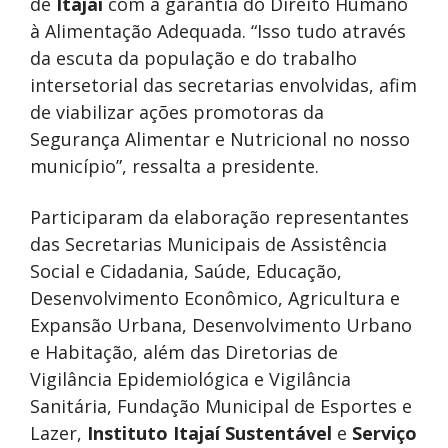
de
Itajaí
com a garantia do Direito Humano
à Alimentação Adequada. “Isso tudo através
da escuta da população e do trabalho
intersetorial das secretarias envolvidas, afim
de viabilizar ações promotoras da
Segurança Alimentar e Nutricional no nosso
município”, ressalta a presidente.
Participaram da elaboração representantes
das Secretarias Municipais de Assistência
Social e Cidadania, Saúde, Educação,
Desenvolvimento Econômico, Agricultura e
Expansão Urbana, Desenvolvimento Urbano
e Habitação, além das Diretorias de
Vigilância Epidemiológica e Vigilância
Sanitária, Fundação Municipal de Esportes e
Lazer,
Instituto Itajaí Sustentável
e
Serviço