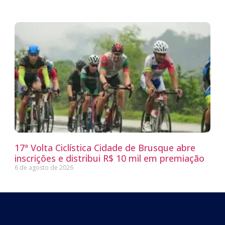
17ª Volta Ciclística Cidade de Brusque abre
inscrições e distribui R$ 10 mil em premiação
6 de agosto de 2026