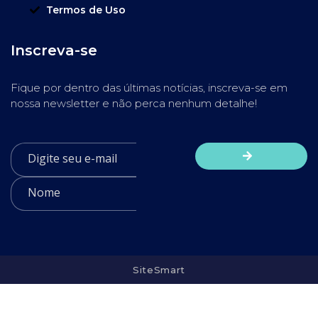
Termos de Uso
Inscreva-se
Fique por dentro das últimas notícias, inscreva-se em
nossa newsletter e não perca nenhum detalhe!
SiteSmart