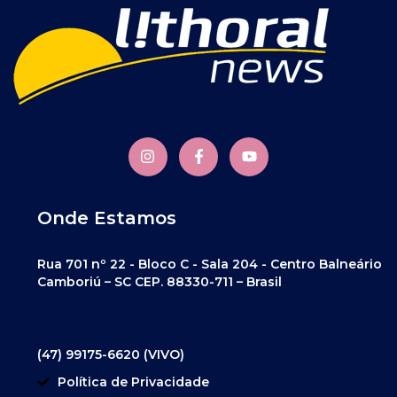
Onde Estamos
Rua 701 nº 22 - Bloco C - Sala 204 - Centro Balneário
Camboriú – SC CEP. 88330-711 – Brasil
(47) 99175-6620 (VIVO)
Política de Privacidade