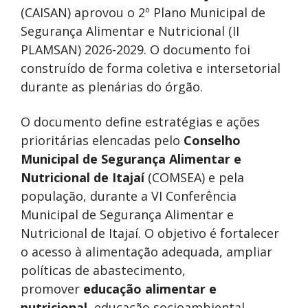
(CAISAN)
aprovou o 2º Plano Municipal de
Segurança Alimentar e Nutricional (II
PLAMSAN) 2026-2029. O documento foi
construído de forma coletiva e intersetorial
durante as plenárias do órgão.
O documento define estratégias e ações
prioritárias elencadas pelo
Conselho
Municipal de Segurança Alimentar e
Nutricional de Itajaí
(COMSEA)
e pela
população, durante a VI Conferência
Municipal de Segurança Alimentar e
Nutricional de Itajaí. O objetivo é fortalecer
o acesso à alimentação adequada, ampliar
políticas de abastecimento,
promover
educação alimentar e
nutricional
, educação socioambiental,