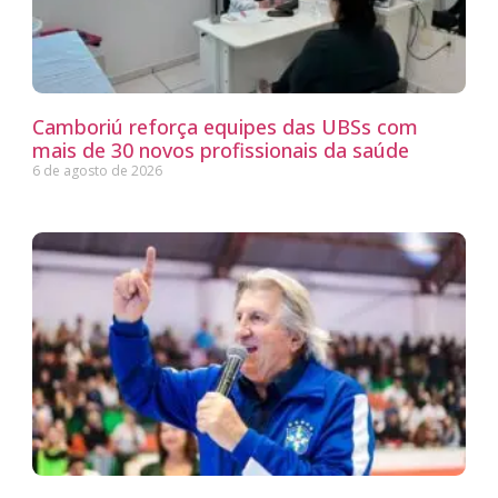
Camboriú reforça equipes das UBSs com
mais de 30 novos profissionais da saúde
6 de agosto de 2026