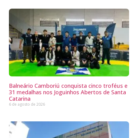
Balneário Camboriú conquista cinco troféus e
31 medalhas nos Joguinhos Abertos de Santa
Catarina
6 de agosto de 2026