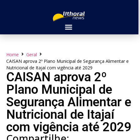
Home
Geral
CAISAN aprova 2º Plano Municipal de Segurança Alimentar e
Nutricional de Itajaí com vigência até 2029
CAISAN aprova 2º
Plano Municipal de
Segurança Alimentar e
Nutricional de Itajaí
com vigência até 2029
Compartilhe: