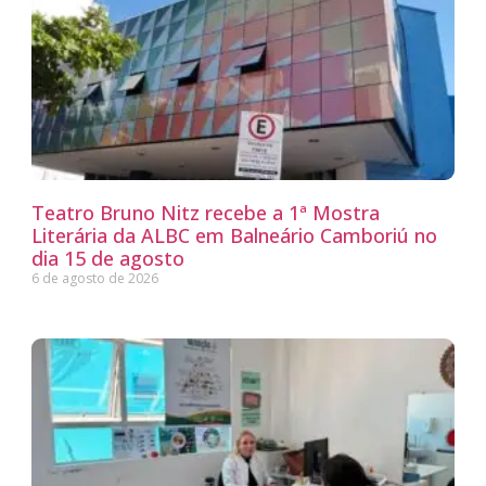
Teatro Bruno Nitz recebe a 1ª Mostra
Literária da ALBC em Balneário Camboriú no
dia 15 de agosto
6 de agosto de 2026