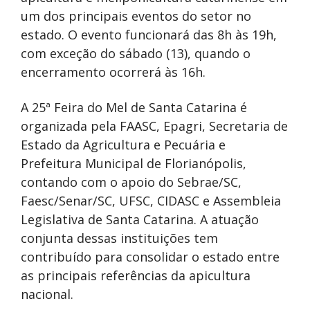
um dos principais eventos do setor no
estado. O evento funcionará das 8h às 19h,
com exceção do sábado (13), quando o
encerramento ocorrerá às 16h.
A 25ª Feira do Mel de Santa Catarina é
organizada pela FAASC, Epagri, Secretaria de
Estado da Agricultura e Pecuária e
Prefeitura Municipal de Florianópolis,
contando com o apoio do Sebrae/SC,
Faesc/Senar/SC, UFSC, CIDASC e Assembleia
Legislativa de Santa Catarina. A atuação
conjunta dessas instituições tem
contribuído para consolidar o estado entre
as principais referências da apicultura
nacional.