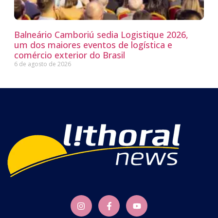
Balneário Camboriú sedia Logistique 2026,
um dos maiores eventos de logística e
comércio exterior do Brasil
6 de agosto de 2026