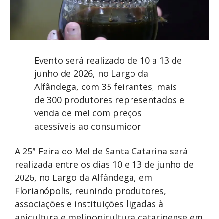
Evento será realizado de 10 a 13 de
junho de 2026, no Largo da
Alfândega, com 35 feirantes, mais
de 300 produtores representados e
venda de mel com preços
acessíveis ao consumidor
A 25ª Feira do Mel de Santa Catarina será
realizada entre os dias 10 e 13 de junho de
2026, no Largo da Alfândega, em
Florianópolis, reunindo produtores,
associações e instituições ligadas à
apicultura e meliponicultura catarinense em