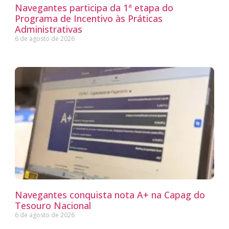
Navegantes participa da 1ª etapa do
Programa de Incentivo às Práticas
Administrativas
6 de agosto de 2026
Navegantes conquista nota A+ na Capag do
Tesouro Nacional
6 de agosto de 2026