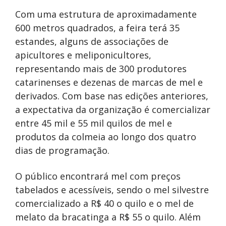
Com uma estrutura de aproximadamente
600 metros quadrados, a feira terá 35
estandes, alguns de associações de
apicultores e meliponicultores,
representando mais de 300 produtores
catarinenses e dezenas de marcas de mel e
derivados. Com base nas edições anteriores,
a expectativa da organização é comercializar
entre 45 mil e 55 mil quilos de mel e
produtos da colmeia ao longo dos quatro
dias de programação.
O público encontrará mel com preços
tabelados e acessíveis, sendo o mel silvestre
comercializado a R$ 40 o quilo e o mel de
melato da bracatinga a R$ 55 o quilo. Além