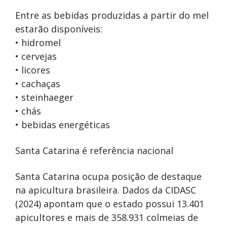
Entre as bebidas produzidas a partir do mel
estarão disponíveis:
• hidromel
• cervejas
• licores
• cachaças
• steinhaeger
• chás
• bebidas energéticas
Santa Catarina é referência nacional
Santa Catarina ocupa posição de destaque
na apicultura brasileira. Dados da CIDASC
(2024) apontam que o estado possui 13.401
apicultores e mais de 358.931 colmeias de