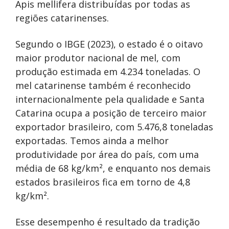
Apis mellifera distribuídas por todas as
regiões catarinenses.
Segundo o IBGE (2023), o estado é o oitavo
maior produtor nacional de mel, com
produção estimada em 4.234 toneladas. O
mel catarinense também é reconhecido
internacionalmente pela qualidade e Santa
Catarina ocupa a posição de terceiro maior
exportador brasileiro, com 5.476,8 toneladas
exportadas. Temos ainda a melhor
produtividade por área do país, com uma
média de 68 kg/km², e enquanto nos demais
estados brasileiros fica em torno de 4,8
kg/km².
Esse desempenho é resultado da tradição