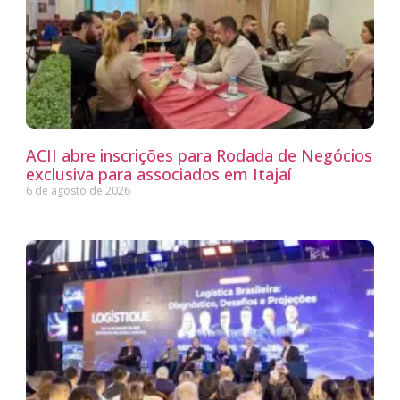
ACII abre inscrições para Rodada de Negócios
exclusiva para associados em Itajaí
6 de agosto de 2026