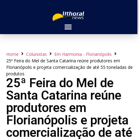
Home
Colunistas
Em Harmonia - Florianópolis
25ª Feira do Mel de Santa Catarina reúne produtores em
Florianópolis e projeta comercialização de até 55 toneladas de
produtos
25ª Feira do Mel de
Santa Catarina reúne
produtores em
Florianópolis e projeta
comercialização de até