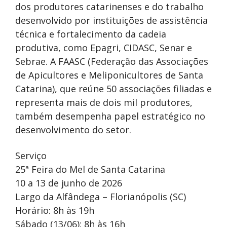
dos produtores catarinenses e do trabalho
desenvolvido por instituições de assistência
técnica e fortalecimento da cadeia
produtiva, como Epagri, CIDASC, Senar e
Sebrae. A FAASC (Federação das Associações
de Apicultores e Meliponicultores de Santa
Catarina), que reúne 50 associações filiadas e
representa mais de dois mil produtores,
também desempenha papel estratégico no
desenvolvimento do setor.
Serviço
25ª Feira do Mel de Santa Catarina
10 a 13 de junho de 2026
Largo da Alfândega – Florianópolis (SC)
Horário: 8h às 19h
Sábado (13/06): 8h às 16h