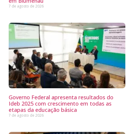
em Blumenau
7 de agosto de 2026
Governo Federal apresenta resultados do
Ideb 2025 com crescimento em todas as
etapas da educação básica
7 de agosto de 2026