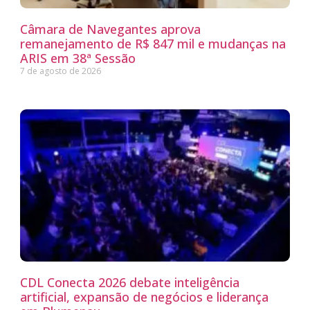
Câmara de Navegantes aprova
remanejamento de R$ 847 mil e mudanças na
ARIS em 38ª Sessão
7 de agosto de 2026
CDL Conecta 2026 debate inteligência
artificial, expansão de negócios e liderança