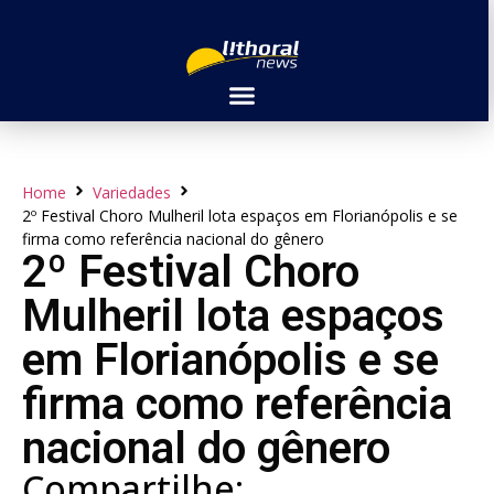
Home
Variedades
2º Festival Choro Mulheril lota espaços em Florianópolis e se
firma como referência nacional do gênero
2º Festival Choro
Mulheril lota espaços
em Florianópolis e se
firma como referência
nacional do gênero
Compartilhe: