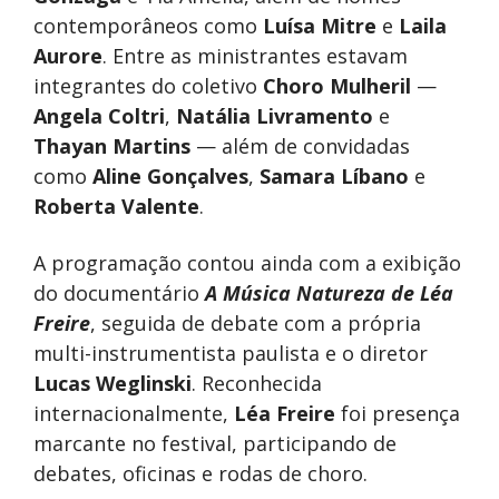
contemporâneos como
Luísa Mitre
e
Laila
Aurore
. Entre as ministrantes estavam
integrantes do coletivo
Choro Mulheril
—
Angela Coltri
,
Natália Livramento
e
Thayan Martins
— além de convidadas
como
Aline Gonçalves
,
Samara Líbano
e
Roberta Valente
.
A programação contou ainda com a exibição
do documentário
A Música Natureza de Léa
Freire
, seguida de debate com a própria
multi-instrumentista paulista e o diretor
Lucas Weglinski
. Reconhecida
internacionalmente,
Léa Freire
foi presença
marcante no festival, participando de
debates, oficinas e rodas de choro.