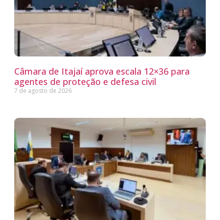
Câmara de Itajaí aprova escala 12×36 para
agentes de proteção e defesa civil
7 de agosto de 2026