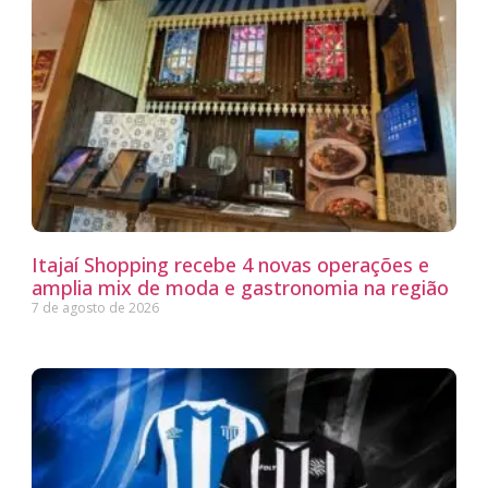
Itajaí Shopping recebe 4 novas operações e
amplia mix de moda e gastronomia na região
7 de agosto de 2026