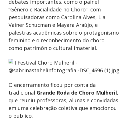
debates importantes, como o painel
“Gênero e Racialidade no Choro”, com
pesquisadoras como Carolina Alves, Lia
Vainer Schucman e Mayara Araújo, e
palestras acadêmicas sobre o protagonismo
feminino e o reconhecimento do choro
como patrimônio cultural imaterial.
O encerramento ficou por conta da
tradicional
Grande Roda de Choro Mulheril
,
que reuniu professoras, alunas e convidadas
em uma celebração coletiva que emocionou
o público.