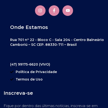
Onde Estamos
Rua 701 nº 22 - Bloco C - Sala 204 - Centro Balneário
Camboriú – SC CEP. 88330-711 – Brasil
(47) 99175-6620 (VIVO)
Política de Privacidade
Termos de Uso
Inscreva-se
Fique por dentro das últimas notícias, inscreva-se em