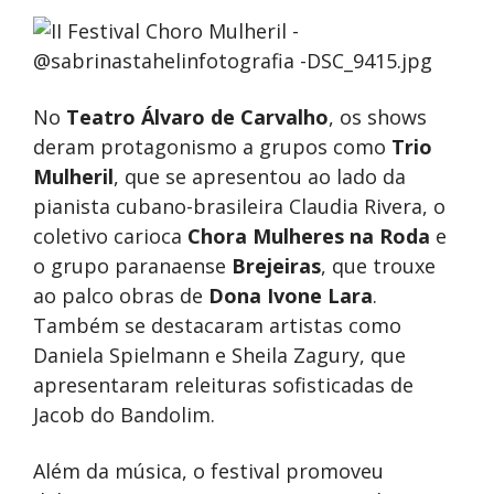
No
Teatro Álvaro de Carvalho
, os shows
deram protagonismo a grupos como
Trio
Mulheril
, que se apresentou ao lado da
pianista cubano-brasileira Claudia Rivera, o
coletivo carioca
Chora Mulheres na Roda
e
o grupo paranaense
Brejeiras
, que trouxe
ao palco obras de
Dona Ivone Lara
.
Também se destacaram artistas como
Daniela Spielmann e Sheila Zagury, que
apresentaram releituras sofisticadas de
Jacob do Bandolim.
Além da música, o festival promoveu