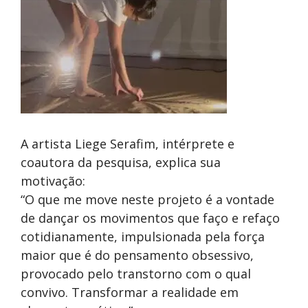
A artista Liege Serafim, intérprete e
coautora da pesquisa, explica sua
motivação:
“O que me move neste projeto é a vontade
de dançar os movimentos que faço e refaço
cotidianamente, impulsionada pela força
maior que é do pensamento obsessivo,
provocado pelo transtorno com o qual
convivo. Transformar a realidade em