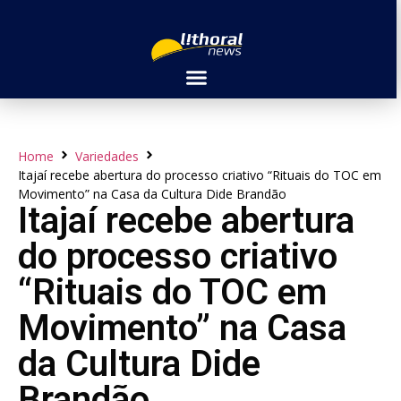
Home
Variedades
Itajaí recebe abertura do processo criativo “Rituais do TOC em
Movimento” na Casa da Cultura Dide Brandão
Itajaí recebe abertura
do processo criativo
“Rituais do TOC em
Movimento” na Casa
da Cultura Dide
Brandão