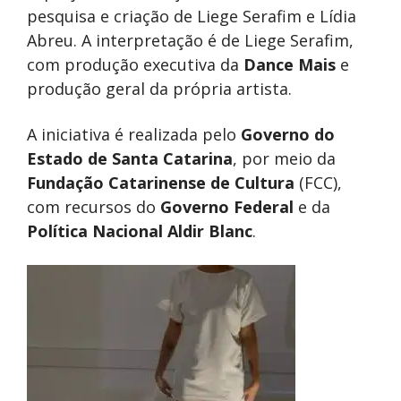
pesquisa e criação de Liege Serafim e Lídia
Abreu. A interpretação é de Liege Serafim,
com produção executiva da
Dance Mais
e
produção geral da própria artista.
A iniciativa é realizada pelo
Governo do
Estado de Santa Catarina
, por meio da
Fundação Catarinense de Cultura
(FCC),
com recursos do
Governo Federal
e da
Política Nacional Aldir Blanc
.