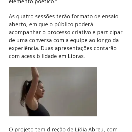
elemento poético.”
As quatro sessões terão formato de ensaio
aberto, em que o público poderá
acompanhar o processo criativo e participar
de uma conversa com a equipe ao longo da
experiência. Duas apresentações contarão
com acessibilidade em Libras.
O projeto tem direção de Lídia Abreu, com