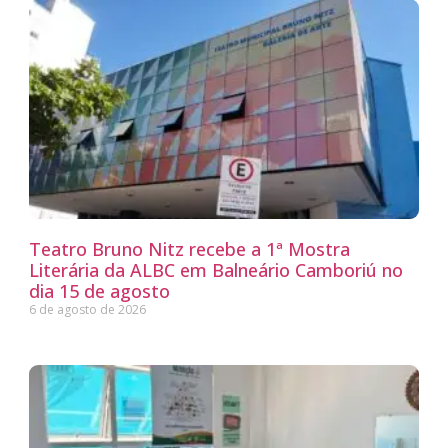
Teatro Bruno Nitz recebe a 1ª Mostra
Literária da ALBC em Balneário Camboriú no
dia 15 de agosto
6 de agosto de 2026