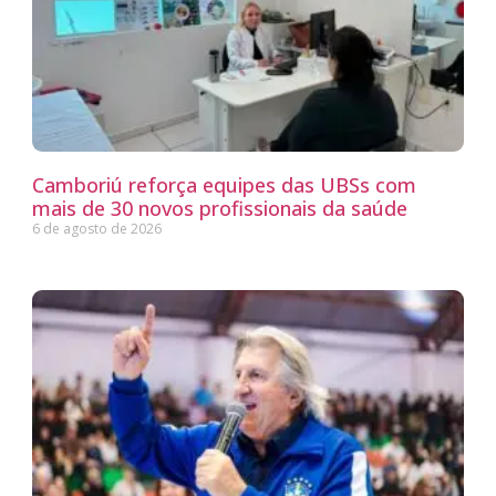
Camboriú reforça equipes das UBSs com
mais de 30 novos profissionais da saúde
6 de agosto de 2026