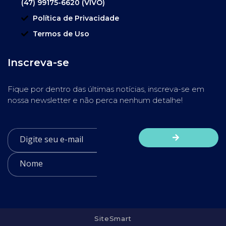
(47) 99175-6620 (VIVO)
Política de Privacidade
Termos de Uso
Inscreva-se
Fique por dentro das últimas notícias, inscreva-se em
nossa newsletter e não perca nenhum detalhe!
SiteSmart