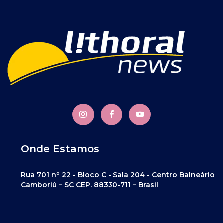
Onde Estamos
Rua 701 nº 22 - Bloco C - Sala 204 - Centro Balneário
Camboriú – SC CEP. 88330-711 – Brasil