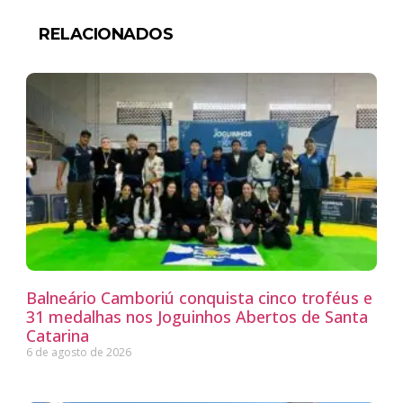
RELACIONADOS
Balneário Camboriú conquista cinco troféus e
31 medalhas nos Joguinhos Abertos de Santa
Catarina
6 de agosto de 2026