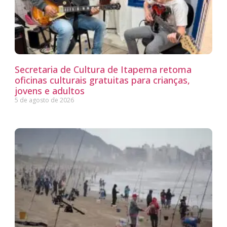
Secretaria de Cultura de Itapema retoma
oficinas culturais gratuitas para crianças,
jovens e adultos
5 de agosto de 2026