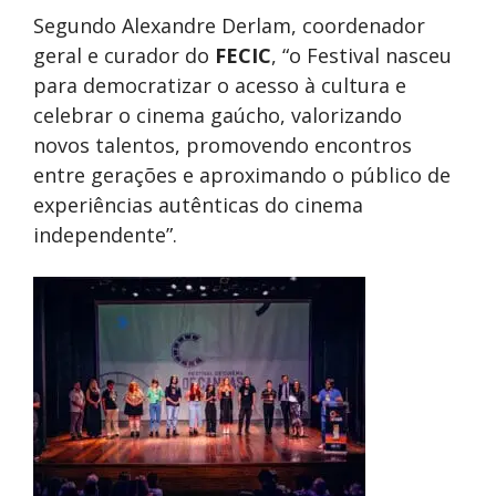
Segundo Alexandre Derlam, coordenador
geral e curador do
FECIC
, “o Festival nasceu
para democratizar o acesso à cultura e
celebrar o cinema gaúcho, valorizando
novos talentos, promovendo encontros
entre gerações e aproximando o público de
experiências autênticas do cinema
independente”.