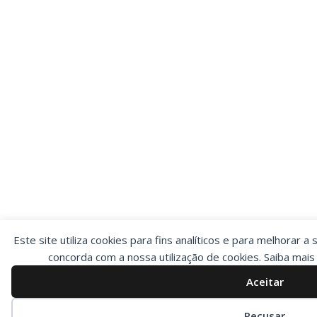
Este site utiliza cookies para fins analíticos e para melhorar a 
concorda com a nossa utilização de cookies. Saiba mai
Aceitar
Preferências de cookies
Recusar