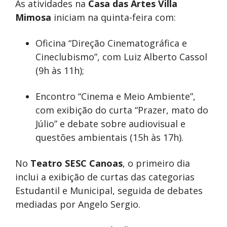
As atividades na
Casa das Artes Villa
Mimosa
iniciam na quinta-feira com:
Oficina “Direção Cinematográfica e
Cineclubismo”, com Luiz Alberto Cassol
(9h às 11h);
Encontro “Cinema e Meio Ambiente”,
com exibição do curta “Prazer, mato do
Júlio” e debate sobre audiovisual e
questões ambientais (15h às 17h).
No
Teatro SESC Canoas
, o primeiro dia
inclui a exibição de curtas das categorias
Estudantil e Municipal, seguida de debates
mediadas por Angelo Sergio.