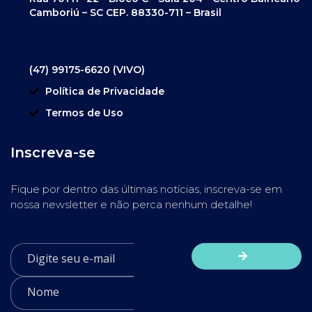
Camboriú – SC CEP. 88330-711 – Brasil
(47) 99175-6620 (VIVO)
Política de Privacidade
Termos de Uso
Inscreva-se
Fique por dentro das últimas notícias, inscreva-se em
nossa newsletter e não perca nenhum detalhe!