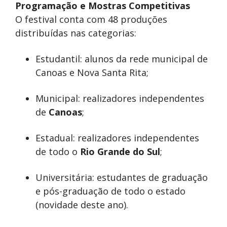
Programação e Mostras Competitivas
O festival conta com 48 produções
distribuídas nas categorias:
Estudantil: alunos da rede municipal de
Canoas e Nova Santa Rita;
Municipal: realizadores independentes
de
Canoas
;
Estadual: realizadores independentes
de todo o
Rio Grande do Sul
;
Universitária: estudantes de graduação
e pós-graduação de todo o estado
(novidade deste ano).