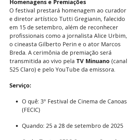
Homenagens e Premiações
O festival prestará homenagem ao curador
e diretor artístico Tutti Gregianin, falecido
em 15 de setembro, além de reconhecer
profissionais como a jornalista Alice Urbim,
o cineasta Gilberto Perin e o ator Marcos
Breda. A cerimônia de premiação será
transmitida ao vivo pela
TV Minuano
(canal
525 Claro) e pelo YouTube da emissora.
Serviço:
O quê: 3º Festival de Cinema de Canoas
(FECIC)
Quando: 25 a 28 de setembro de 2025