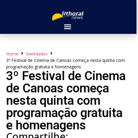
Home
Variedades
3º Festival de Cinema de Canoas começa nesta quinta com
programação gratuita e homenagens
3º Festival de Cinema
de Canoas começa
nesta quinta com
programação gratuita
e homenagens
Compartilhe: