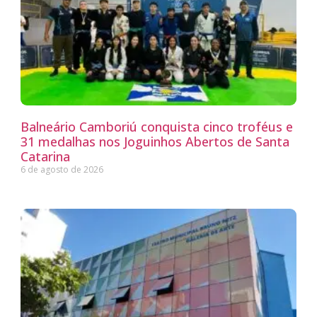
Balneário Camboriú conquista cinco troféus e
31 medalhas nos Joguinhos Abertos de Santa
Catarina
6 de agosto de 2026