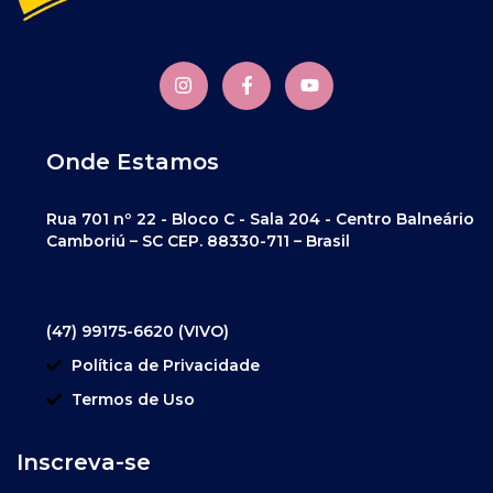
Onde Estamos
Rua 701 nº 22 - Bloco C - Sala 204 - Centro Balneário
Camboriú – SC CEP. 88330-711 – Brasil
(47) 99175-6620 (VIVO)
Política de Privacidade
Termos de Uso
Inscreva-se