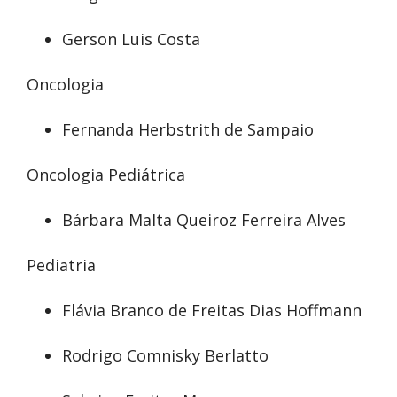
Gerson Luis Costa
Oncologia
Fernanda Herbstrith de Sampaio
Oncologia Pediátrica
Bárbara Malta Queiroz Ferreira Alves
Pediatria
Flávia Branco de Freitas Dias Hoffmann
Rodrigo Comnisky Berlatto