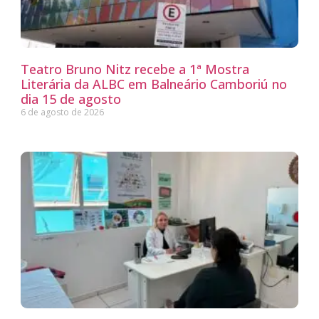
Teatro Bruno Nitz recebe a 1ª Mostra
Literária da ALBC em Balneário Camboriú no
dia 15 de agosto
6 de agosto de 2026