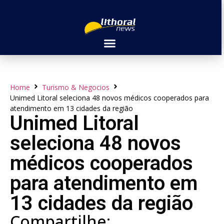
Home
Turismo & Negocios
Unimed Litoral seleciona 48 novos médicos cooperados para
atendimento em 13 cidades da região
Unimed Litoral
seleciona 48 novos
médicos cooperados
para atendimento em
13 cidades da região
Compartilhe: