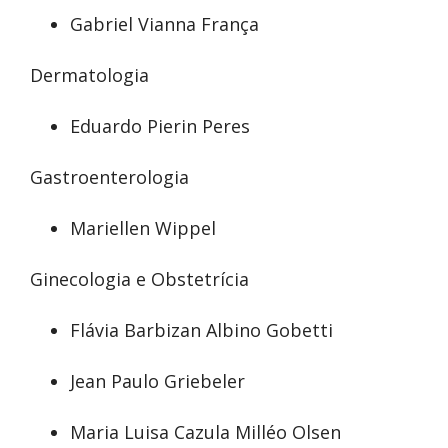
Gabriel Vianna França
Dermatologia
Eduardo Pierin Peres
Gastroenterologia
Mariellen Wippel
Ginecologia e Obstetrícia
Flávia Barbizan Albino Gobetti
Jean Paulo Griebeler
Maria Luisa Cazula Milléo Olsen