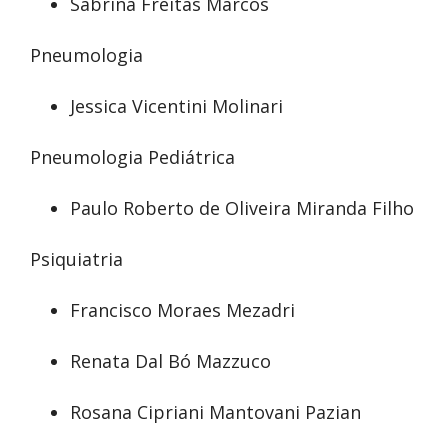
Sabrina Freitas Marcos
Pneumologia
Jessica Vicentini Molinari
Pneumologia Pediátrica
Paulo Roberto de Oliveira Miranda Filho
Psiquiatria
Francisco Moraes Mezadri
Renata Dal Bó Mazzuco
Rosana Cipriani Mantovani Pazian