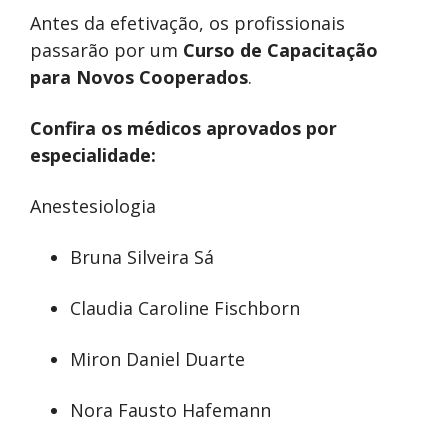
Antes da efetivação, os profissionais
passarão por um
Curso de Capacitação
para Novos Cooperados
.
Confira os médicos aprovados por
especialidade:
Anestesiologia
Bruna Silveira Sá
Claudia Caroline Fischborn
Miron Daniel Duarte
Nora Fausto Hafemann