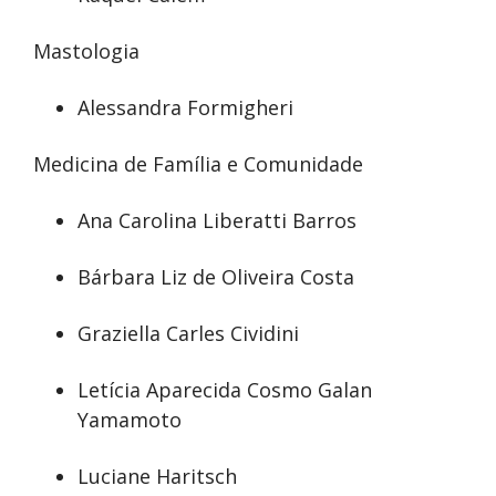
Mastologia
Alessandra Formigheri
Medicina de Família e Comunidade
Ana Carolina Liberatti Barros
Bárbara Liz de Oliveira Costa
Graziella Carles Cividini
Letícia Aparecida Cosmo Galan
Yamamoto
Luciane Haritsch