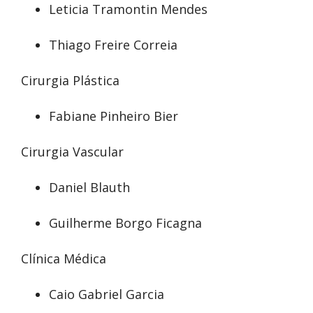
Leticia Tramontin Mendes
Thiago Freire Correia
Cirurgia Plástica
Fabiane Pinheiro Bier
Cirurgia Vascular
Daniel Blauth
Guilherme Borgo Ficagna
Clínica Médica
Caio Gabriel Garcia