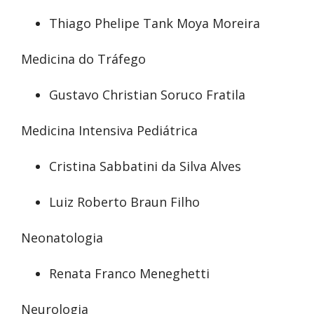
Thiago Phelipe Tank Moya Moreira
Medicina do Tráfego
Gustavo Christian Soruco Fratila
Medicina Intensiva Pediátrica
Cristina Sabbatini da Silva Alves
Luiz Roberto Braun Filho
Neonatologia
Renata Franco Meneghetti
Neurologia