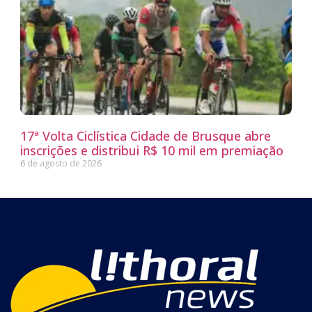
17ª Volta Ciclística Cidade de Brusque abre
inscrições e distribui R$ 10 mil em premiação
6 de agosto de 2026