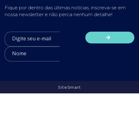
Fique por dentro das últimas notícias, inscreva-se em
nossa newsletter e não perca nenhum detalhe!
SiteSmart