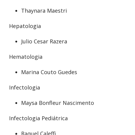
Thaynara Maestri
Hepatologia
Julio Cesar Razera
Hematologia
Marina Couto Guedes
Infectologia
Maysa Bonfleur Nascimento
Infectologia Pediátrica
Raquel Caleffi