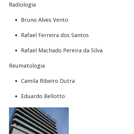
Radiologia
Bruno Alves Vento
Rafael Ferreira dos Santos
Rafael Machado Pereira da Silva
Reumatologia
Camila Ribeiro Dutra
Eduardo Bellotto