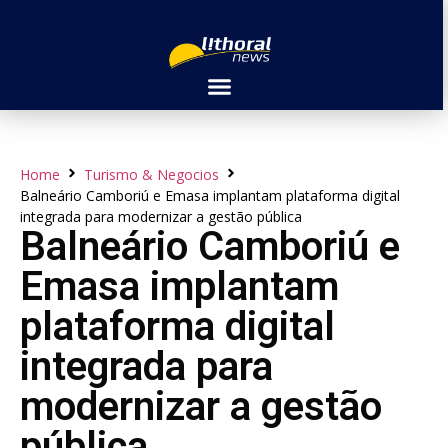
Home
Turismo & Negocios
Balneário Camboriú e Emasa implantam plataforma digital
integrada para modernizar a gestão pública
Balneário Camboriú e
Emasa implantam
plataforma digital
integrada para
modernizar a gestão
pública