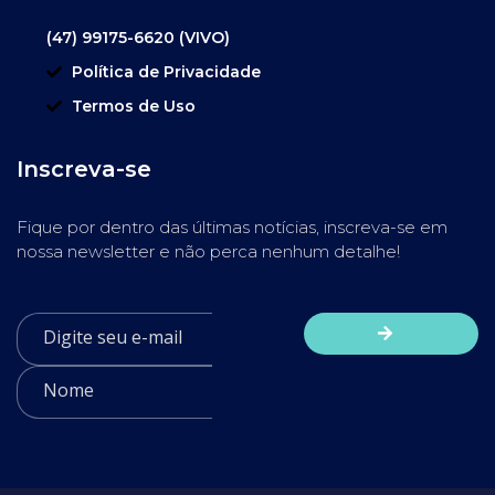
(47) 99175-6620 (VIVO)
Política de Privacidade
Termos de Uso
Inscreva-se
Fique por dentro das últimas notícias, inscreva-se em
nossa newsletter e não perca nenhum detalhe!