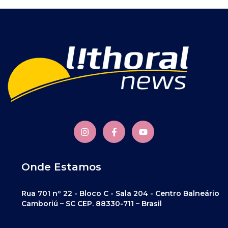
Onde Estamos
Rua 701 nº 22 - Bloco C - Sala 204 - Centro Balneário
Camboriú – SC CEP. 88330-711 – Brasil