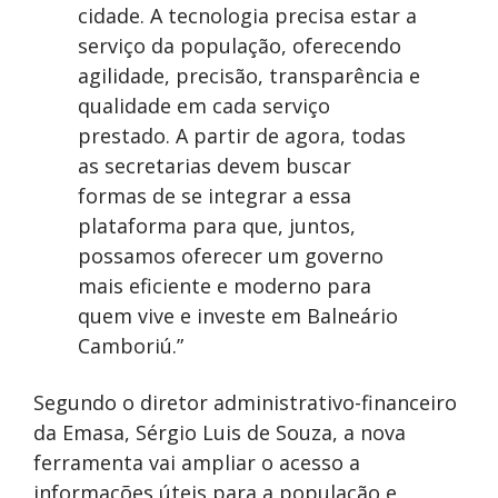
cidade. A tecnologia precisa estar a
serviço da população, oferecendo
agilidade, precisão, transparência e
qualidade em cada serviço
prestado. A partir de agora, todas
as secretarias devem buscar
formas de se integrar a essa
plataforma para que, juntos,
possamos oferecer um governo
mais eficiente e moderno para
quem vive e investe em Balneário
Camboriú.”
Segundo o diretor administrativo-financeiro
da Emasa, Sérgio Luis de Souza, a nova
ferramenta vai ampliar o acesso a
informações úteis para a população e