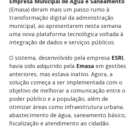
Empresa Municipal de Água e Saneamento
(Emasa) deram mais um passo rumo à
transformação digital da administração
municipal, ao apresentarem nesta semana
uma nova plataforma tecnológica voltada à
integração de dados e serviços públicos.
O sistema, desenvolvido pela empresa
ESRI
,
havia sido adquirido pela
Emasa
em gestões
anteriores, mas estava inativo. Agora, a
solução começa a ser implementada com o
objetivo de melhorar a comunicação entre o
poder público e a população, além de
otimizar áreas como infraestrutura urbana,
abastecimento de água, saneamento básico,
fiscalização e atendimento ao cidadão.