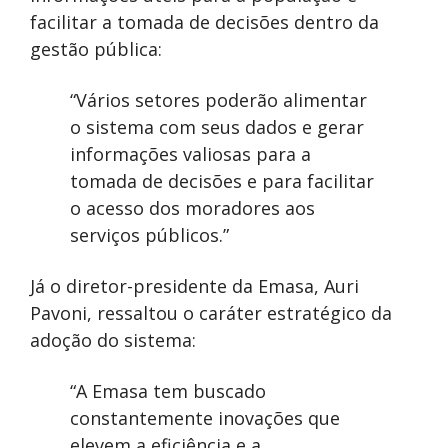
facilitar a tomada de decisões dentro da
gestão pública:
“Vários setores poderão alimentar
o sistema com seus dados e gerar
informações valiosas para a
tomada de decisões e para facilitar
o acesso dos moradores aos
serviços públicos.”
Já o diretor-presidente da Emasa, Auri
Pavoni, ressaltou o caráter estratégico da
adoção do sistema:
“A Emasa tem buscado
constantemente inovações que
elevem a eficiência e a