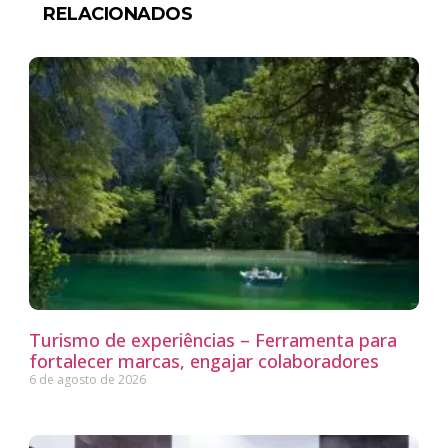
RELACIONADOS
Turismo de experiências – Ferramenta para
fortalecer marcas, engajar colaboradores
6 de agosto de 2026