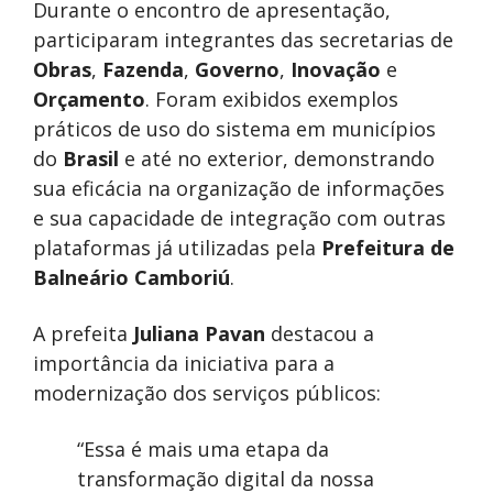
Durante o encontro de apresentação,
participaram integrantes das secretarias de
Obras
,
Fazenda
,
Governo
,
Inovação
e
Orçamento
. Foram exibidos exemplos
práticos de uso do sistema em municípios
do
Brasil
e até no exterior, demonstrando
sua eficácia na organização de informações
e sua capacidade de integração com outras
plataformas já utilizadas pela
Prefeitura de
Balneário Camboriú
.
A prefeita
Juliana Pavan
destacou a
importância da iniciativa para a
modernização dos serviços públicos:
“Essa é mais uma etapa da
transformação digital da nossa