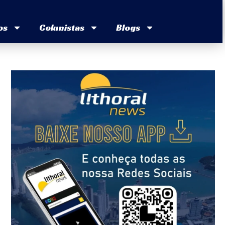
os
Colunistas
Blogs