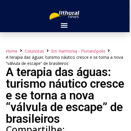
Home
Colunistas
Em Harmonia - Florianópolis
A terapia das águas: turismo náutico cresce e se torna a nova
“válvula de escape” de brasileiros
A terapia das águas:
turismo náutico cresce
e se torna a nova
“válvula de escape” de
brasileiros
Compartilhe: