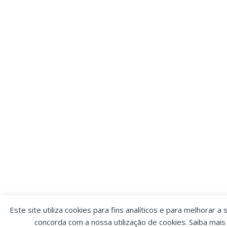
Este site utiliza cookies para fins analíticos e para melhorar a 
concorda com a nossa utilização de cookies. Saiba mai