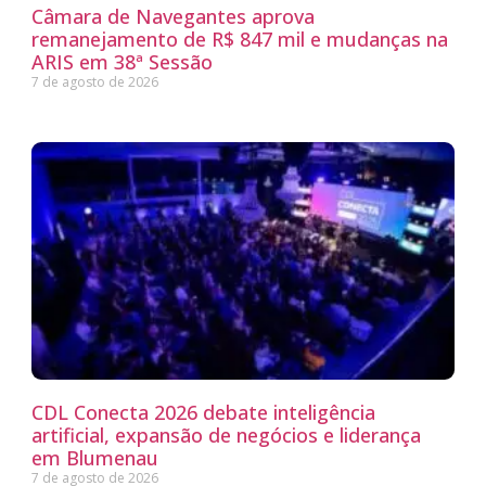
Câmara de Navegantes aprova
remanejamento de R$ 847 mil e mudanças na
ARIS em 38ª Sessão
7 de agosto de 2026
CDL Conecta 2026 debate inteligência
artificial, expansão de negócios e liderança
em Blumenau
7 de agosto de 2026