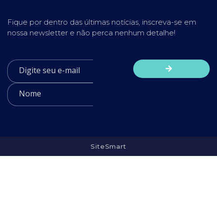
Fique por dentro das últimas notícias, inscreva-se em
nossa newsletter e não perca nenhum detalhe!
SiteSmart