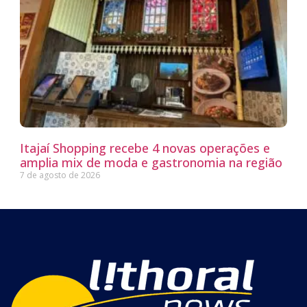
Itajaí Shopping recebe 4 novas operações e
amplia mix de moda e gastronomia na região
7 de agosto de 2026