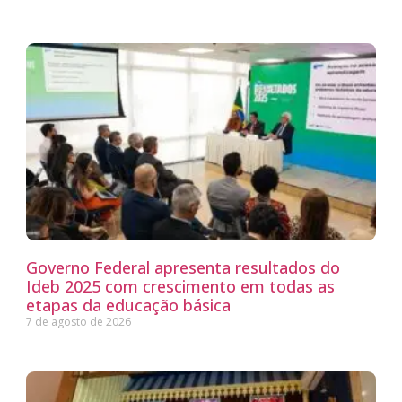
Governo Federal apresenta resultados do
Ideb 2025 com crescimento em todas as
etapas da educação básica
7 de agosto de 2026