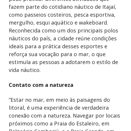
fazem parte do cotidiano náutico de Itajaí,
como passeios costeiros, pesca esportiva,
mergulho, esqui aquático e wakeboard.
Reconhecida como um dos principais polos
náuticos do país, a cidade reúne condições
ideais para a prática desses esportes e
reforça sua vocação para o mar, o que
estimula as pessoas a adotarem o estilo de
vida náutico.
Contato com a natureza
“Estar no mar, em meio às paisagens do
litoral, é uma experiência de verdadeira
conexão com a natureza. Navegar por locais
próximos como a Praia do Estaleiro, em