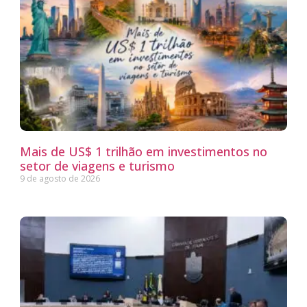
Mais de US$ 1 trilhão em investimentos no
setor de viagens e turismo
9 de agosto de 2026