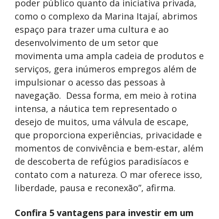
poder público quanto da iniciativa privada,
como o complexo da Marina Itajaí, abrimos
espaço para trazer uma cultura e ao
desenvolvimento de um setor que
movimenta uma ampla cadeia de produtos e
serviços, gera inúmeros empregos além de
impulsionar o acesso das pessoas à
navegação. Dessa forma, em meio à rotina
intensa, a náutica tem representado o
desejo de muitos, uma válvula de escape,
que proporciona experiências, privacidade e
momentos de convivência e bem-estar, além
de descoberta de refúgios paradisíacos e
contato com a natureza. O mar oferece isso,
liberdade, pausa e reconexão”, afirma.
Confira 5 vantagens para investir em um