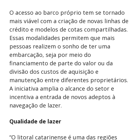
O acesso ao barco próprio tem se tornado
mais viável com a criação de novas linhas de
crédito e modelos de cotas compartilhadas.
Essas modalidades permitem que mais
pessoas realizem o sonho de ter uma
embarcação, seja por meio do
financiamento de parte do valor ou da
divisão dos custos de aquisição e
manutenção entre diferentes proprietários.
A iniciativa amplia o alcance do setor e
incentiva a entrada de novos adeptos à
navegação de lazer.
Qualidade de lazer
“O litoral catarinense é uma das regiões