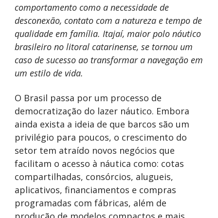
comportamento como a necessidade de
desconexão, contato com a natureza e tempo de
qualidade em família. Itajaí, maior polo náutico
brasileiro no litoral catarinense, se tornou um
caso de sucesso ao transformar a navegação em
um estilo de vida.
O Brasil passa por um processo de
democratização do lazer náutico. Embora
ainda exista a ideia de que barcos são um
privilégio para poucos, o crescimento do
setor tem atraído novos negócios que
facilitam o acesso à náutica como: cotas
compartilhadas, consórcios, alugueis,
aplicativos, financiamentos e compras
programadas com fábricas, além de
produção de modelos compactos e mais