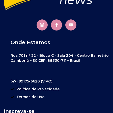
Onde Estamos
Rua 701 nº 22 - Bloco C - Sala 204 - Centro Balneário
Camboriú – SC CEP. 88330-711 – Brasil
(47) 99175-6620 (VIVO)
Política de Privacidade
Termos de Uso
Inscreva-se