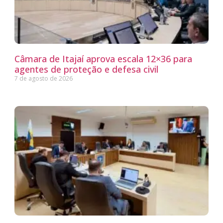
Câmara de Itajaí aprova escala 12×36 para
agentes de proteção e defesa civil
7 de agosto de 2026