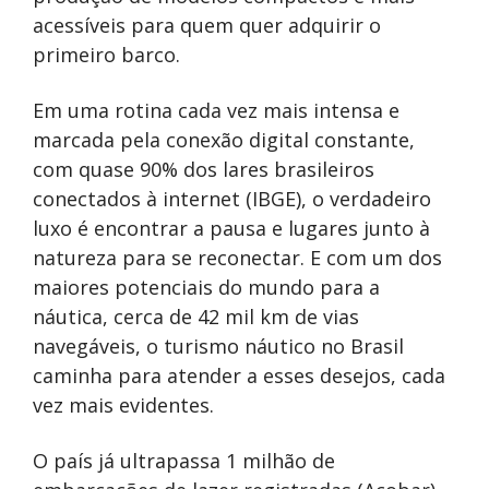
acessíveis para quem quer adquirir o
primeiro barco.
Em uma rotina cada vez mais intensa e
marcada pela conexão digital constante,
com quase 90% dos lares brasileiros
conectados à internet (IBGE), o verdadeiro
luxo é encontrar a pausa e lugares junto à
natureza para se reconectar. E com um dos
maiores potenciais do mundo para a
náutica, cerca de 42 mil km de vias
navegáveis, o turismo náutico no Brasil
caminha para atender a esses desejos, cada
vez mais evidentes.
O país já ultrapassa 1 milhão de