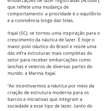
embarcações de lazer registradas (Acobar),
que reflete uma mudança de
comportamento: a prioridade é o equilíbrio
e a convivência longe das telas.
Itajaí (SC), se tornou uma inspiração para o
crescimento da náutica de lazer. É hoje o
maior polo náutico do Brasil e reúne uma
das infra estruturas mais completas do
setor para receber embarcações como
lanchas e veleiros de diversas partes do
mundo: a Marina Itajaí.
“Ao incentivarmos a náutica por meio da
criação de estrutura moderna para os
barcos e iniciativas que integram a
sociedade a esse tipo de lazer, tanto do