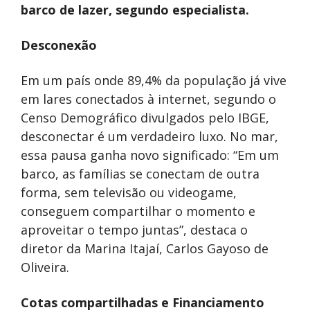
barco de lazer, segundo especialista.
Desconexão
Em um país onde 89,4% da população já vive
em lares conectados à internet, segundo o
Censo Demográfico divulgados pelo IBGE,
desconectar é um verdadeiro luxo. No mar,
essa pausa ganha novo significado: “Em um
barco, as famílias se conectam de outra
forma, sem televisão ou videogame,
conseguem compartilhar o momento e
aproveitar o tempo juntas”, destaca o
diretor da Marina Itajaí, Carlos Gayoso de
Oliveira.
Cotas compartilhadas e Financiamento