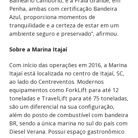
Balneário Camboriú, e a Praia Grande, em
Penha, ambas com certificação Bandeira
Azul, proporciona momentos de
tranquilidade e a certeza de estar em um
ambiente seguro e preservado”, afirmou.
Sobre a Marina Itajaí
Com início das operações em 2016, a Marina
Itajaí está localizada no centro de Itajaí, SC,
ao lado do Centreventos. Modernos
equipamentos como ForkLift para até 12
toneladas e TravelLift para até 75 toneladas,
são um diferencial na sua configuração,
além do posto de combustível com bandeira
BR, sendo a única marina no sul do país com
Diesel Verana. Possui espaço gastronômico