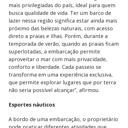
mais privilegiadas do país, ideal para quem
busca qualidade de vida. Ter um barco de
lazer nessa região significa estar ainda mais
próximo das belezas naturais, com acesso
direto a praias e ilhas. Porém, durante a
temporada de verão, quando as praias ficam
superlotadas, a embarcação permite
aproveitar o mar com mais privacidade,
conforto e liberdade. Cada passeio se
transforma em uma experiência exclusiva,
que permite explorar lugares que por terra
não seria possível alcançar”, afirmou.
Esportes náuticos
A bordo de uma embarcação, o proprietário
pode praticar diferentes atividades que