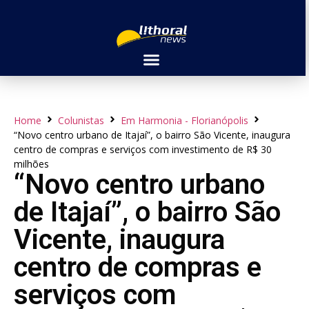
Home
Colunistas
Em Harmonia - Florianópolis
“Novo centro urbano de Itajaí”, o bairro São Vicente, inaugura
centro de compras e serviços com investimento de R$ 30
milhões
“Novo centro urbano
de Itajaí”, o bairro São
Vicente, inaugura
centro de compras e
serviços com