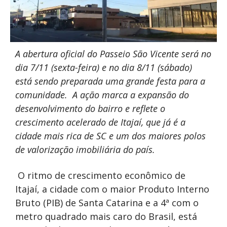
A abertura oficial do Passeio São Vicente será no
dia 7/11 (sexta-feira) e no dia 8/11 (sábado)
está sendo preparada uma grande festa para a
comunidade. A ação marca a expansão do
desenvolvimento do bairro e reflete o
crescimento acelerado de Itajaí, que já é a
cidade mais rica de SC e um dos maiores polos
de valorização imobiliária do país.
O ritmo de crescimento econômico de
Itajaí, a cidade com o maior Produto Interno
Bruto (PIB) de Santa Catarina e a 4ª com o
metro quadrado mais caro do Brasil, está