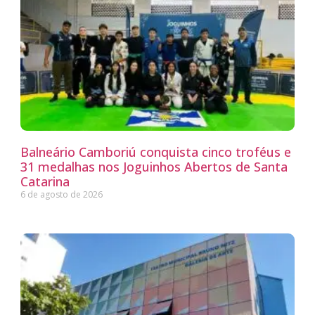
Balneário Camboriú conquista cinco troféus e
31 medalhas nos Joguinhos Abertos de Santa
Catarina
6 de agosto de 2026