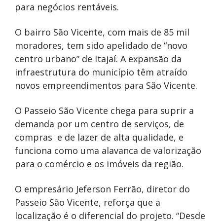
para negócios rentáveis.
O bairro São Vicente, com mais de 85 mil
moradores, tem sido apelidado de “novo
centro urbano” de Itajaí. A expansão da
infraestrutura do município têm atraído
novos empreendimentos para São Vicente.
O Passeio São Vicente chega para suprir a
demanda por um centro de serviços, de
compras e de lazer de alta qualidade, e
funciona como uma alavanca de valorização
para o comércio e os imóveis da região.
O empresário Jeferson Ferrão, diretor do
Passeio São Vicente, reforça que a
localização é o diferencial do projeto. “Desde