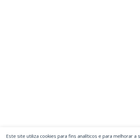
Este site utiliza cookies para fins analíticos e para melhorar a 