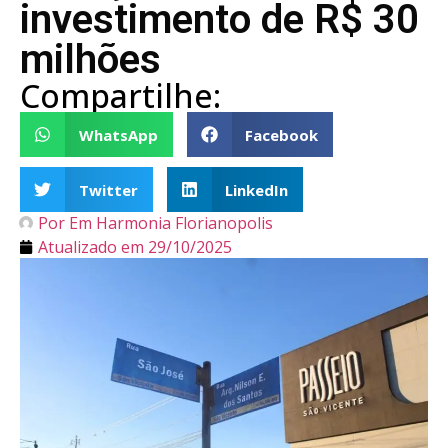
investimento de R$ 30
milhões
Compartilhe:
WhatsApp
Facebook
Twitter
LinkedIn
Por
Em Harmonia Florianopolis
Atualizado em
29/10/2025