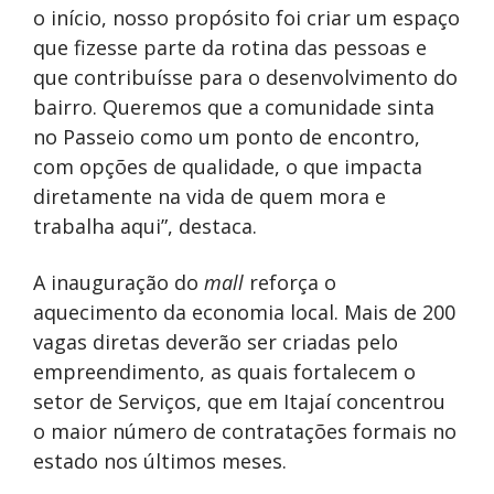
o início, nosso propósito foi criar um espaço
que fizesse parte da rotina das pessoas e
que contribuísse para o desenvolvimento do
bairro. Queremos que a comunidade sinta
no Passeio como um ponto de encontro,
com opções de qualidade, o que impacta
diretamente na vida de quem mora e
trabalha aqui”, destaca.
A inauguração do
mall
reforça o
aquecimento da economia local. Mais de 200
vagas diretas deverão ser criadas pelo
empreendimento, as quais fortalecem o
setor de Serviços, que em Itajaí concentrou
o maior número de contratações formais no
estado nos últimos meses.