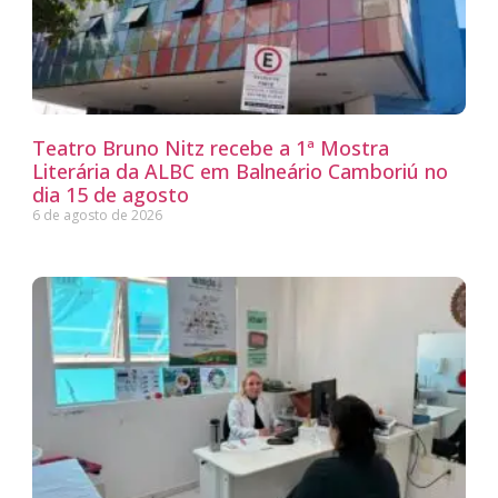
Teatro Bruno Nitz recebe a 1ª Mostra
Literária da ALBC em Balneário Camboriú no
dia 15 de agosto
6 de agosto de 2026