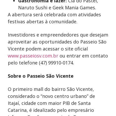
Gastronomia e lazer:
Cia do Pastel,
Naruto Sushi e
Geek Mania Games.
A abertura será celebrada com atividades
festivas abertas à comunidade.
Investidores e empreendedores que desejam
aproveitar as oportunidades do Passeio São
Vicente podem acessar o site oficial
www.passeiosv.com.br
ou entrar em contato
pelo telefone (47) 99910-0174.
Sobre o Passeio São Vicente
O primeiro mall do bairro São Vicente,
considerado o “novo centro urbano” de
Itajaí, cidade com maior PIB de Santa
Catarina, é idealizado pelo empresário