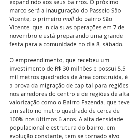
expandindo aos seus bairros. O próximo
marco será a inauguração do Passeio São
Vicente, o primeiro
mall
do bairro São
Vicente, que inicia suas operações em 7 de
novembro e está preparando uma grande
festa para a comunidade no dia 8, sábado.
O empreendimento, que recebeu um
investimento de R$ 30 milhões e possui 5,5
mil metros quadrados de área construída, é
a prova da migração de capital para regiões
nos arredores do centro e de regiões de alta
valorização como o Bairro Fazenda, que teve
um salto no metro quadrado de cerca de
100% nos últimos 6 anos. A alta densidade
populacional e estrutura do bairro, em
evolução constante, tem se tornado alvo