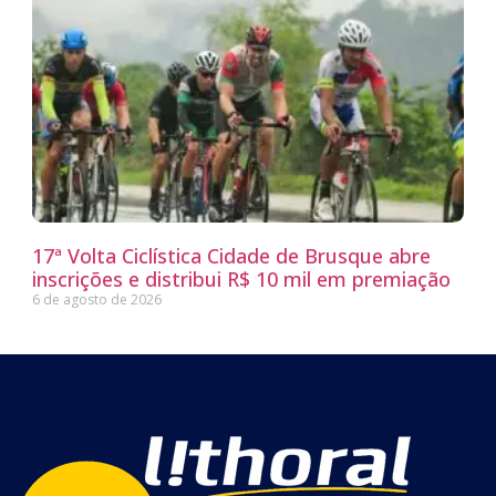
17ª Volta Ciclística Cidade de Brusque abre
inscrições e distribui R$ 10 mil em premiação
6 de agosto de 2026