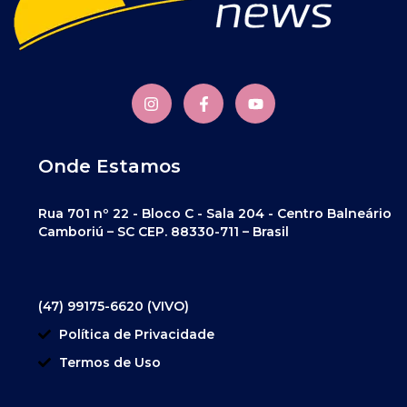
Onde Estamos
Rua 701 nº 22 - Bloco C - Sala 204 - Centro Balneário
Camboriú – SC CEP. 88330-711 – Brasil
(47) 99175-6620 (VIVO)
Política de Privacidade
Termos de Uso