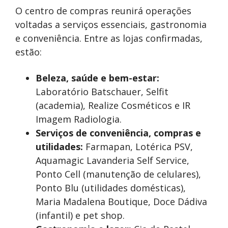
O centro de compras reunirá operações
voltadas a serviços essenciais, gastronomia
e conveniência. Entre as lojas confirmadas,
estão:
Beleza, saúde e bem-estar:
Laboratório Batschauer, Selfit
(academia),
Realize Cosméticos
e IR
Imagem Radiologia.
Serviços de conveniência, compras e
utilidades:
Farmapan, Lotérica PSV,
Aquamagic Lavanderia Self Service,
Ponto Cell (manutenção de celulares),
Ponto Blu (utilidades domésticas),
Maria Madalena Boutique, Doce Dádiva
(infantil) e pet shop.