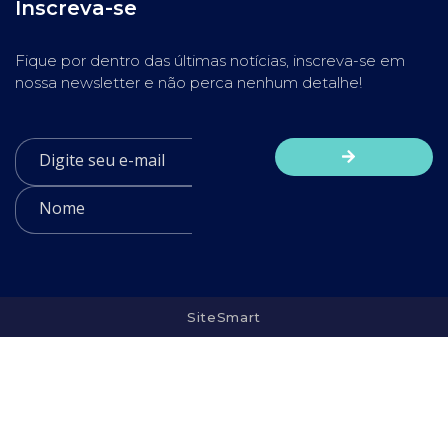
Inscreva-se
Fique por dentro das últimas notícias, inscreva-se em
nossa newsletter e não perca nenhum detalhe!
SiteSmart