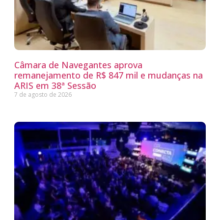
Câmara de Navegantes aprova
remanejamento de R$ 847 mil e mudanças na
ARIS em 38ª Sessão
7 de agosto de 2026