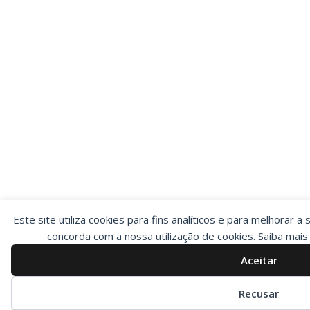
Este site utiliza cookies para fins analíticos e para melhorar a 
concorda com a nossa utilização de cookies. Saiba mai
Aceitar
Preferências de cookies
Recusar