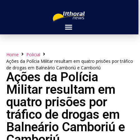
Home
Policial
Ações da Polícia Militar resultam em quatro prisões por tráfico
de drogas em Balneário Camboriú e Camboriú
Ações da Polícia
Militar resultam em
quatro prisões por
tráfico de drogas em
Balneário Camboriú e
Camboriú