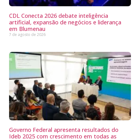
CDL Conecta 2026 debate inteligência
artificial, expansão de negócios e liderança
em Blumenau
7 de agosto de 2026
Governo Federal apresenta resultados do
Ideb 2025 com crescimento em todas as