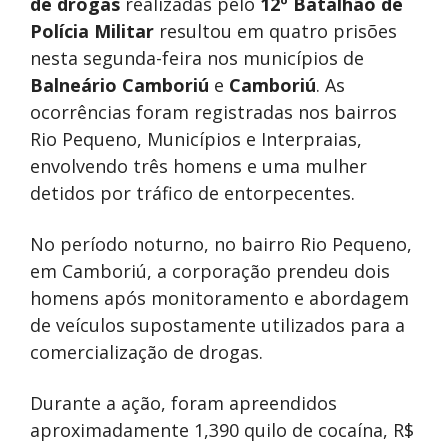
de drogas
realizadas pelo
12º Batalhão de
Polícia Militar
resultou em quatro prisões
nesta segunda-feira nos municípios de
Balneário Camboriú
e
Camboriú
. As
ocorrências foram registradas nos bairros
Rio Pequeno, Municípios e Interpraias,
envolvendo três homens e uma mulher
detidos por tráfico de entorpecentes.
No período noturno, no bairro Rio Pequeno,
em Camboriú, a corporação prendeu dois
homens após monitoramento e abordagem
de veículos supostamente utilizados para a
comercialização de drogas.
Durante a ação, foram apreendidos
aproximadamente 1,390 quilo de cocaína, R$