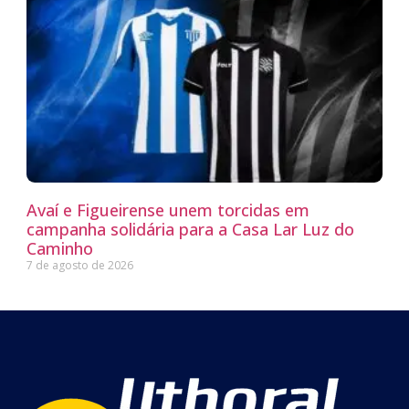
Avaí e Figueirense unem torcidas em
campanha solidária para a Casa Lar Luz do
Caminho
7 de agosto de 2026