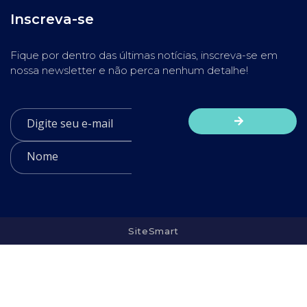
Inscreva-se
Fique por dentro das últimas notícias, inscreva-se em
nossa newsletter e não perca nenhum detalhe!
SiteSmart