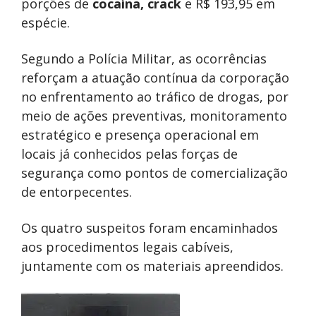
porções de
cocaína,
crack
e R$ 193,95 em
espécie.
Segundo a Polícia Militar, as ocorrências
reforçam a atuação contínua da corporação
no enfrentamento ao tráfico de drogas, por
meio de ações preventivas, monitoramento
estratégico e presença operacional em
locais já conhecidos pelas forças de
segurança como pontos de comercialização
de entorpecentes.
Os quatro suspeitos foram encaminhados
aos procedimentos legais cabíveis,
juntamente com os materiais apreendidos.