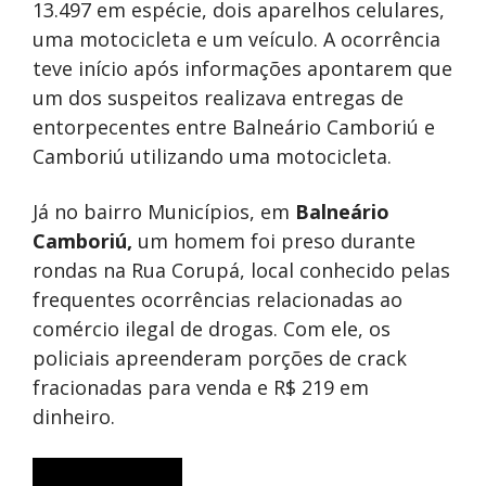
13.497 em espécie, dois aparelhos celulares,
uma motocicleta e um veículo. A ocorrência
teve início após informações apontarem que
um dos suspeitos realizava entregas de
entorpecentes entre Balneário Camboriú e
Camboriú utilizando uma motocicleta.
Já no bairro Municípios, em
Balneário
Camboriú,
um homem foi preso durante
rondas na Rua Corupá, local conhecido pelas
frequentes ocorrências relacionadas ao
comércio ilegal de drogas. Com ele, os
policiais apreenderam porções de crack
fracionadas para venda e R$ 219 em
dinheiro.