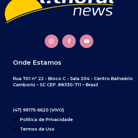
Onde Estamos
Rua 701 nº 22 - Bloco C - Sala 204 - Centro Balneário
Camboriú – SC CEP. 88330-711 – Brasil
(47) 99175-6620 (VIVO)
Política de Privacidade
Termos de Uso