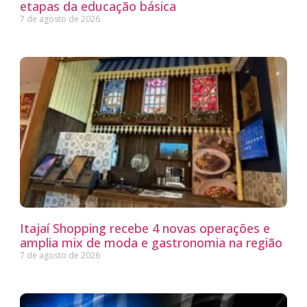
etapas da educação básica
7 de agosto de 2026
Itajaí Shopping recebe 4 novas operações e
amplia mix de moda e gastronomia na região
7 de agosto de 2026