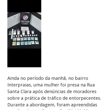
Ainda no período da manhã, no bairro
Interpraias, uma mulher foi presa na Rua
Santa Clara após denúncias de moradores
sobre a prática de tráfico de entorpecentes.
Durante a abordagem, foram apreendidas