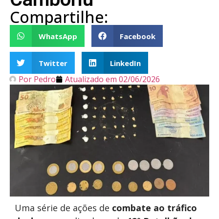
Compartilhe:
WhatsApp
Facebook
Twitter
LinkedIn
Por
Pedro
Atualizado em
02/06/2026
Uma série de ações de
combate ao tráfico