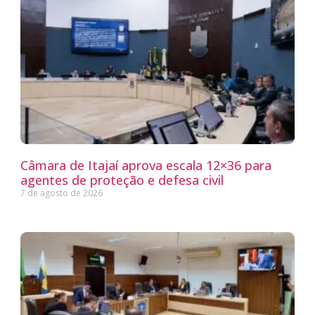
Câmara de Itajaí aprova escala 12×36 para
agentes de proteção e defesa civil
7 de agosto de 2026