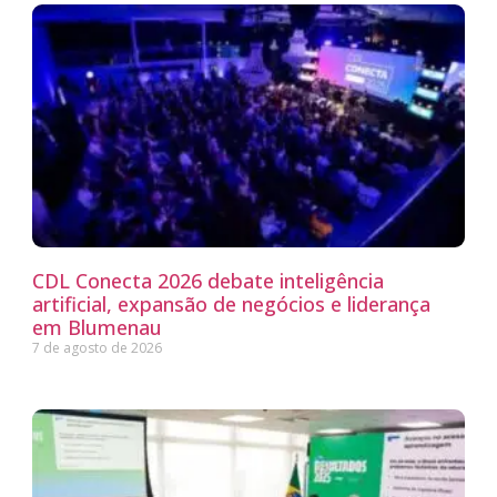
CDL Conecta 2026 debate inteligência
artificial, expansão de negócios e liderança
em Blumenau
7 de agosto de 2026