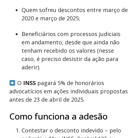
Quem sofreu descontos entre março de
2020 e março de 2025;
Beneficiários com processos judiciais
em andamento, desde que ainda não
tenham recebido os valores (nesse
caso, é preciso desistir da ação para
aderir).
O
INSS
pagará 5% de honorários
advocatícios em ações individuais propostas
antes de 23 de abril de 2025.
Como funciona a adesão
Contestar o desconto indevido – pelo