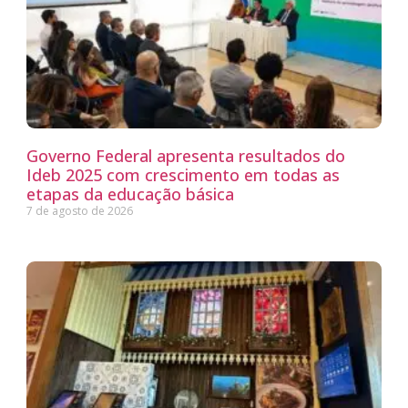
Governo Federal apresenta resultados do
Ideb 2025 com crescimento em todas as
etapas da educação básica
7 de agosto de 2026