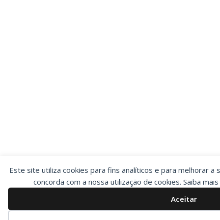
Este site utiliza cookies para fins analíticos e para melhorar a 
concorda com a nossa utilização de cookies. Saiba mai
Aceitar