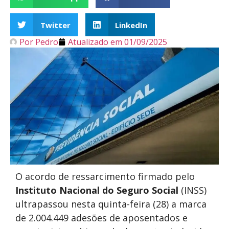
Twitter
LinkedIn
Por
Pedro
Atualizado em
01/09/2025
O acordo de ressarcimento firmado pelo
Instituto Nacional do Seguro Social
(INSS)
ultrapassou nesta quinta-feira (28) a marca
de 2.004.449 adesões de aposentados e