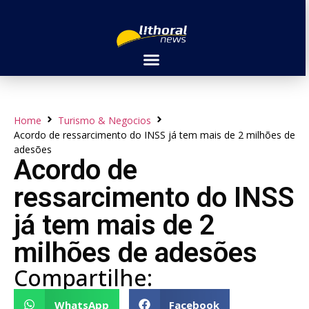
Home
Turismo & Negocios
Acordo de ressarcimento do INSS já tem mais de 2 milhões de
adesões
Acordo de
ressarcimento do INSS
já tem mais de 2
milhões de adesões
Compartilhe:
WhatsApp
Facebook