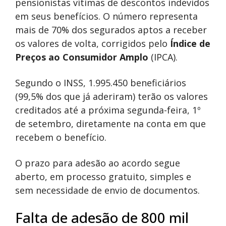
pensionistas vítimas de descontos indevidos
em seus benefícios. O número representa
mais de 70% dos segurados aptos a receber
os valores de volta, corrigidos pelo
Índice de
Preços ao Consumidor Amplo
(IPCA).
Segundo o INSS, 1.995.450 beneficiários
(99,5% dos que já aderiram) terão os valores
creditados até a próxima segunda-feira, 1º
de setembro, diretamente na conta em que
recebem o benefício.
O prazo para adesão ao acordo segue
aberto, em processo gratuito, simples e
sem necessidade de envio de documentos.
Falta de adesão de 800 mil