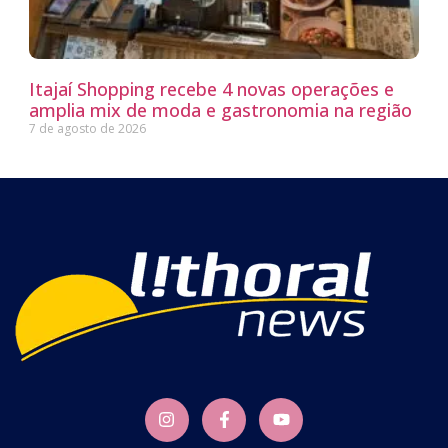
Itajaí Shopping recebe 4 novas operações e
amplia mix de moda e gastronomia na região
7 de agosto de 2026