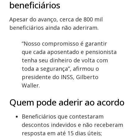
beneficiários
Apesar do avanço, cerca de 800 mil
beneficiários ainda não aderiram.
“Nosso compromisso é garantir
que cada aposentado e pensionista
tenha seu dinheiro de volta com
toda a segurança”, afirmou o
presidente do INSS, Gilberto
Waller.
Quem pode aderir ao acordo
Beneficiários que contestaram
descontos indevidos e não receberam
resposta em até 15 dias úteis;