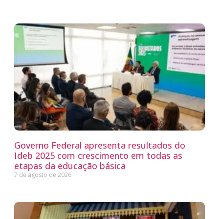
Governo Federal apresenta resultados do
Ideb 2025 com crescimento em todas as
etapas da educação básica
7 de agosto de 2026