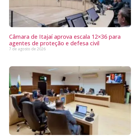
Câmara de Itajaí aprova escala 12×36 para
agentes de proteção e defesa civil
7 de agosto de 2026