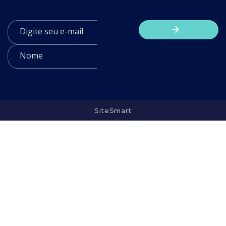
SiteSmart