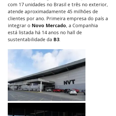
com 17 unidades no Brasil e três no exterior,
atende aproximadamente 45 milhões de
clientes por ano. Primeira empresa do país a
integrar o
Novo Mercado
, a Companhia
está listada há 14 anos no hall de
sustentabilidade da
B3
.