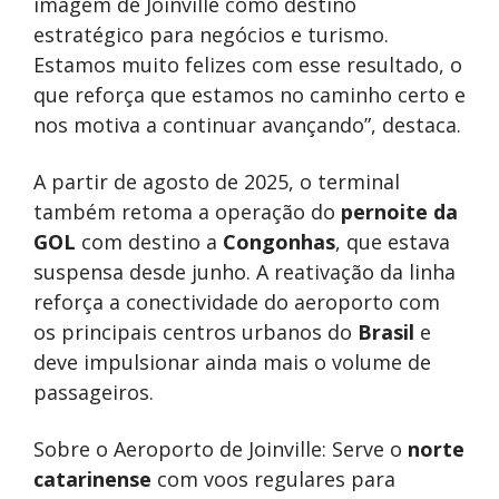
imagem de Joinville como destino
estratégico para negócios e turismo.
Estamos muito felizes com esse resultado, o
que reforça que estamos no caminho certo e
nos motiva a continuar avançando”, destaca.
A partir de agosto de 2025, o terminal
também retoma a operação do
pernoite da
GOL
com destino a
Congonhas
, que estava
suspensa desde junho. A reativação da linha
reforça a conectividade do aeroporto com
os principais centros urbanos do
Brasil
e
deve impulsionar ainda mais o volume de
passageiros.
Sobre o Aeroporto de Joinville: Serve o
norte
catarinense
com voos regulares para