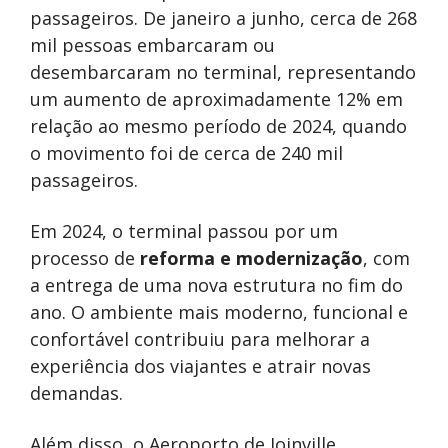
passageiros. De janeiro a junho, cerca de 268
mil pessoas embarcaram ou
desembarcaram no terminal, representando
um aumento de aproximadamente 12% em
relação ao mesmo período de 2024, quando
o movimento foi de cerca de 240 mil
passageiros.
Em 2024, o terminal passou por um
processo de
reforma e modernização
, com
a entrega de uma nova estrutura no fim do
ano. O ambiente mais moderno, funcional e
confortável contribuiu para melhorar a
experiência dos viajantes e atrair novas
demandas.
Além disso, o Aeroporto de Joinville