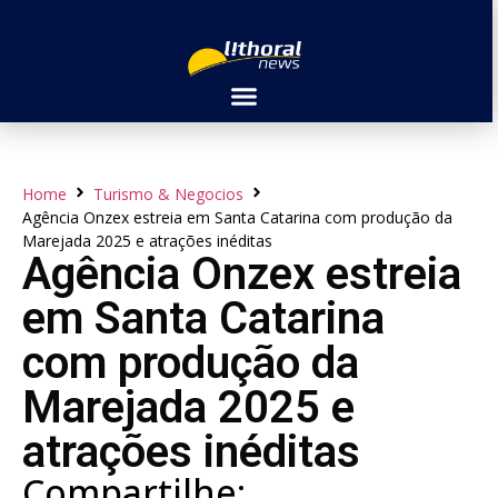
Home
Turismo & Negocios
Agência Onzex estreia em Santa Catarina com produção da
Marejada 2025 e atrações inéditas
Agência Onzex estreia
em Santa Catarina
com produção da
Marejada 2025 e
atrações inéditas
Compartilhe: