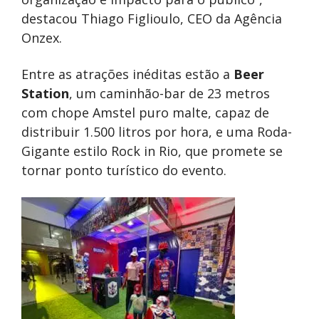
destacou Thiago Figlioulo, CEO da Agência
Onzex.
Entre as atrações inéditas estão a
Beer
Station
, um caminhão-bar de 23 metros
com chope Amstel puro malte, capaz de
distribuir 1.500 litros por hora, e uma Roda-
Gigante estilo Rock in Rio, que promete se
tornar ponto turístico do evento.