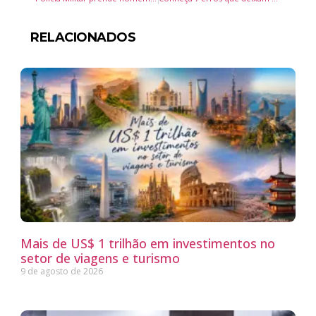
RELACIONADOS
Mais de US$ 1 trilhão em investimentos no
setor de viagens e turismo
9 de agosto de 2026