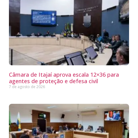
Câmara de Itajaí aprova escala 12×36 para
agentes de proteção e defesa civil
7 de agosto de 2026