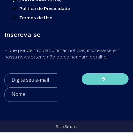
Política de Privacidade
Termos de Uso
Inscreva-se
Fique por dentro das últimas notícias, inscreva-se em
nossa newsletter e não perca nenhum detalhe!
SiteSmart