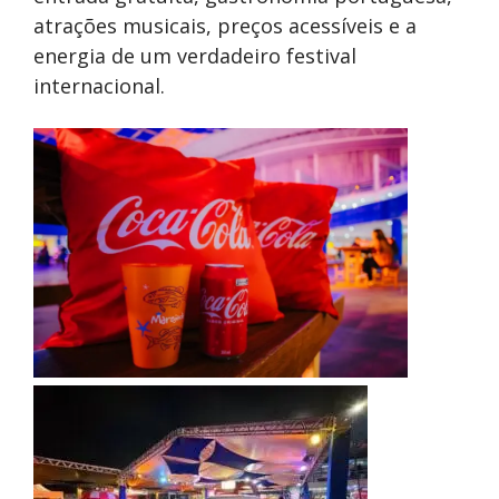
atrações musicais, preços acessíveis e a
energia de um verdadeiro festival
internacional.