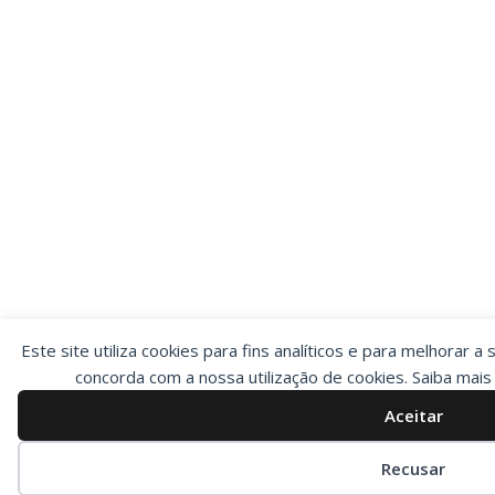
Este site utiliza cookies para fins analíticos e para melhorar a 
concorda com a nossa utilização de cookies. Saiba mai
Aceitar
Preferências de cookies
Recusar