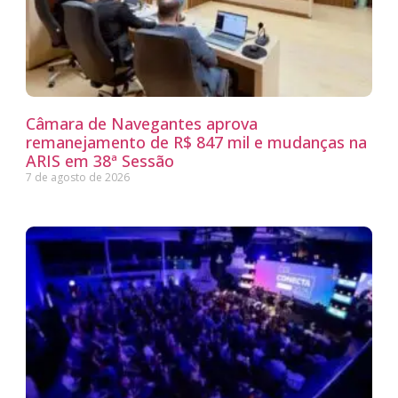
Câmara de Navegantes aprova
remanejamento de R$ 847 mil e mudanças na
ARIS em 38ª Sessão
7 de agosto de 2026