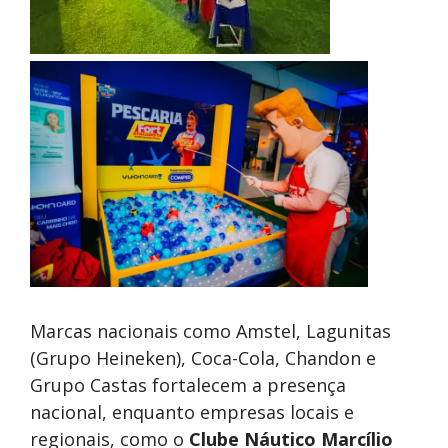
Marcas nacionais como Amstel, Lagunitas
(Grupo Heineken), Coca-Cola, Chandon e
Grupo Castas fortalecem a presença
nacional, enquanto empresas locais e
regionais, como o
Clube Náutico Marcílio