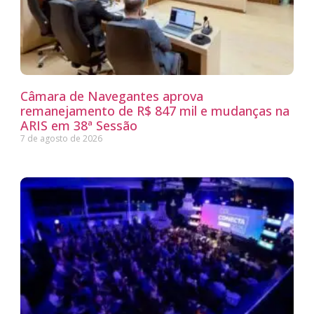
Câmara de Navegantes aprova
remanejamento de R$ 847 mil e mudanças na
ARIS em 38ª Sessão
7 de agosto de 2026