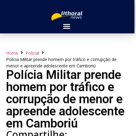
Home
Policial
Polícia Militar prende homem por tráfico e corrupção de
menor e apreende adolescente em Camboriú
Polícia Militar prende
homem por tráfico e
corrupção de menor e
apreende adolescente
em Camboriú
Compartilhe: