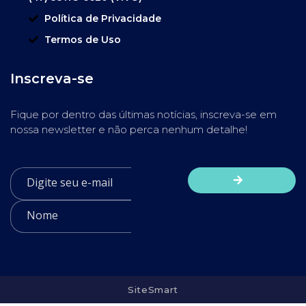
Política de Privacidade
Termos de Uso
Inscreva-se
Fique por dentro das últimas notícias, inscreva-se em
nossa newsletter e não perca nenhum detalhe!
SiteSmart