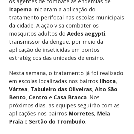
os agentes de combate às endemias de
Itapema
iniciaram a aplicação do
tratamento perifocal nas escolas municipais
da cidade. A ação visa combater os
mosquitos adultos do
Aedes aegypti
,
transmissor da dengue, por meio da
aplicação de inseticidas em pontos
estratégicos das unidades de ensino.
Nesta semana, o tratamento já foi realizado
em escolas localizadas nos bairros
Ilhota
,
Várzea
,
Tabuleiro das Oliveiras
,
Alto São
Bento
,
Centro
e
Casa Branca
. Nos
próximos dias, as equipes seguirão com as
aplicações nos bairros
Morretes
,
Meia
Praia
e
Sertão do Trombudo
.