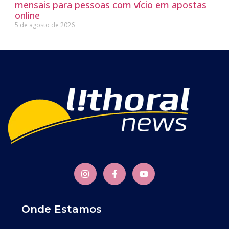
mensais para pessoas com vício em apostas
online
5 de agosto de 2026
Onde Estamos