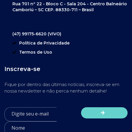
Rua 701 nº 22 - Bloco C - Sala 204 - Centro Balneário
Camboriú – SC CEP. 88330-711 – Brasil
(47) 99175-6620 (VIVO)
Política de Privacidade
Termos de Uso
Inscreva-se
Fique por dentro das últimas notícias, inscreva-se em
nossa newsletter e não perca nenhum detalhe!