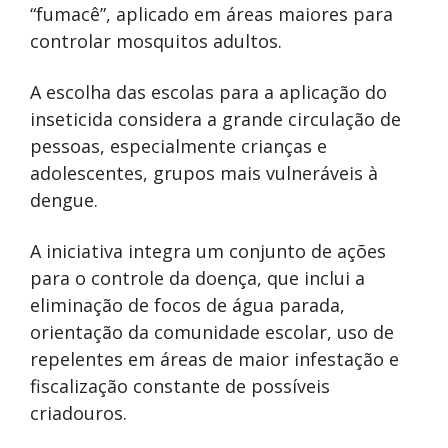
“fumacê”, aplicado em áreas maiores para
controlar mosquitos adultos.
A escolha das escolas para a aplicação do
inseticida considera a grande circulação de
pessoas, especialmente crianças e
adolescentes, grupos mais vulneráveis à
dengue.
A iniciativa integra um conjunto de ações
para o controle da doença, que inclui a
eliminação de focos de água parada,
orientação da comunidade escolar, uso de
repelentes em áreas de maior infestação e
fiscalização constante de possíveis
criadouros.