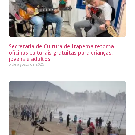
Secretaria de Cultura de Itapema retoma
oficinas culturais gratuitas para crianças,
jovens e adultos
5 de agosto de 2026