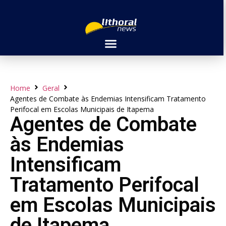
Home
Geral
Agentes de Combate às Endemias Intensificam Tratamento
Perifocal em Escolas Municipais de Itapema
Agentes de Combate
às Endemias
Intensificam
Tratamento Perifocal
em Escolas Municipais
de Itapema