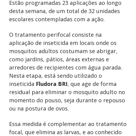
Estão programadas 23 aplicações ao longo
desta semana, de um total de 32 unidades
escolares contempladas com a ação.
O tratamento perifocal consiste na
aplicação de inseticida em locais onde os
mosquitos adultos costumam se abrigar,
como jardins, pátios, áreas externas e
arredores de recipientes com água parada.
Nesta etapa, está sendo utilizado o
inseticida
Fludora BRI
, que age de forma
residual para eliminar o mosquito adulto no
momento do pouso, seja durante o repouso
ou na postura de ovos.
Essa medida é complementar ao tratamento
focal, que elimina as larvas, e ao conhecido