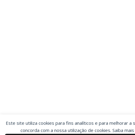
Este site utiliza cookies para fins analíticos e para melhorar a 
concorda com a nossa utilização de cookies. Saiba mai