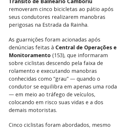
Trânsito de Balneário Camboriú
removeram cinco bicicletas ao pátio após
seus condutores realizarem manobras
perigosas na Estrada da Rainha.
As guarnições foram acionadas após
denúncias feitas à
Central de Operações e
Monitoramento
(153), que informaram
sobre ciclistas descendo pela faixa de
rolamento e executando manobras
conhecidas como “grau” — quando o
condutor se equilibra em apenas uma roda
— em meio ao tráfego de veículos,
colocando em risco suas vidas e a dos
demais motoristas.
Cinco ciclistas foram abordados, mesmo