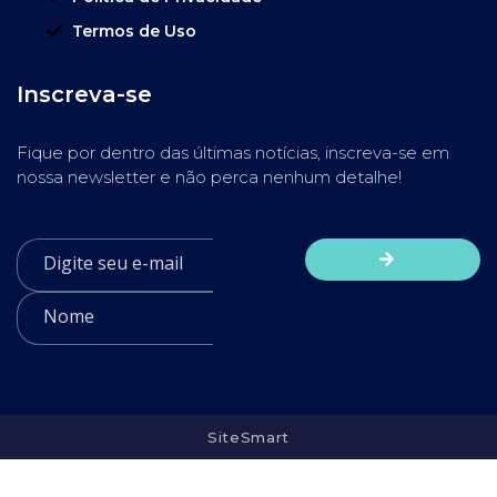
Termos de Uso
Inscreva-se
Fique por dentro das últimas notícias, inscreva-se em
nossa newsletter e não perca nenhum detalhe!
SiteSmart