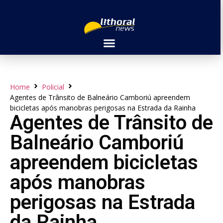
Home
Policial
Agentes de Trânsito de Balneário Camboriú apreendem
bicicletas após manobras perigosas na Estrada da Rainha
Agentes de Trânsito de
Balneário Camboriú
apreendem bicicletas
após manobras
perigosas na Estrada
da Rainha