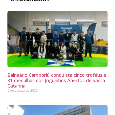
Balneário Camboriú conquista cinco troféus e
31 medalhas nos Joguinhos Abertos de Santa
Catarina
6 de agosto de 2026