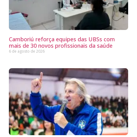
Camboriú reforça equipes das UBSs com
mais de 30 novos profissionais da saúde
6 de agosto de 2026