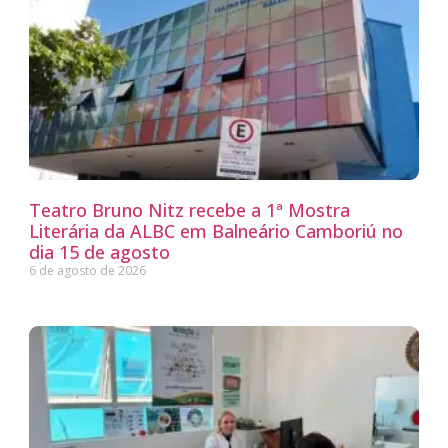
Teatro Bruno Nitz recebe a 1ª Mostra
Literária da ALBC em Balneário Camboriú no
dia 15 de agosto
6 de agosto de 2026