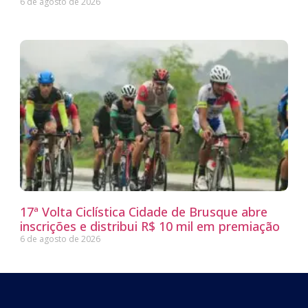
6 de agosto de 2026
17ª Volta Ciclística Cidade de Brusque abre
inscrições e distribui R$ 10 mil em premiação
6 de agosto de 2026