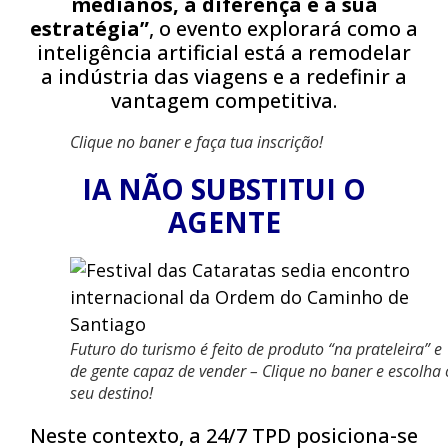
medianos, a diferença é a sua
estratégia”
, o evento explorará como a
inteligência artificial está a remodelar
a indústria das viagens e a redefinir a
vantagem competitiva.
Clique no baner e faça tua inscrição!
IA NÃO SUBSTITUI O
AGENTE
Futuro do turismo é feito de produto “na prateleira” e
de gente capaz de vender – Clique no baner e escolha 
seu destino!
Neste contexto, a 24/7 TPD posiciona-se