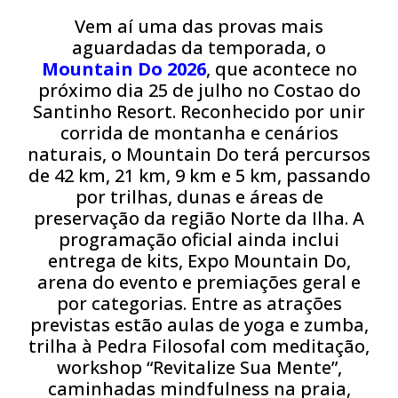
Vem aí uma das provas mais
aguardadas da temporada, o
Mountain Do 2026
, que acontece no
próximo dia 25 de julho no Costao do
Santinho Resort. Reconhecido por unir
corrida de montanha e cenários
naturais, o Mountain Do terá percursos
de 42 km, 21 km, 9 km e 5 km, passando
por trilhas, dunas e áreas de
preservação da região Norte da Ilha. A
programação oficial ainda inclui
entrega de kits, Expo Mountain Do,
arena do evento e premiações geral e
por categorias. Entre as atrações
previstas estão aulas de yoga e zumba,
trilha à Pedra Filosofal com meditação,
workshop “Revitalize Sua Mente”,
caminhadas mindfulness na praia,