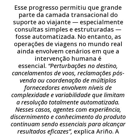
Esse progresso permitiu que grande
parte da camada transacional do
suporte ao viajante — especialmente
consultas simples e estruturadas —
fosse automatizada. No entanto, as
operações de viagens no mundo real
ainda envolvem cenários em que a
intervenção humana é
essencial.
“Perturbações no destino,
cancelamentos de voos, reclamações pós-
venda ou coordenação de múltiplos
fornecedores envolvem níveis de
complexidade e variabilidade que limitam
a resolução totalmente automatizada.
Nesses casos, agentes com experiência,
discernimento e conhecimento do produto
continuam sendo essenciais para alcançar
resultados eficazes”,
explica Ariño. A