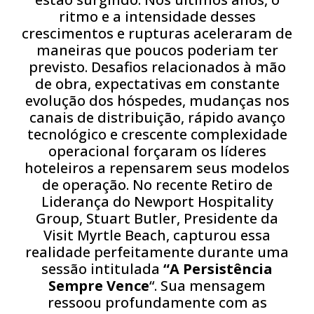
ritmo e a intensidade desses
crescimentos e rupturas aceleraram de
maneiras que poucos poderiam ter
previsto. Desafios relacionados à mão
de obra, expectativas em constante
evolução dos hóspedes, mudanças nos
canais de distribuição, rápido avanço
tecnológico e crescente complexidade
operacional forçaram os líderes
hoteleiros a repensarem seus modelos
de operação. No recente Retiro de
Liderança do Newport Hospitality
Group, Stuart Butler, Presidente da
Visit Myrtle Beach, capturou essa
realidade perfeitamente durante uma
sessão intitulada
“A Persistência
Sempre Vence
“. Sua mensagem
ressoou profundamente com as