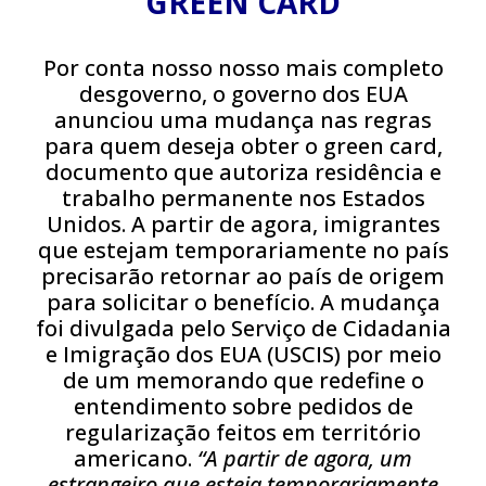
GREEN CARD
Por conta nosso nosso mais completo
desgoverno, o governo dos EUA
anunciou uma mudança nas regras
para quem deseja obter o green card,
documento que autoriza residência e
trabalho permanente nos Estados
Unidos. A partir de agora, imigrantes
que estejam temporariamente no país
precisarão retornar ao país de origem
para solicitar o benefício. A mudança
foi divulgada pelo Serviço de Cidadania
e Imigração dos EUA (USCIS) por meio
de um memorando que redefine o
entendimento sobre pedidos de
regularização feitos em território
americano.
“A partir de agora, um
estrangeiro que esteja temporariamente