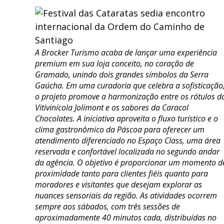
A Brocker Turismo acaba de lançar uma experiência
premium em sua loja conceito, no coração de
Gramado, unindo dois grandes símbolos da Serra
Gaúcha. Em uma curadoria que celebra a sofisticação
o projeto promove a harmonização entre os rótulos d
Vitivinícola Jolimont e os sabores da Caracol
Chocolates. A iniciativa aproveita o fluxo turístico e o
clima gastronômico da Páscoa para oferecer um
atendimento diferenciado no Espaço Class, uma área
reservada e confortável localizada no segundo andar
da agência. O objetivo é proporcionar um momento d
proximidade tanto para clientes fiéis quanto para
moradores e visitantes que desejam explorar as
nuances sensoriais da região. As atividades ocorrem
sempre aos sábados, com três sessões de
aproximadamente 40 minutos cada, distribuídas no