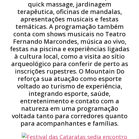
quick massage, jardinagem
terapêutica, oficinas de mandalas,
apresentações musicais e festas
temáticas. A programação também
conta com shows musicais no Teatro
Fernando Marcondes, música ao vivo,
festas na piscina e experiências ligadas
à cultura local, como a visita ao sítio
arqueológico para conferir de perto as
inscrições rupestres. O Mountain Do
reforça sua atuação como esporte
voltado ao turismo de experiência,
integrando esporte, saúde,
entretenimento e contato com a
natureza em uma programação
voltada tanto para corredores quanto
para acompanhantes e famílias.