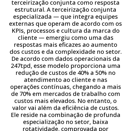
terceirização conjunta como resposta
estrutural. A terceirização conjunta
especializada — que integra equipes
externas que operam de acordo com os
KPIs, processos e cultura da marca do
cliente — emergiu como uma das
respostas mais eficazes ao aumento
dos custos e da complexidade no setor.
De acordo com dados operacionais da
247tpd, esse modelo proporciona uma
redução de custos de 40% a 50% no
atendimento ao cliente e nas
operações contínuas, chegando a mais
de 70% em mercados de trabalho com
custos mais elevados. No entanto, o
valor vai além da eficiência de custos.
Ele reside na combinação de profunda
especialização no setor, baixa
rotatividade, comprovada por