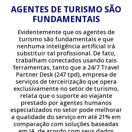
AGENTES DE TURISMO SÃO
FUNDAMENTAIS
Evidentemente que os agentes de
turismo são fundamentais e que
nenhuma inteligência artificial irá
substituir tal profissional. De fato,
trabalham conectados usando tais
ferramentas, tanto que a 24/7 Travel
Partner Desk (247 tpd), empresa de
serviços de terceirização que opera
exclusivamente no setor de turismo,
relata que o suporte ao viajante
prestado por agentes humanos
especializados no setor pode melhorar
a qualidade do serviço em até 21% em
comparação com soluções baseadas
em IA, de acordo com seus dados