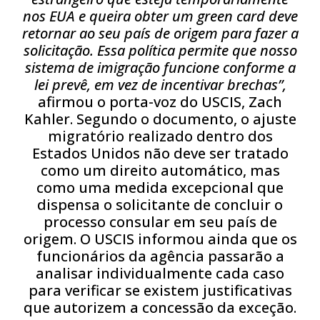
nos EUA e queira obter um green card deve
retornar ao seu país de origem para fazer a
solicitação. Essa política permite que nosso
sistema de imigração funcione conforme a
lei prevê, em vez de incentivar brechas”,
afirmou o porta-voz do USCIS, Zach
Kahler. Segundo o documento, o ajuste
migratório realizado dentro dos
Estados Unidos não deve ser tratado
como um direito automático, mas
como uma medida excepcional que
dispensa o solicitante de concluir o
processo consular em seu país de
origem. O USCIS informou ainda que os
funcionários da agência passarão a
analisar individualmente cada caso
para verificar se existem justificativas
que autorizem a concessão da exceção.