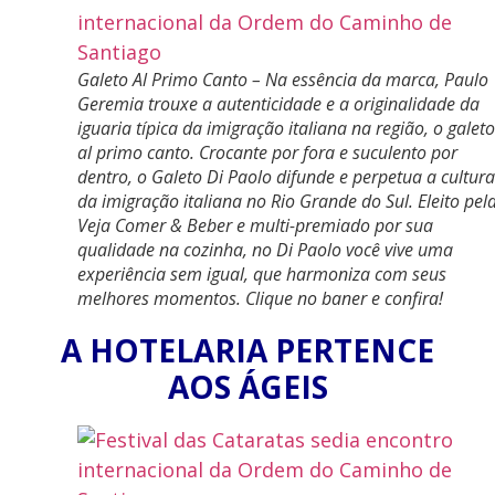
Galeto Al Primo Canto – Na essência da marca, Paulo
Geremia trouxe a autenticidade e a originalidade da
iguaria típica da imigração italiana na região, o galeto
al primo canto. Crocante por fora e suculento por
dentro, o Galeto Di Paolo difunde e perpetua a cultura
da imigração italiana no Rio Grande do Sul. Eleito pel
Veja Comer & Beber e multi-premiado por sua
qualidade na cozinha, no Di Paolo você vive uma
experiência sem igual, que harmoniza com seus
melhores momentos. Clique no baner e confira!
A HOTELARIA PERTENCE
AOS ÁGEIS