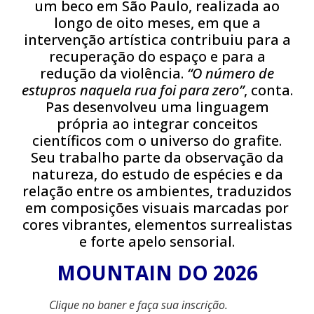
um beco em São Paulo, realizada ao
longo de oito meses, em que a
intervenção artística contribuiu para a
recuperação do espaço e para a
redução da violência.
“O número de
estupros naquela rua foi para zero”
, conta.
Pas desenvolveu uma linguagem
própria ao integrar conceitos
científicos com o universo do grafite.
Seu trabalho parte da observação da
natureza, do estudo de espécies e da
relação entre os ambientes, traduzidos
em composições visuais marcadas por
cores vibrantes, elementos surrealistas
e forte apelo sensorial.
MOUNTAIN DO 2026
Clique no baner e faça sua inscrição.