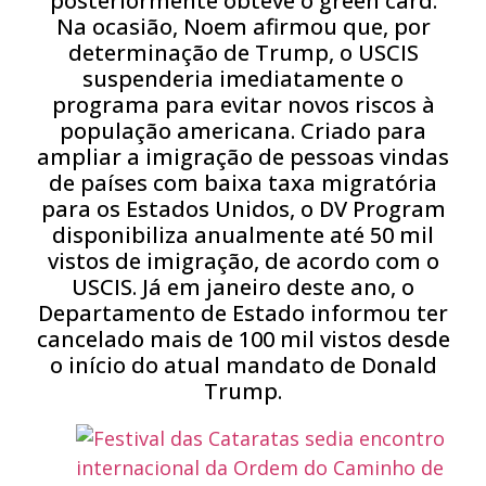
posteriormente obteve o green card.
Na ocasião, Noem afirmou que, por
determinação de Trump, o USCIS
suspenderia imediatamente o
programa para evitar novos riscos à
população americana. Criado para
ampliar a imigração de pessoas vindas
de países com baixa taxa migratória
para os Estados Unidos, o DV Program
disponibiliza anualmente até 50 mil
vistos de imigração, de acordo com o
USCIS. Já em janeiro deste ano, o
Departamento de Estado informou ter
cancelado mais de 100 mil vistos desde
o início do atual mandato de Donald
Trump.