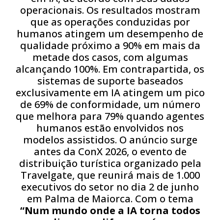
operacionais. Os resultados mostram
que as operações conduzidas por
humanos atingem um desempenho de
qualidade próximo a 90% em mais da
metade dos casos, com algumas
alcançando 100%. Em contrapartida, os
sistemas de suporte baseados
exclusivamente em IA atingem um pico
de 69% de conformidade, um número
que melhora para 79% quando agentes
humanos estão envolvidos nos
modelos assistidos. O anúncio surge
antes da ConX 2026, o evento de
distribuição turística organizado pela
Travelgate, que reunirá mais de 1.000
executivos do setor no dia 2 de junho
em Palma de Maiorca. Com o tema
“Num mundo onde a IA torna todos