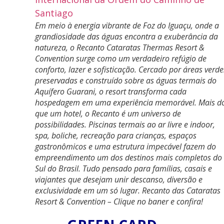
Em meio à energia vibrante de Foz do Iguaçu, onde a
grandiosidade das águas encontra a exuberância da
natureza, o Recanto Cataratas Thermas Resort &
Convention surge como um verdadeiro refúgio de
conforto, lazer e sofisticação. Cercado por áreas verde
preservadas e construído sobre as águas termais do
Aquífero Guarani, o resort transforma cada
hospedagem em uma experiência memorável. Mais d
que um hotel, o Recanto é um universo de
possibilidades. Piscinas termais ao ar livre e indoor,
spa, boliche, recreação para crianças, espaços
gastronômicos e uma estrutura impecável fazem do
empreendimento um dos destinos mais completos do
Sul do Brasil. Tudo pensado para famílias, casais e
viajantes que desejam unir descanso, diversão e
exclusividade em um só lugar. Recanto das Cataratas
Resort & Convention – Clique no baner e confira!