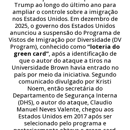
Trump ao longo do último ano para
ampliar o controle sobre a imigração
nos Estados Unidos. Em dezembro de
2025, o governo dos Estados Unidos
anunciou a suspensão do Programa de
Vistos de Imigração por Diversidade (DV
Program), conhecido como
“loteria do
green card”
, após a identificação de
que o autor do ataque a tiros na
Universidade Brown havia entrado no
país por meio da iniciativa. Segundo
comunicado divulgado por Kristi
Noem, então secretária do
Departamento de Segurança Interna
(DHS), o autor do ataque, Claudio
Manuel Neves Valente, chegou aos
Estados Unidos em 2017 após ser
selecionado pelo programa e