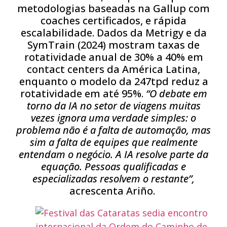
metodologias baseadas na Gallup com
coaches certificados, e rápida
escalabilidade. Dados da Metrigy e da
SymTrain (2024) mostram taxas de
rotatividade anual de 30% a 40% em
contact centers da América Latina,
enquanto o modelo da 247tpd reduz a
rotatividade em até 95%.
“O debate em
torno da IA ​​no setor de viagens muitas
vezes ignora uma verdade simples: o
problema não é a falta de automação, mas
sim a falta de equipes que realmente
entendam o negócio. A IA resolve parte da
equação. Pessoas qualificadas e
especializadas resolvem o restante”,
acrescenta Ariño.