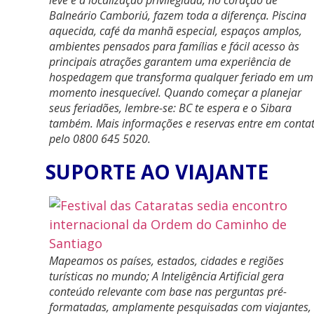
Balneário Camboriú, fazem toda a diferença. Piscina
aquecida, café da manhã especial, espaços amplos,
ambientes pensados para famílias e fácil acesso às
principais atrações garantem uma experiência de
hospedagem que transforma qualquer feriado em um
momento inesquecível. Quando começar a planejar
seus feriadões, lembre-se: BC te espera e o Sibara
também. Mais informações e reservas entre em conta
pelo 0800 645 5020.
SUPORTE AO VIAJANTE
Mapeamos os países, estados, cidades e regiões
turísticas no mundo; A Inteligência Artificial gera
conteúdo relevante com base nas perguntas pré-
formatadas, amplamente pesquisadas com viajantes,