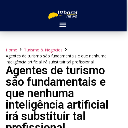
Home
Turismo & Negocios
Agentes de turismo são fundamentais e que nenhuma
inteligência artificial irá substituir tal profissional
Agentes de turismo
são fundamentais e
que nenhuma
inteligência artificial
irá substituir tal
profissional