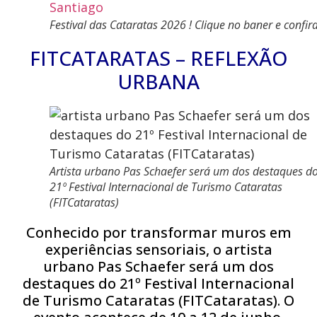
Festival das Cataratas 2026 ! Clique no baner e confira
FITCATARATAS – REFLEXÃO
URBANA
Artista urbano Pas Schaefer será um dos destaques d
21º Festival Internacional de Turismo Cataratas
(FITCataratas)
Conhecido por transformar muros em
experiências sensoriais, o artista
urbano Pas Schaefer será um dos
destaques do 21º Festival Internacional
de Turismo Cataratas (FITCataratas). O