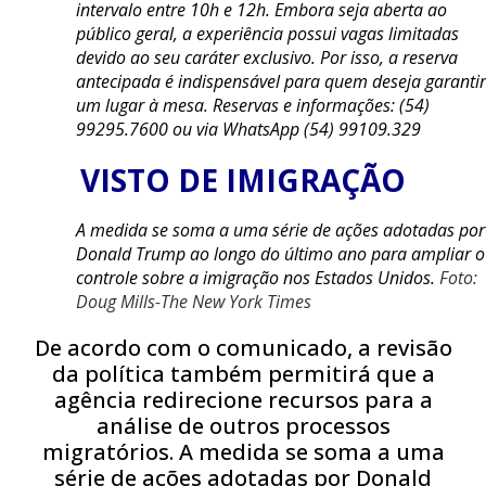
intervalo entre 10h e 12h. Embora seja aberta ao
público geral, a experiência possui vagas limitadas
devido ao seu caráter exclusivo. Por isso, a reserva
antecipada é indispensável para quem deseja garantir
um lugar à mesa. Reservas e informações: (54)
99295.7600 ou via WhatsApp (54) 99109.329
VISTO DE IMIGRAÇÃO
A medida se soma a uma série de ações adotadas por
Donald Trump ao longo do último ano para ampliar o
controle sobre a imigração nos Estados Unidos.
Foto:
Doug Mills-The New York Times
De acordo com o comunicado, a revisão
da política também permitirá que a
agência redirecione recursos para a
análise de outros processos
migratórios. A medida se soma a uma
série de ações adotadas por Donald