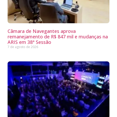
Câmara de Navegantes aprova
remanejamento de R$ 847 mil e mudanças na
ARIS em 38ª Sessão
7 de agosto de 2026