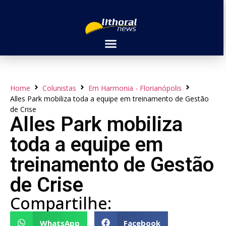
Home
Colunistas
Em Harmonia - Florianópolis
Alles Park mobiliza toda a equipe em treinamento de Gestão
de Crise
Alles Park mobiliza
toda a equipe em
treinamento de Gestão
de Crise
Compartilhe:
WhatsApp
Facebook