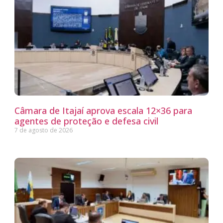
Câmara de Itajaí aprova escala 12×36 para
agentes de proteção e defesa civil
7 de agosto de 2026