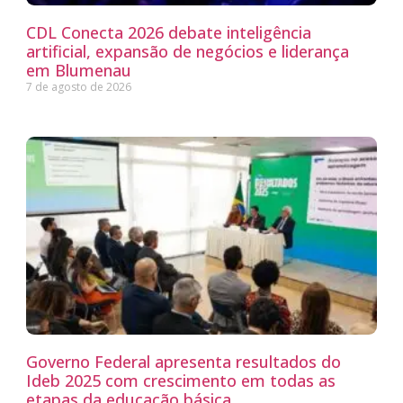
CDL Conecta 2026 debate inteligência
artificial, expansão de negócios e liderança
em Blumenau
7 de agosto de 2026
Governo Federal apresenta resultados do
Ideb 2025 com crescimento em todas as
etapas da educação básica