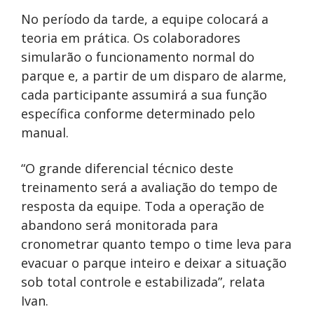
No período da tarde, a equipe colocará a
teoria em prática. Os colaboradores
simularão o funcionamento normal do
parque e, a partir de um disparo de alarme,
cada participante assumirá a sua função
específica conforme determinado pelo
manual.
“O grande diferencial técnico deste
treinamento será a avaliação do tempo de
resposta da equipe. Toda a operação de
abandono será monitorada para
cronometrar quanto tempo o time leva para
evacuar o parque inteiro e deixar a situação
sob total controle e estabilizada”, relata
Ivan.