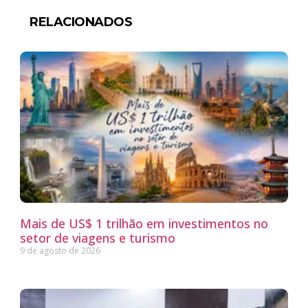
RELACIONADOS
Mais de US$ 1 trilhão em investimentos no
setor de viagens e turismo
9 de agosto de 2026