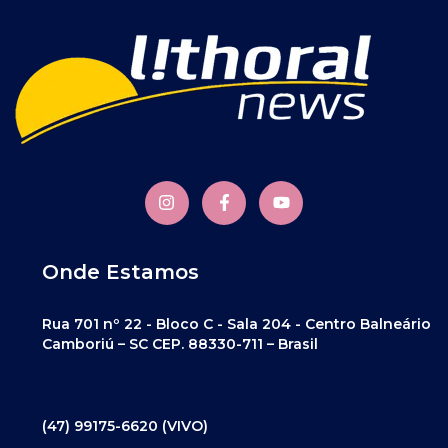
Onde Estamos
Rua 701 nº 22 - Bloco C - Sala 204 - Centro Balneário
Camboriú – SC CEP. 88330-711 – Brasil
(47) 99175-6620 (VIVO)