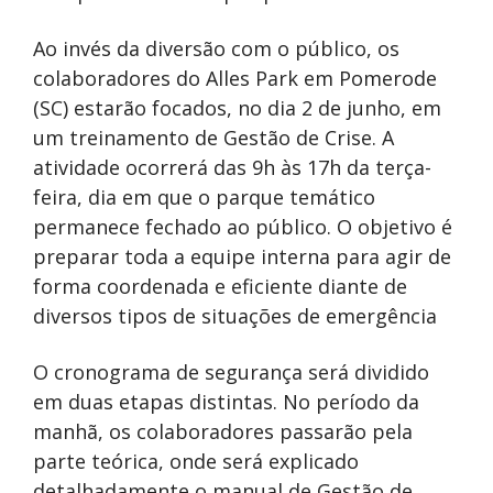
Ao invés da diversão com o público, os
colaboradores do Alles Park em Pomerode
(SC) estarão focados, no dia 2 de junho, em
um treinamento de Gestão de Crise. A
atividade ocorrerá das 9h às 17h da terça-
feira, dia em que o parque temático
permanece fechado ao público. O objetivo é
preparar toda a equipe interna para agir de
forma coordenada e eficiente diante de
diversos tipos de situações de emergência
O cronograma de segurança será dividido
em duas etapas distintas. No período da
manhã, os colaboradores passarão pela
parte teórica, onde será explicado
detalhadamente o manual de Gestão de