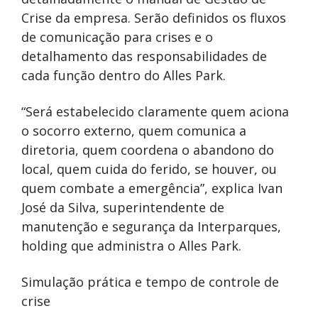
Crise da empresa. Serão definidos os fluxos
de comunicação para crises e o
detalhamento das responsabilidades de
cada função dentro do Alles Park.
“Será estabelecido claramente quem aciona
o socorro externo, quem comunica a
diretoria, quem coordena o abandono do
local, quem cuida do ferido, se houver, ou
quem combate a emergência”, explica Ivan
José da Silva, superintendente de
manutenção e segurança da Interparques,
holding que administra o Alles Park.
Simulação prática e tempo de controle de
crise