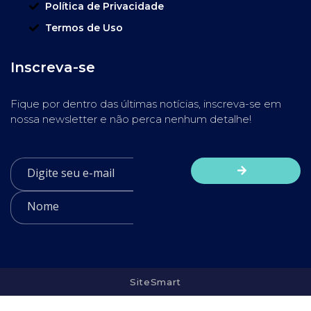
Política de Privacidade
Termos de Uso
Inscreva-se
Fique por dentro das últimas notícias, inscreva-se em
nossa newsletter e não perca nenhum detalhe!
SiteSmart