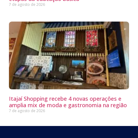
7 de agosto de 2026
Itajaí Shopping recebe 4 novas operações e
amplia mix de moda e gastronomia na região
7 de agosto de 2026