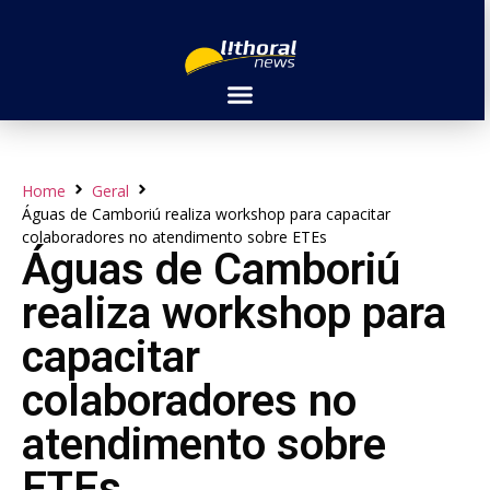
Home
Geral
Águas de Camboriú realiza workshop para capacitar
colaboradores no atendimento sobre ETEs
Águas de Camboriú
realiza workshop para
capacitar
colaboradores no
atendimento sobre
ETEs