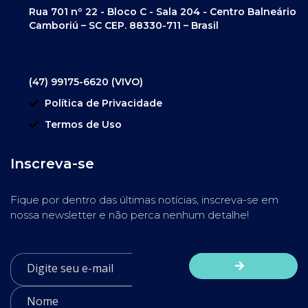
Rua 701 nº 22 - Bloco C - Sala 204 - Centro Balneário
Camboriú – SC CEP. 88330-711 – Brasil
(47) 99175-6620 (VIVO)
Política de Privacidade
Termos de Uso
Inscreva-se
Fique por dentro das últimas notícias, inscreva-se em
nossa newsletter e não perca nenhum detalhe!