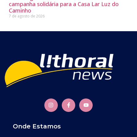
campanha solidária para a Casa Lar Luz do
Caminho
7 de agosto de 2026
Onde Estamos