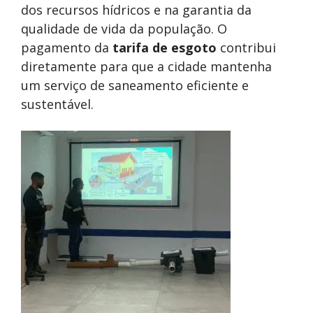
dos recursos hídricos e na garantia da
qualidade de vida da população. O
pagamento da
tarifa de esgoto
contribui
diretamente para que a cidade mantenha
um serviço de saneamento eficiente e
sustentável.