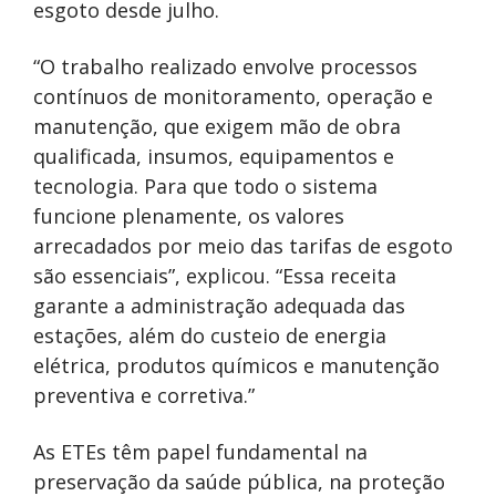
esgoto desde julho.
“O trabalho realizado envolve processos
contínuos de monitoramento, operação e
manutenção, que exigem mão de obra
qualificada, insumos, equipamentos e
tecnologia. Para que todo o sistema
funcione plenamente, os valores
arrecadados por meio das tarifas de esgoto
são essenciais”, explicou. “Essa receita
garante a administração adequada das
estações, além do custeio de energia
elétrica, produtos químicos e manutenção
preventiva e corretiva.”
As ETEs têm papel fundamental na
preservação da saúde pública, na proteção