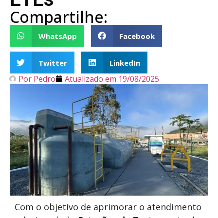
Compartilhe:
WhatsApp
Facebook
Twitter
LinkedIn
Por
Pedro
Atualizado em
19/08/2025
Com o objetivo de aprimorar o atendimento