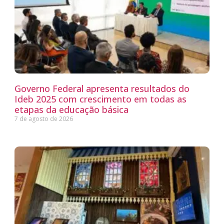
Governo Federal apresenta resultados do
Ideb 2025 com crescimento em todas as
etapas da educação básica
7 de agosto de 2026