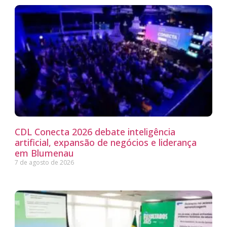
CDL Conecta 2026 debate inteligência
artificial, expansão de negócios e liderança
em Blumenau
7 de agosto de 2026