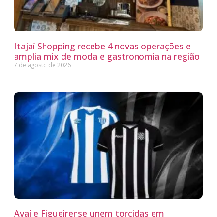
Itajaí Shopping recebe 4 novas operações e
amplia mix de moda e gastronomia na região
7 de agosto de 2026
Avaí e Figueirense unem torcidas em